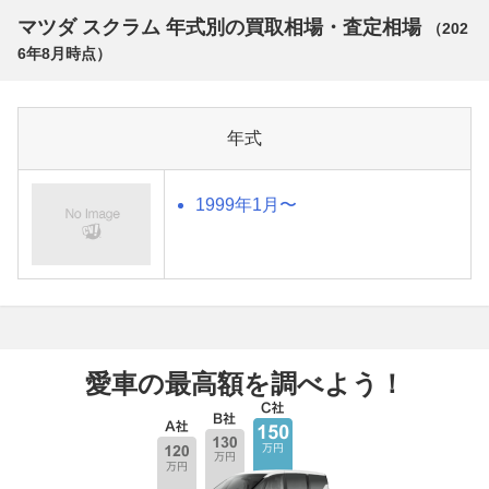
マツダ スクラム 年式別の買取相場・査定相場
（
202
6年8月
時点）
年式
1999年1月〜
愛車の最高額を調べよう！