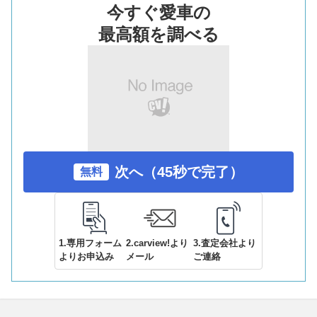
今すぐ愛車の
最高額を調べる
次へ（45秒で完了）
無料
1.専用フォーム
2.carview!より
3.査定会社より
よりお申込み
メール
ご連絡