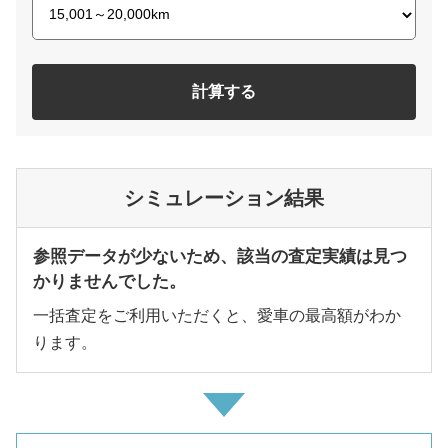
計算する
シミュレーション結果
参照データが少ないため、該当の査定実績は見つ
かりませんでした。
一括査定をご利用いただくと、愛車の最高額がわか
ります。