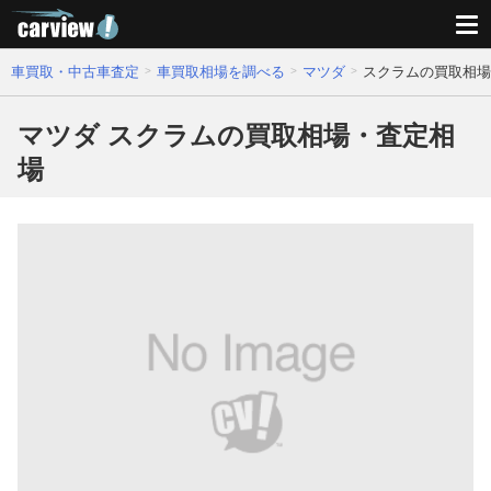
車買取・中古車査定
車買取相場を調べる
マツダ
スクラムの買取相場
マツダ スクラムの買取相場・査定相
場