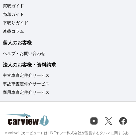
買取ガイド
売却ガイド
下取りガイド
連載コラム
個人のお客様
ヘルプ・お問い合わせ
法人のお客様・資料請求
中古車査定仲介サービス
事故車査定仲介サービス
商用車査定仲介サービス
carview!（カービュー）はLINEヤフー株式会社が運営するクルマに関するあ