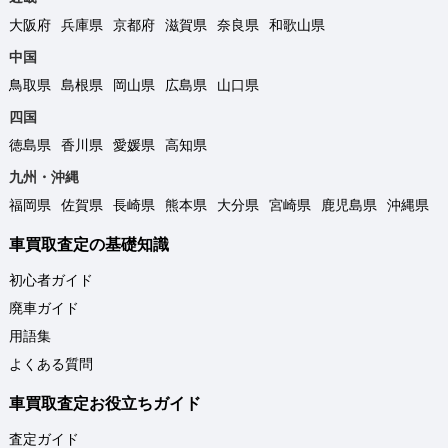
大阪府
兵庫県
京都府
滋賀県
奈良県
和歌山県
中国
鳥取県
島根県
岡山県
広島県
山口県
四国
徳島県
香川県
愛媛県
高知県
九州・沖縄
福岡県
佐賀県
長崎県
熊本県
大分県
宮崎県
鹿児島県
沖縄県
車買取査定の基礎知識
初心者ガイド
廃車ガイド
用語集
よくある質問
車買取査定お役立ちガイド
査定ガイド