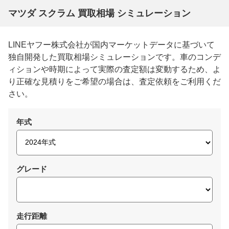
マツダ スクラム 買取相場 シミュレーション
LINEヤフー株式会社が国内マーケットデータに基づいて
独自開発した買取相場シミュレーションです。車のコンデ
ィションや時期によって実際の査定額は変動するため、よ
り正確な見積りをご希望の場合は、査定依頼をご利用くだ
さい。
年式
グレード
走行距離