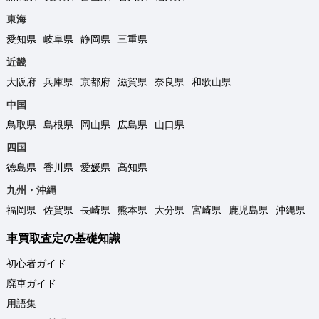
東海
愛知県
岐阜県
静岡県
三重県
近畿
大阪府
兵庫県
京都府
滋賀県
奈良県
和歌山県
中国
鳥取県
島根県
岡山県
広島県
山口県
四国
徳島県
香川県
愛媛県
高知県
九州・沖縄
福岡県
佐賀県
長崎県
熊本県
大分県
宮崎県
鹿児島県
沖縄県
車買取査定の基礎知識
初心者ガイド
廃車ガイド
用語集