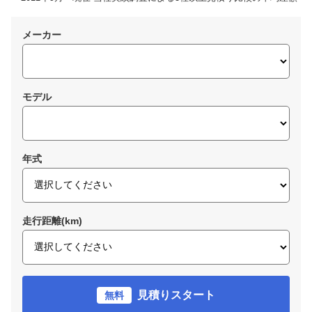
メーカー
モデル
年式
走行距離(km)
見積りスタート
無料