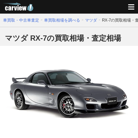
車買取・中古車査定
車買取相場を調べる
マツダ
RX-7の買取相場・
マツダ RX-7の買取相場・査定相場