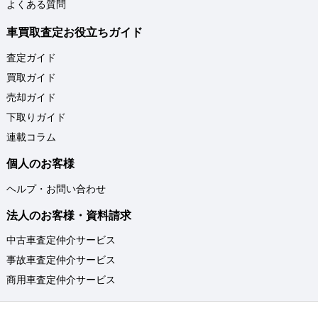
よくある質問
車買取査定お役立ちガイド
査定ガイド
買取ガイド
売却ガイド
下取りガイド
連載コラム
個人のお客様
ヘルプ・お問い合わせ
法人のお客様・資料請求
中古車査定仲介サービス
事故車査定仲介サービス
商用車査定仲介サービス