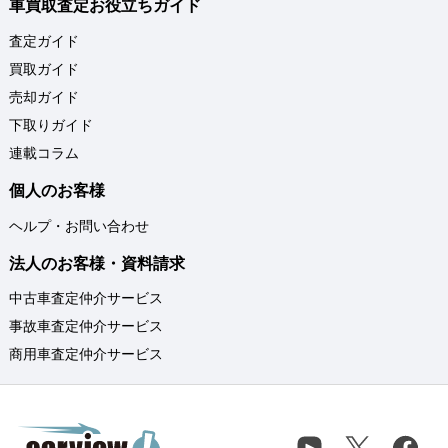
車買取査定お役立ちガイド
査定ガイド
買取ガイド
売却ガイド
下取りガイド
連載コラム
個人のお客様
ヘルプ・お問い合わせ
法人のお客様・資料請求
中古車査定仲介サービス
事故車査定仲介サービス
商用車査定仲介サービス