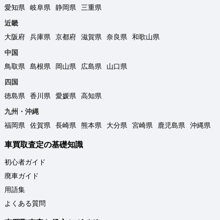
愛知県
岐阜県
静岡県
三重県
近畿
大阪府
兵庫県
京都府
滋賀県
奈良県
和歌山県
中国
鳥取県
島根県
岡山県
広島県
山口県
四国
徳島県
香川県
愛媛県
高知県
九州・沖縄
福岡県
佐賀県
長崎県
熊本県
大分県
宮崎県
鹿児島県
沖縄県
車買取査定の基礎知識
初心者ガイド
廃車ガイド
用語集
よくある質問