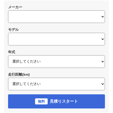
メーカー
モデル
年式
走行距離(km)
見積りスタート
無料