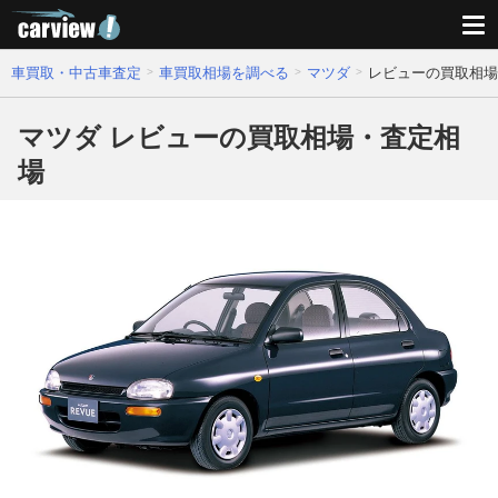
車買取・中古車査定
車買取相場を調べる
マツダ
レビューの買取相場
マツダ レビューの買取相場・査定相
場