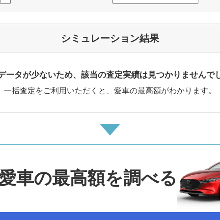
シミュレーション結果
データが少ないため、該当の査定実績は見つかりませんで
一括査定をご利用いただくと、愛車の最高額がわかります。
愛車の最高額を調べる