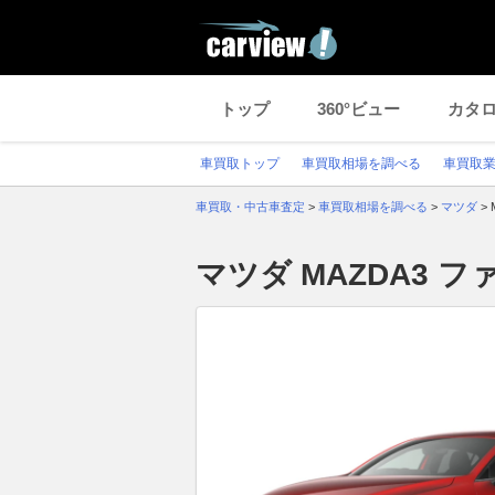
トップ
360°ビュー
カタ
車買取トップ
車買取相場を調べる
車買取
車買取・中古車査定
>
車買取相場を調べる
>
マツダ
>
マツダ MAZDA3