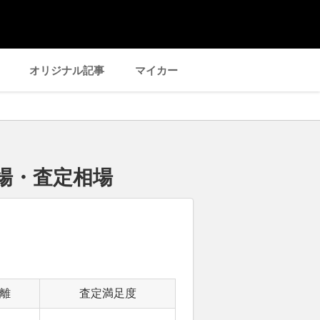
オリジナル記事
マイカー
相場・査定相場
離
査定満足度