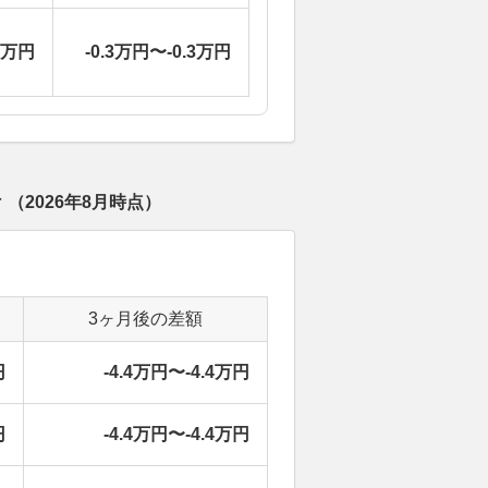
3万円
-0.3万円〜-0.3万円
場
（
2026年8月
時点）
3ヶ月後の差額
円
-4.4万円〜-4.4万円
円
-4.4万円〜-4.4万円