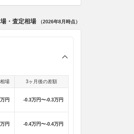
相場・査定相場
（
2026年8月
時点）
定相場
3ヶ月後の差額
3万円
-0.3万円〜-0.3万円
0万円
-0.4万円〜-0.4万円