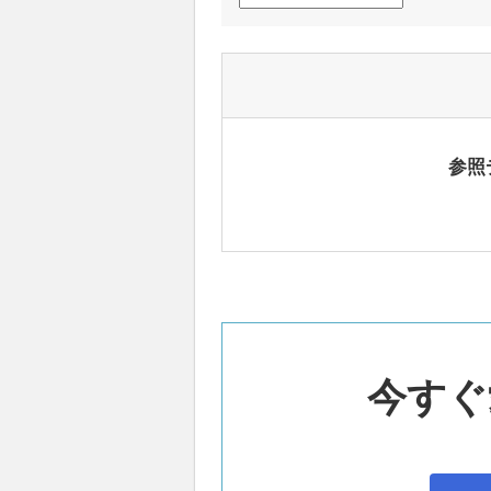
参照
今すぐ