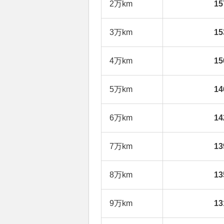
2万km
1
3万km
1
4万km
1
5万km
1
6万km
1
7万km
1
8万km
1
9万km
1