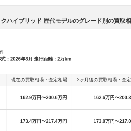
トバックハイブリッド 歴代モデルのグレード別の買取
件
式：2026年8月 走行距離：2万km
現在の買取相場・査定相場
3ヶ月後の買取相場・査
ン
162.9万円〜200.6万円
162.6万円〜200.
173.4万円〜217.4万円
173.0万円〜217.