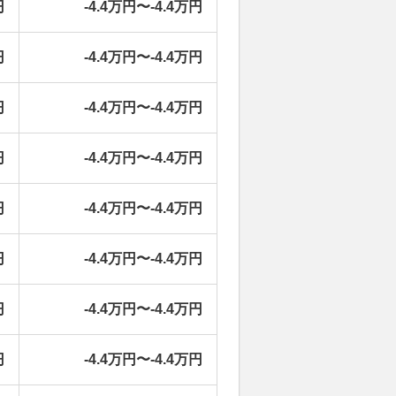
円
-4.4万円〜-4.4万円
円
-4.4万円〜-4.4万円
円
-4.4万円〜-4.4万円
円
-4.4万円〜-4.4万円
円
-4.4万円〜-4.4万円
円
-4.4万円〜-4.4万円
円
-4.4万円〜-4.4万円
円
-4.4万円〜-4.4万円