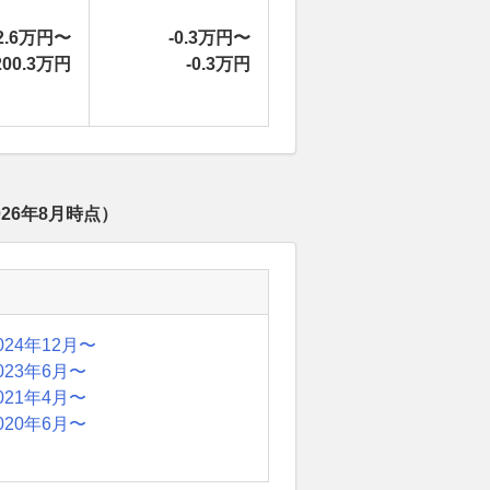
2.6万円〜
-0.3万円〜
200.3万円
-0.3万円
026年8月
時点）
024年12月〜
023年6月〜
021年4月〜
020年6月〜