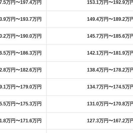
57.5万円〜197.4万円
153.1万円〜192.9万
53.9万円〜193.7万円
149.4万円〜189.2万
50.2万円〜190.0万円
145.7万円〜185.6万
46.5万円〜186.3万円
142.1万円〜181.9万
42.8万円〜182.6万円
138.4万円〜178.2万
39.1万円〜179.0万円
134.7万円〜174.5万
35.5万円〜175.3万円
131.0万円〜170.8万
31.8万円〜171.6万円
127.3万円〜167.2万