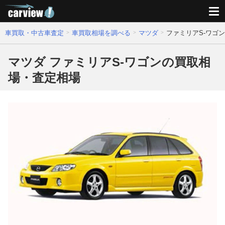
車買取・中古車査定
車買取相場を調べる
マツダ
ファミリアS-ワゴ
マツダ ファミリアS-ワゴンの買取相
場・査定相場