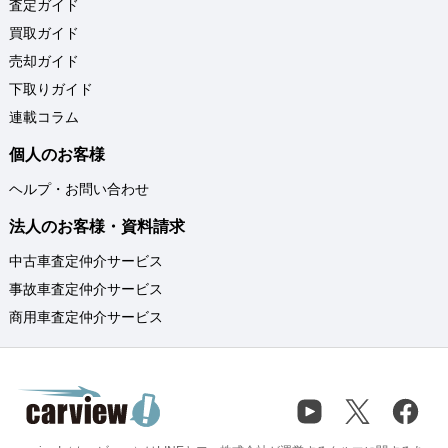
査定ガイド
買取ガイド
売却ガイド
下取りガイド
連載コラム
個人のお客様
ヘルプ・お問い合わせ
法人のお客様・資料請求
中古車査定仲介サービス
事故車査定仲介サービス
商用車査定仲介サービス