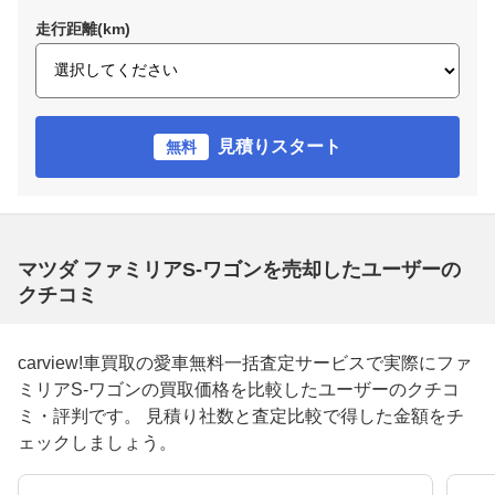
走行距離(km)
見積りスタート
無料
マツダ ファミリアS-ワゴンを売却したユーザーの
クチコミ
carview!車買取の愛車無料一括査定サービスで実際にファ
ミリアS-ワゴンの買取価格を比較したユーザーのクチコ
ミ・評判です。 見積り社数と査定比較で得した金額をチ
ェックしましょう。