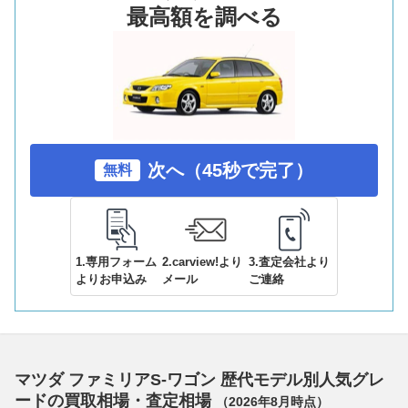
最高額を調べる
次へ（45秒で完了）
無料
1.専用フォーム
2.carview!より
3.査定会社より
よりお申込み
メール
ご連絡
マツダ ファミリアS-ワゴン 歴代モデル別人気グレ
ードの買取相場・査定相場
（
2026年8月
時点）