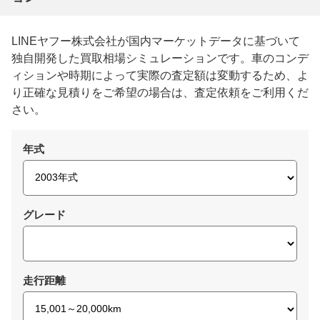
LINEヤフー株式会社が国内マーケットデータに基づいて
独自開発した買取相場シミュレーションです。車のコンデ
ィションや時期によって実際の査定額は変動するため、よ
り正確な見積りをご希望の場合は、査定依頼をご利用くだ
さい。
年式
グレード
走行距離