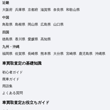
近畿
大阪府
兵庫県
京都府
滋賀県
奈良県
和歌山県
中国
鳥取県
島根県
岡山県
広島県
山口県
四国
徳島県
香川県
愛媛県
高知県
九州・沖縄
福岡県
佐賀県
長崎県
熊本県
大分県
宮崎県
鹿児島県
沖縄県
車買取査定の基礎知識
初心者ガイド
廃車ガイド
用語集
よくある質問
車買取査定お役立ちガイド