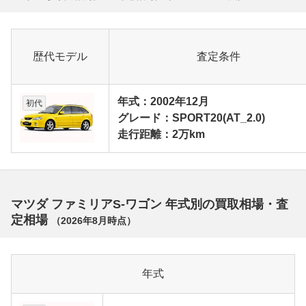
歴代モデル
査定条件
年式：2002年12月
初代
グレード：SPORT20(AT_2.0)
走行距離：2万km
マツダ ファミリアS-ワゴン 年式別の買取相場・査
定相場
（
2026年8月
時点）
年式