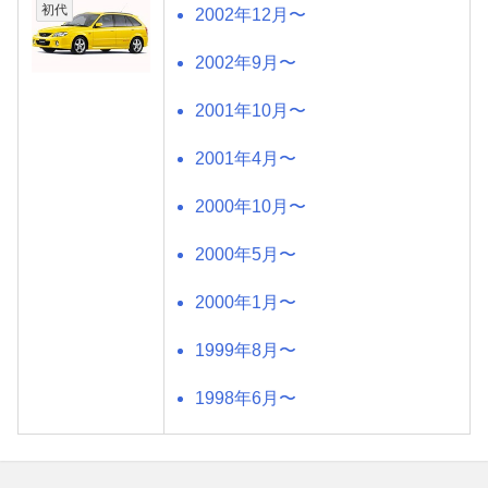
初代
2002年12月〜
2002年9月〜
2001年10月〜
2001年4月〜
2000年10月〜
2000年5月〜
2000年1月〜
1999年8月〜
1998年6月〜