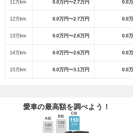
11万km
0.0万円〜2.7万円
0.0
12万km
0.0万円〜2.7万円
0.0
13万km
0.0万円〜2.6万円
0.0
14万km
0.0万円〜2.6万円
0.0
15万km
0.0万円〜3.1万円
0.0
愛車の最高額を調べよう！