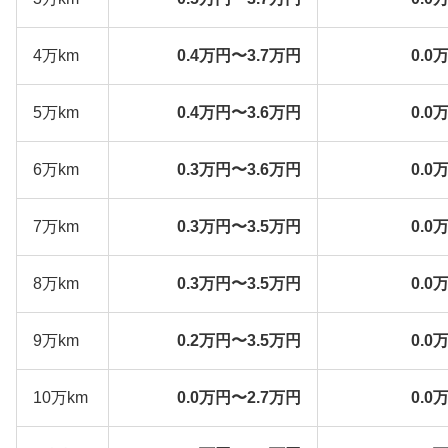
4万km
0.4万円〜3.7万円
0.0
5万km
0.4万円〜3.6万円
0.0
6万km
0.3万円〜3.6万円
0.0
7万km
0.3万円〜3.5万円
0.0
8万km
0.3万円〜3.5万円
0.0
9万km
0.2万円〜3.5万円
0.0
10万km
0.0万円〜2.7万円
0.0