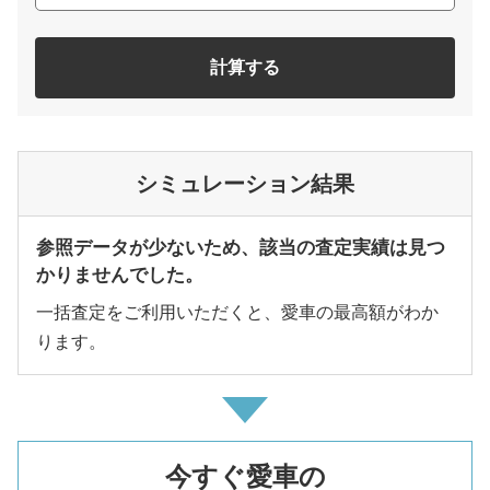
計算する
シミュレーション結果
参照データが少ないため、該当の査定実績は見つ
かりませんでした。
一括査定をご利用いただくと、愛車の最高額がわか
ります。
今すぐ愛車の