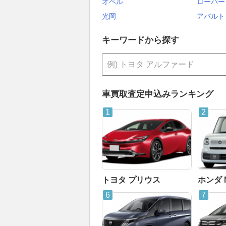
オペル
ローバー
光岡
アバルト
キーワードから探す
車買取査定申込みランキング
トヨタ プリウス
ホンダ 