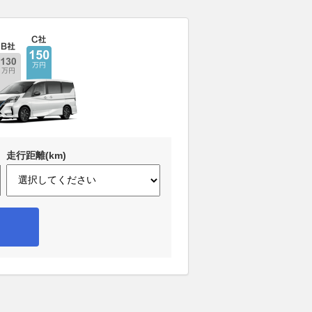
走行距離(km)