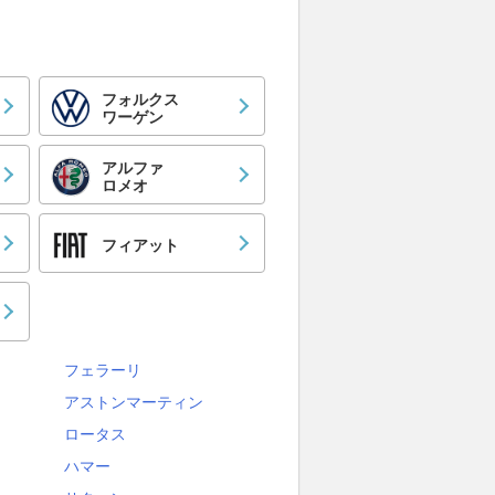
フォルクス
ワーゲン
アルファ
ロメオ
フィアット
フェラーリ
アストンマーティン
ロータス
ハマー