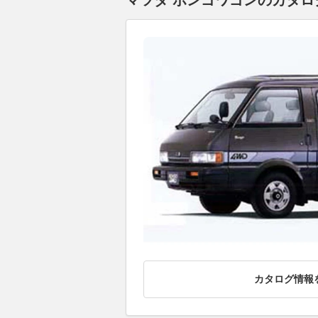
マツダ ボンゴワゴンのカタログ
カタログ情報