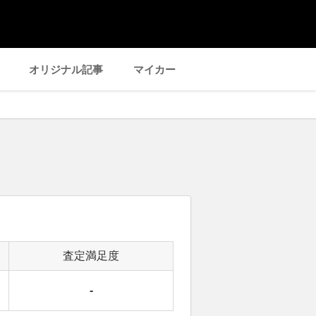
オリジナル記事
マイカー
査定満足度
-