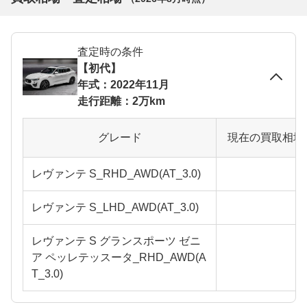
査定時の条件
【初代】
年式：2022年11月
走行距離：2万km
グレード
現在の買取相場
レヴァンテ S_RHD_AWD(AT_3.0)
レヴァンテ S_LHD_AWD(AT_3.0)
レヴァンテ S グランスポーツ ゼニ
ア ペッレテッスータ_RHD_AWD(A
T_3.0)