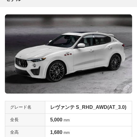
グレード名
レヴァンテ S_RHD_AWD(AT_3.0)
全長
5,000
mm
全高
1,680
mm