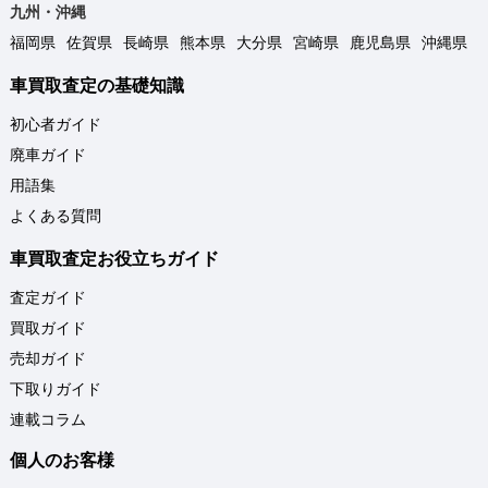
九州・沖縄
福岡県
佐賀県
長崎県
熊本県
大分県
宮崎県
鹿児島県
沖縄県
車買取査定の基礎知識
初心者ガイド
廃車ガイド
用語集
よくある質問
車買取査定お役立ちガイド
査定ガイド
買取ガイド
売却ガイド
下取りガイド
連載コラム
個人のお客様