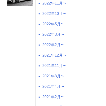
2022年11月〜
2022年10月〜
2022年5月〜
2022年3月〜
2022年2月〜
2021年12月〜
2021年11月〜
2021年8月〜
2021年4月〜
2021年2月〜