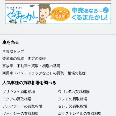
車を売る
車買取トップ
普通車の買取・査定の基礎
事故車・不動車の買取・相場の基礎
商用車（バス・トラックなど）の買取・相場の基礎
人気車種の買取相場を調べる
プリウスの買取相場
ワゴンRの買取相場
アクアの買取相場
タントの買取相場
アルファードの買取相場
セレナの買取相場
ヴォクシーの買取相場
エクストレイルの買取相場