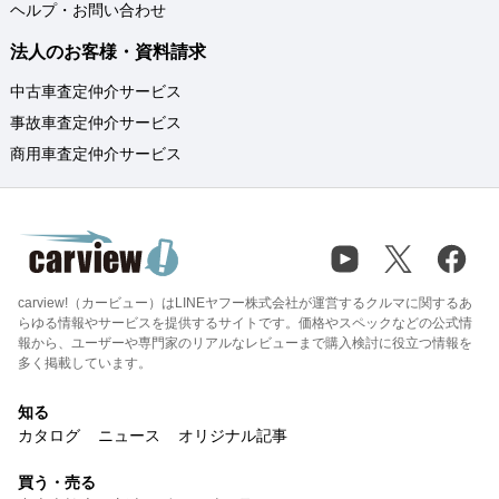
ヘルプ・お問い合わせ
法人のお客様・資料請求
中古車査定仲介サービス
事故車査定仲介サービス
商用車査定仲介サービス
carview!（カービュー）はLINEヤフー株式会社が運営するクルマに関するあ
らゆる情報やサービスを提供するサイトです。価格やスペックなどの公式情
報から、ユーザーや専門家のリアルなレビューまで購入検討に役立つ情報を
多く掲載しています。
知る
カタログ
ニュース
オリジナル記事
買う・売る