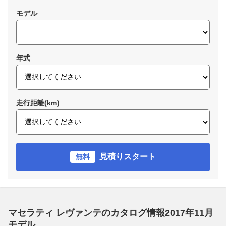
モデル
年式
走行距離(km)
見積りスタート
無料
マセラティ レヴァンテのカタログ情報2017年11月
モデル