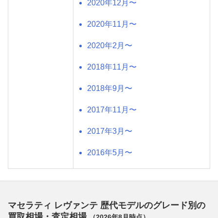
2020年12月〜
2020年11月〜
2020年2月〜
2018年11月〜
2018年9月〜
2017年11月〜
2017年3月〜
2016年5月〜
マセラティ レヴァンテ 歴代モデルのグレード別の
買取相場・査定相場
（
2026年8月
時点）