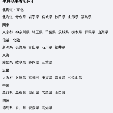
車買取業者を探す
北海道・東北
北海道
青森県
岩手県
宮城県
秋田県
山形県
福島県
関東
東京都
神奈川県
埼玉県
千葉県
茨城県
栃木県
群馬県
山梨県
信越・北陸
新潟県
長野県
富山県
石川県
福井県
東海
愛知県
岐阜県
静岡県
三重県
近畿
大阪府
兵庫県
京都府
滋賀県
奈良県
和歌山県
中国
鳥取県
島根県
岡山県
広島県
山口県
四国
徳島県
香川県
愛媛県
高知県