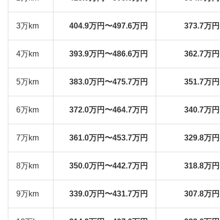
3万km
404.9万円〜497.6万円
373.7万
4万km
393.9万円〜486.6万円
362.7万
5万km
383.0万円〜475.7万円
351.7万
6万km
372.0万円〜464.7万円
340.7万
7万km
361.0万円〜453.7万円
329.8万
8万km
350.0万円〜442.7万円
318.8万
9万km
339.0万円〜431.7万円
307.8万