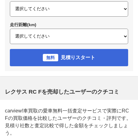
走行距離(km)
見積りスタート
無料
レクサス RC Fを売却したユーザーのクチコミ
carview!車買取の愛車無料一括査定サービスで実際にRC
Fの買取価格を比較したユーザーのクチコミ・評判です。
見積り社数と査定比較で得した金額をチェックしましょ
う。