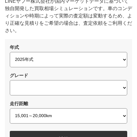
LINEヤフー株式会社が国内マーケットデータに基づいて
独自開発した買取相場シミュレーションです。車のコンデ
ィションや時期によって実際の査定額は変動するため、よ
り正確な見積りをご希望の場合は、査定依頼をご利用くだ
さい。
年式
グレード
走行距離