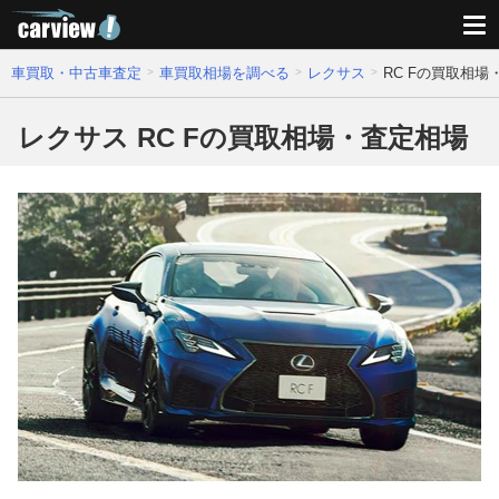
車買取・中古車査定
車買取相場を調べる
レクサス
RC Fの買取相場
レクサス RC Fの買取相場・査定相場