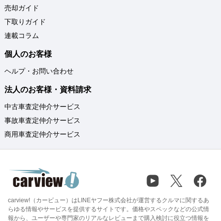
売却ガイド
下取りガイド
連載コラム
個人のお客様
ヘルプ・お問い合わせ
法人のお客様・資料請求
中古車査定仲介サービス
事故車査定仲介サービス
商用車査定仲介サービス
carview!（カービュー）はLINEヤフー株式会社が運営するクルマに関するあ
らゆる情報やサービスを提供するサイトです。価格やスペックなどの公式情
報から、ユーザーや専門家のリアルなレビューまで購入検討に役立つ情報を