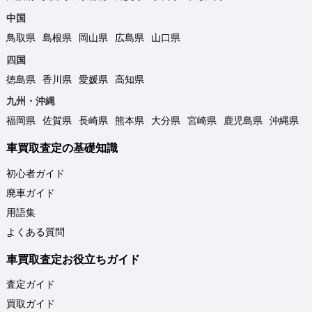
中国
鳥取県
島根県
岡山県
広島県
山口県
四国
徳島県
香川県
愛媛県
高知県
九州・沖縄
福岡県
佐賀県
長崎県
熊本県
大分県
宮崎県
鹿児島県
沖縄県
車買取査定の基礎知識
初心者ガイド
廃車ガイド
用語集
よくある質問
車買取査定お役立ちガイド
査定ガイド
買取ガイド