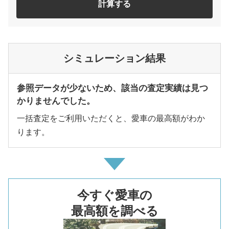
計算する
シミュレーション結果
参照データが少ないため、該当の査定実績は見つ
かりませんでした。
一括査定をご利用いただくと、愛車の最高額がわか
ります。
今すぐ愛車の
最高額を調べる