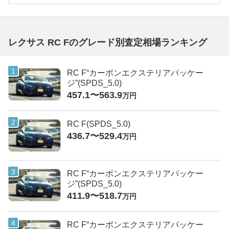
レクサス RC Fのグレード別査定相場ランキング
RC F“カーボンエクステリアパッケー
ジ”(SPDS_5.0)
457.1〜563.9
万円
RC F(SPDS_5.0)
436.7〜529.4
万円
RC F“カーボンエクステリアパッケー
ジ”(SPDS_5.0)
411.9〜518.7
万円
RC F“カーボンエクステリアパッケー