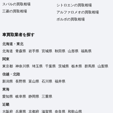
スバルの買取相場
シトロエンの買取相場
三菱の買取相場
アルファロメオの買取相場
ボルボの買取相場
車買取業者を探す
北海道・東北
北海道
青森県
岩手県
宮城県
秋田県
山形県
福島県
関東
東京都
神奈川県
埼玉県
千葉県
茨城県
栃木県
群馬県
山梨県
信越・北陸
新潟県
長野県
富山県
石川県
福井県
東海
愛知県
岐阜県
静岡県
三重県
近畿
大阪府
兵庫県
京都府
滋賀県
奈良県
和歌山県