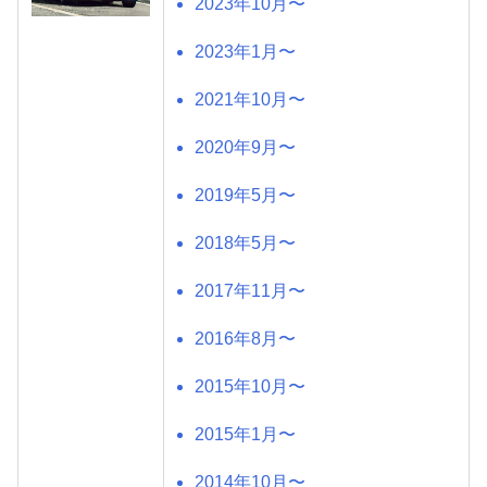
2023年10月〜
2023年1月〜
2021年10月〜
2020年9月〜
2019年5月〜
2018年5月〜
2017年11月〜
2016年8月〜
2015年10月〜
2015年1月〜
2014年10月〜