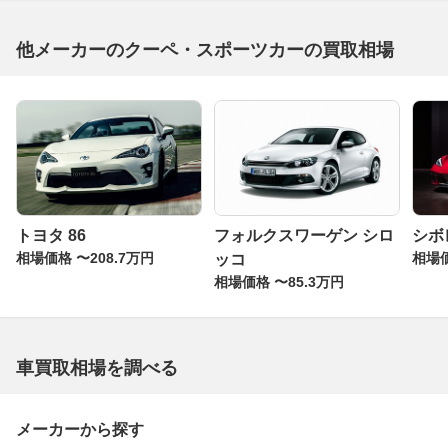
他メーカーのクーペ・スポーツカーの買取相場
トヨタ 86
フォルクスワーゲン シロ
シボ
相場価格 〜208.7万円
相場価
ッコ
相場価格 〜85.3万円
車買取相場を調べる
メーカーから探す