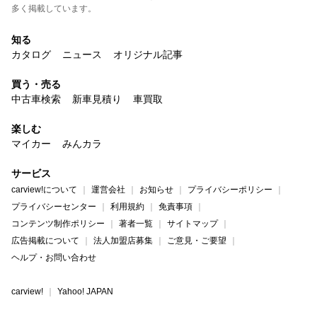
多く掲載しています。
知る
カタログ
ニュース
オリジナル記事
買う・売る
中古車検索
新車見積り
車買取
楽しむ
マイカー
みんカラ
サービス
carview!について
運営会社
お知らせ
プライバシーポリシー
プライバシーセンター
利用規約
免責事項
コンテンツ制作ポリシー
著者一覧
サイトマップ
広告掲載について
法人加盟店募集
ご意見・ご要望
ヘルプ・お問い合わせ
carview!
Yahoo! JAPAN