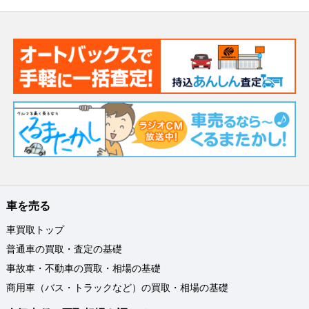
車を売る
車買取トップ
普通車の買取・査定の基礎
事故車・不動車の買取・相場の基礎
商用車（バス・トラックなど）の買取・相場の基礎