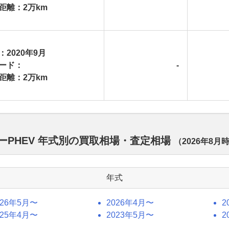
距離：2万km
：2020年9月
ード：
-
距離：2万km
ーPHEV 年式別の買取相場・査定相場
（
2026年8月
年式
026年5月〜
2026年4月〜
2
025年4月〜
2023年5月〜
2