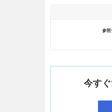
参照
今すぐ