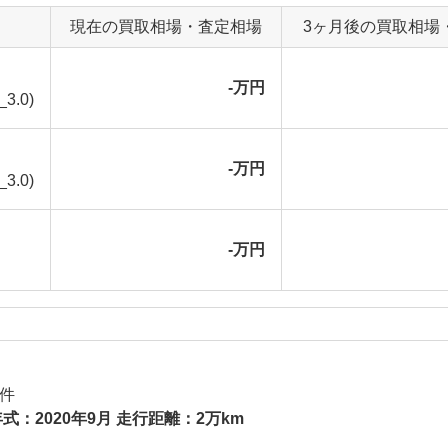
現在の買取相場・査定相場
3ヶ月後の買取相場
-万円
3.0)
-万円
3.0)
-万円
件
式：2020年9月 走行距離：2万km