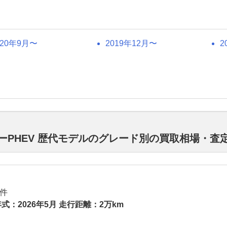
020年9月〜
2019年12月〜
2
ーPHEV 歴代モデルのグレード別の買取相場・査
件
式：2026年5月 走行距離：2万km