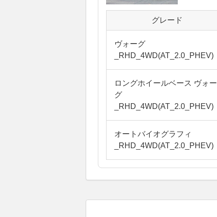
グレード
ヴォーグ
_RHD_4WD(AT_2.0_PHEV)
ロングホイールベース ヴォー
グ
_RHD_4WD(AT_2.0_PHEV)
オートバイオグラフィ
_RHD_4WD(AT_2.0_PHEV)