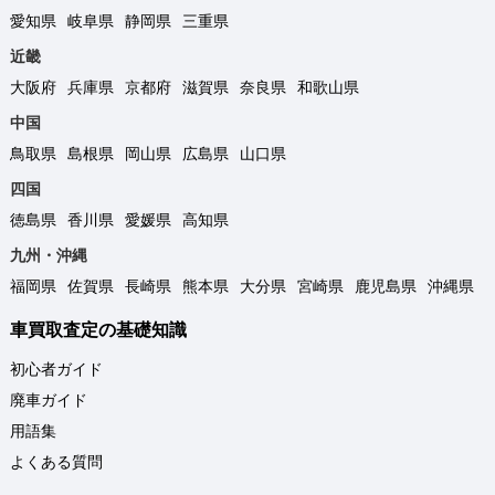
愛知県
岐阜県
静岡県
三重県
近畿
大阪府
兵庫県
京都府
滋賀県
奈良県
和歌山県
中国
鳥取県
島根県
岡山県
広島県
山口県
四国
徳島県
香川県
愛媛県
高知県
九州・沖縄
福岡県
佐賀県
長崎県
熊本県
大分県
宮崎県
鹿児島県
沖縄県
車買取査定の基礎知識
初心者ガイド
廃車ガイド
用語集
よくある質問