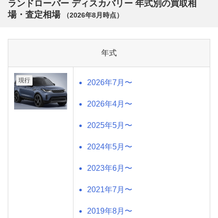
ランドローバー ディスカバリー 年式別の買取相
場・査定相場
（
2026年8月
時点）
年式
現行
2026年7月〜
2026年4月〜
2025年5月〜
2024年5月〜
2023年6月〜
2021年7月〜
2019年8月〜