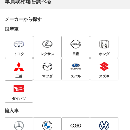
車買取相場を調べる
メーカーから探す
国産車
トヨタ
レクサス
日産
ホンダ
三菱
マツダ
スバル
スズキ
ダイハツ
輸入車