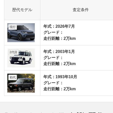
歴代モデル
査定条件
年式：2026年7月
現行
グレード：
走行距離：2万km
年式：2003年1月
2代目
グレード：
走行距離：2万km
年式：1993年10月
初代
グレード：
走行距離：2万km