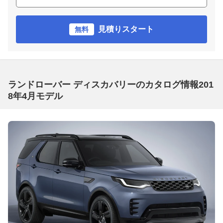
見積りスタート
無料
ランドローバー ディスカバリーのカタログ情報201
8年4月モデル