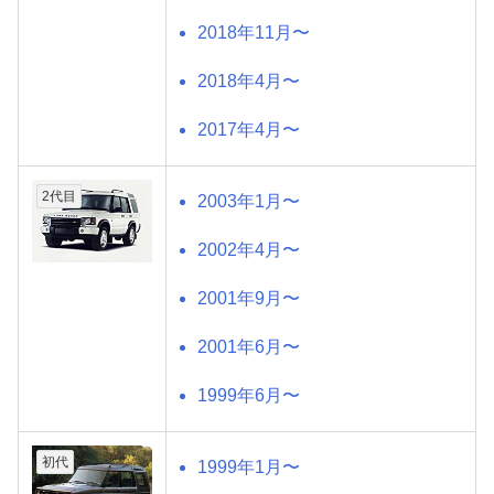
2018年11月〜
2018年4月〜
2017年4月〜
2代目
2003年1月〜
2002年4月〜
2001年9月〜
2001年6月〜
1999年6月〜
初代
1999年1月〜