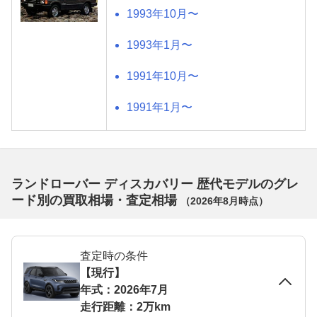
1993年10月〜
1993年1月〜
1991年10月〜
1991年1月〜
ランドローバー ディスカバリー 歴代モデルのグレ
ード別の買取相場・査定相場
（
2026年8月
時点）
査定時の条件
【現行】
年式：2026年7月
走行距離：2万km