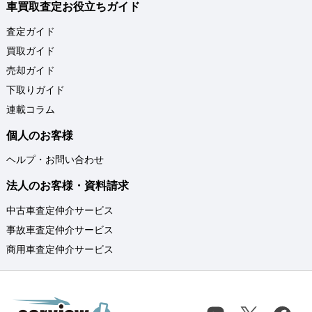
車買取査定お役立ちガイド
査定ガイド
買取ガイド
売却ガイド
下取りガイド
連載コラム
個人のお客様
ヘルプ・お問い合わせ
法人のお客様・資料請求
中古車査定仲介サービス
事故車査定仲介サービス
商用車査定仲介サービス