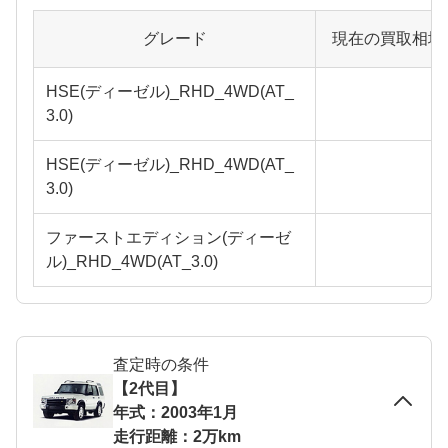
グレード
現在の買取相場
HSE(ディーゼル)_RHD_4WD(AT_
3.0)
HSE(ディーゼル)_RHD_4WD(AT_
3.0)
ファーストエディション(ディーゼ
ル)_RHD_4WD(AT_3.0)
査定時の条件
【2代目】
年式：2003年1月
走行距離：2万km