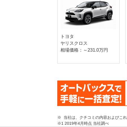
トヨタ
ヤリスクロス
相場価格：～231.0万円
※ 当社は、クチコミの内容およびこ
※1 2019年4月時点 当社調べ