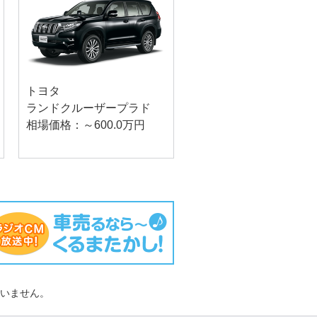
トヨタ
ランドクルーザープラド
相場価格：～600.0万円
負いません。