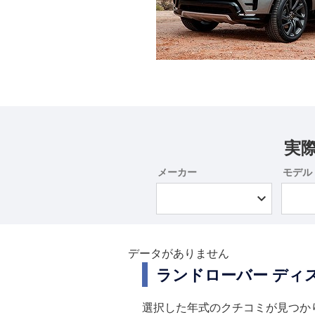
実
メーカー
モデル
データがありません
ランドローバー ディ
選択した年式のクチコミが見つか