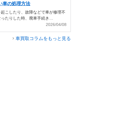
い車の処理方法
を起こしたり、故障などで車が修理不
なったりした時、廃車手続き…
2026/04/08
車買取コラムをもっと見る