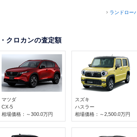
ランドロー
・クロカンの査定額
マツダ
スズキ
CX-5
ハスラー
相場価格：～300.0万円
相場価格：～2,500.0万円