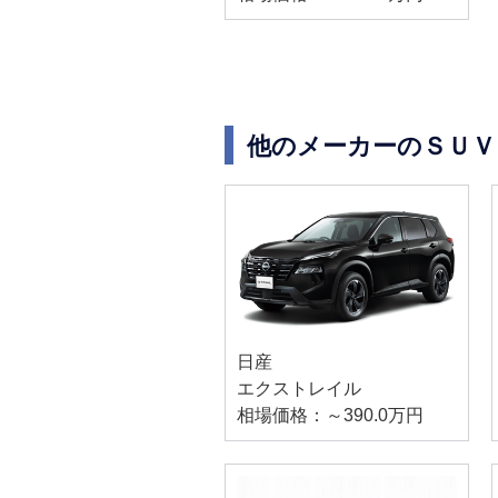
他のメーカーのＳＵＶ
日産
エクストレイル
相場価格：～390.0万円