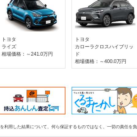
トヨタ
トヨタ
ライズ
カローラクロスハイブリッ
相場価格：～241.0万円
ド
相場価格：～400.0万円
れを利用した結果について、何ら保証するものではなく、一切の責任を