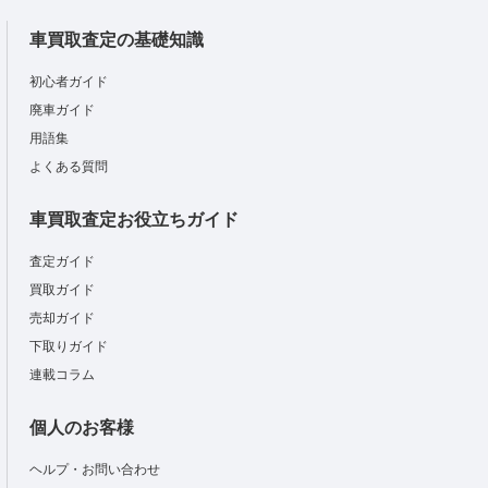
車買取査定の基礎知識
初心者ガイド
廃車ガイド
用語集
よくある質問
車買取査定お役立ちガイド
査定ガイド
買取ガイド
売却ガイド
下取りガイド
連載コラム
個人のお客様
ヘルプ・お問い合わせ