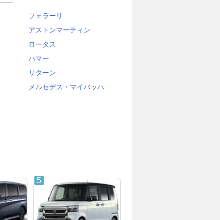
フェラーリ
アストンマーティン
ロータス
ハマー
サターン
メルセデス・マイバッハ