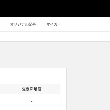
オリジナル記事
マイカー
査定満足度
-