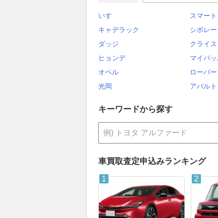
いすゞ
スマート
キャデラック
シボレー
ダッジ
クライス
ヒョンデ
マイバッ
オペル
ローバー
光岡
アバルト
キーワードから探す
車買取査定申込みランキング