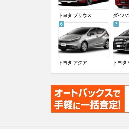
トヨタ プリウス
ダイハ
トヨタ アクア
トヨタ