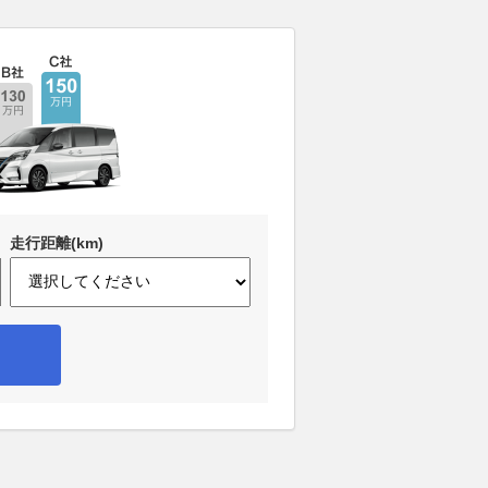
走行距離(km)