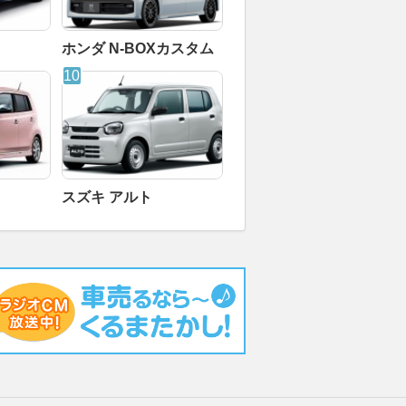
ホンダ N-BOXカスタム
スズキ アルト