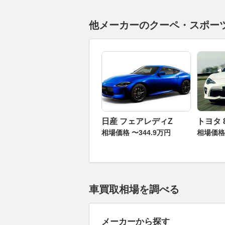
他メーカーのクーペ・スポー
日産 フェアレディZ
トヨタ 
相場価格 〜344.9万円
相場価格 
車買取相場を調べる
メーカーから探す