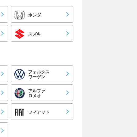
ホンダ
スズキ
フォルクス
ワーゲン
アルファ
ロメオ
フィアット