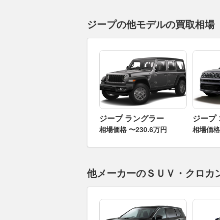
ジープの他モデルの買取相場
ジープ ラングラー
ジープ
相場価格 〜230.6万円
相場価格 
他メーカーのＳＵＶ・クロカ