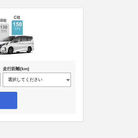
走行距離(km)