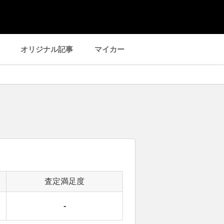
オリジナル記事
マイカー
査定満足度
-