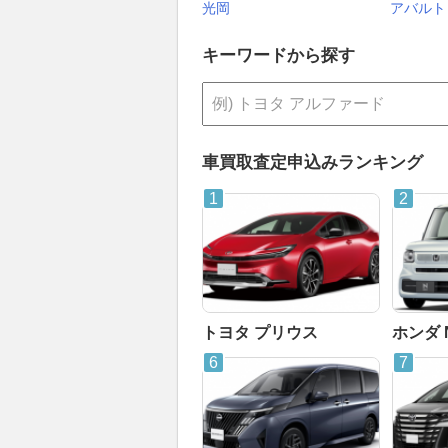
光岡
アバルト
キーワードから探す
車買取査定申込みランキング
トヨタ プリウス
ホンダ 