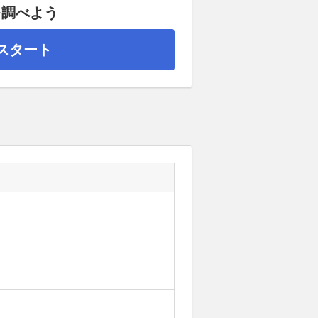
を調べよう
スタート