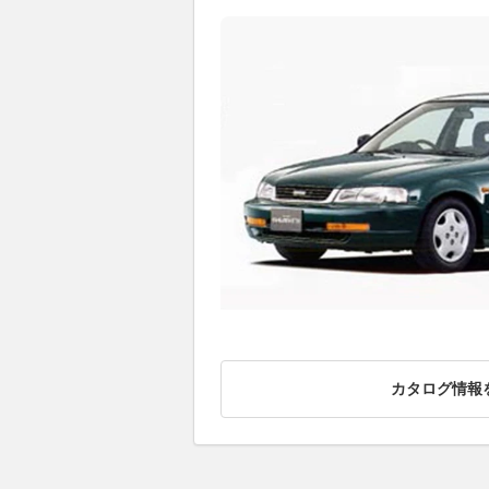
カタログ情報