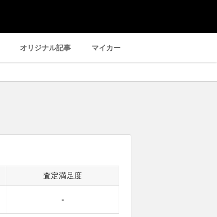
オリジナル記事
マイカー
査定満足度
-