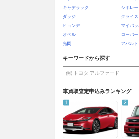
キャデラック
シボレー
ダッジ
クライス
ヒョンデ
マイバッ
オペル
ローバー
光岡
アバルト
キーワードから探す
車買取査定申込みランキング