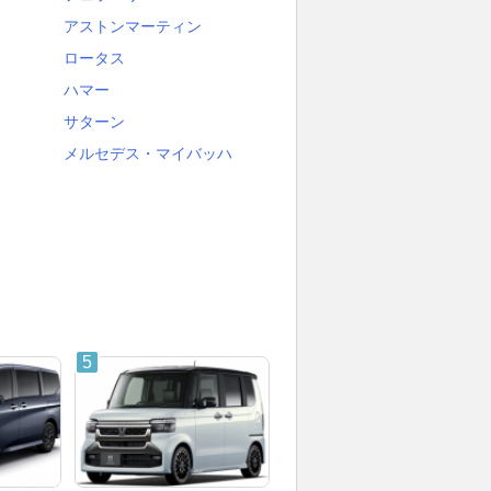
アストンマーティン
ロータス
ハマー
サターン
メルセデス・マイバッハ