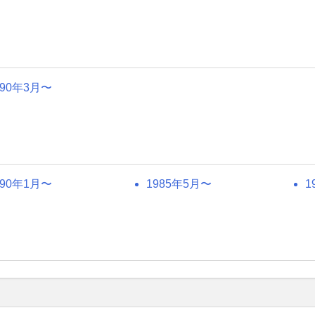
990年3月〜
990年1月〜
1985年5月〜
1