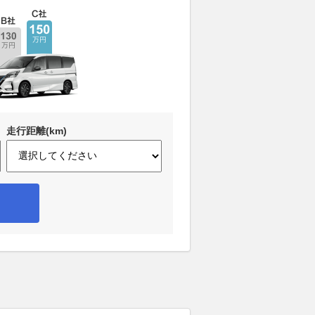
走行距離(km)