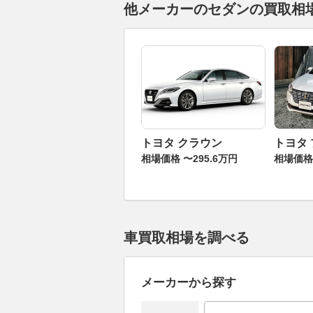
他メーカーのセダンの買取相
トヨタ クラウン
トヨタ
相場価格 〜295.6万円
相場価格 
車買取相場を調べる
メーカーから探す