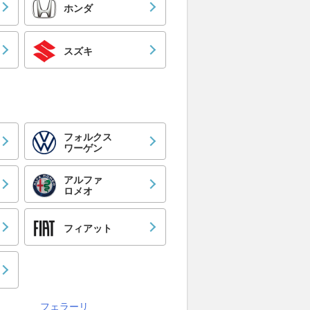
ホンダ
スズキ
フォルクス
ワーゲン
アルファ
ロメオ
フィアット
フェラーリ