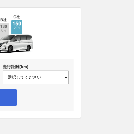
走行距離(km)