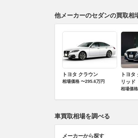
他メーカーのセダンの買取相
トヨタ クラウン
トヨタ
相場価格 〜295.6万円
リッド
相場価格 
車買取相場を調べる
メーカーから探す