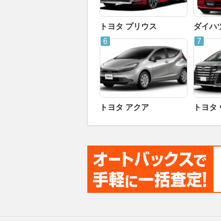
トヨタ プリウス
ダイハ
トヨタ アクア
トヨタ