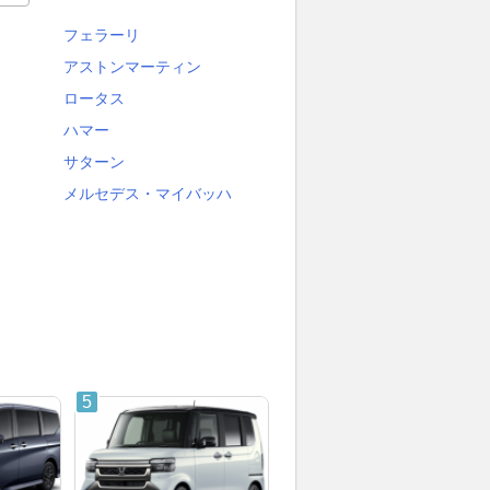
フェラーリ
アストンマーティン
ロータス
ハマー
サターン
メルセデス・マイバッハ