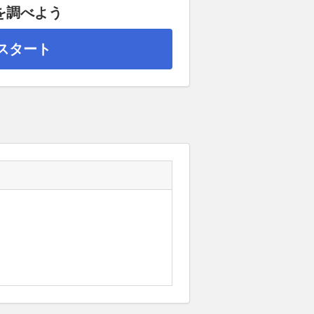
を調べよう
スタート