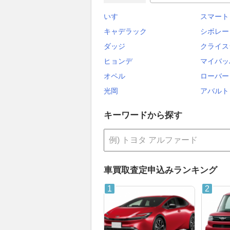
いすゞ
スマート
キャデラック
シボレー
ダッジ
クライス
ヒョンデ
マイバッ
オペル
ローバー
光岡
アバルト
キーワードから探す
車買取査定申込みランキング