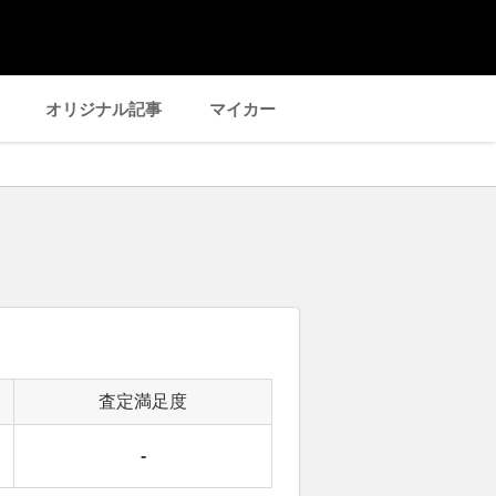
オリジナル記事
マイカー
査定満足度
-