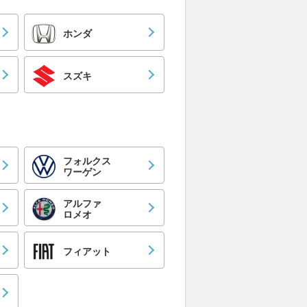
ホンダ
スズキ
フォルクス
ワーゲン
アルファ
ロメオ
フィアット