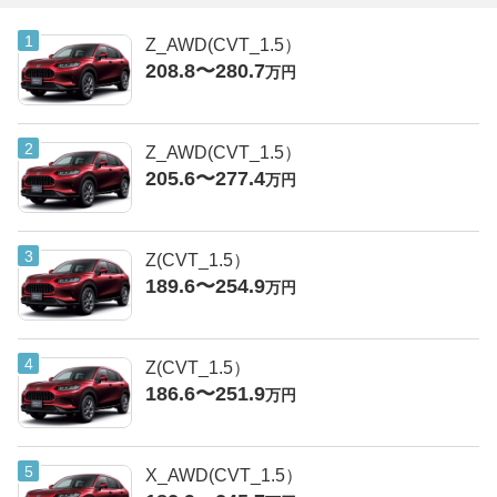
Z_AWD(CVT_1.5）
208.8〜280.7
万円
Z_AWD(CVT_1.5）
205.6〜277.4
万円
Z(CVT_1.5）
189.6〜254.9
万円
Z(CVT_1.5）
186.6〜251.9
万円
X_AWD(CVT_1.5）