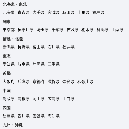
北海道・東北
北海道
青森県
岩手県
宮城県
秋田県
山形県
福島県
関東
東京都
神奈川県
埼玉県
千葉県
茨城県
栃木県
群馬県
山梨県
信越・北陸
新潟県
長野県
富山県
石川県
福井県
東海
愛知県
岐阜県
静岡県
三重県
近畿
大阪府
兵庫県
京都府
滋賀県
奈良県
和歌山県
中国
鳥取県
島根県
岡山県
広島県
山口県
四国
徳島県
香川県
愛媛県
高知県
九州・沖縄