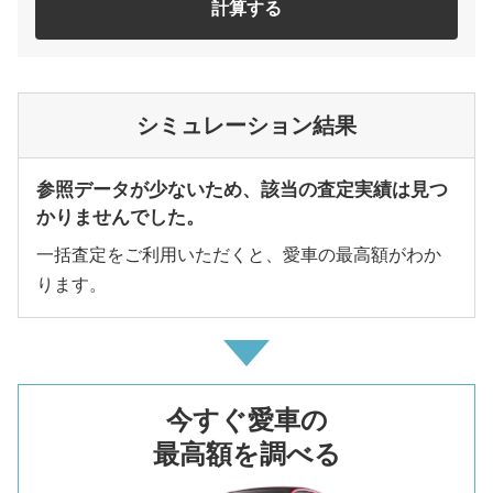
計算する
シミュレーション結果
参照データが少ないため、該当の査定実績は見つ
かりませんでした。
一括査定をご利用いただくと、愛車の最高額がわか
ります。
今すぐ愛車の
最高額を調べる