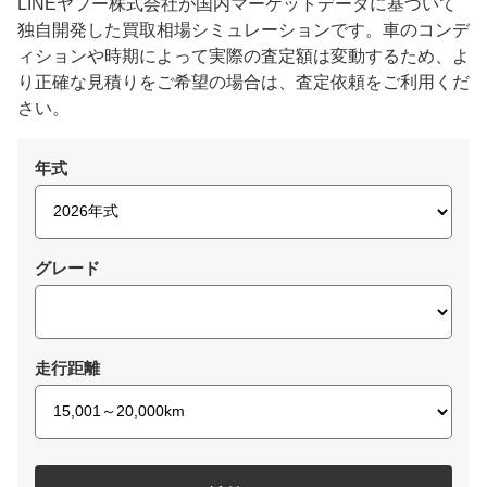
LINEヤフー株式会社が国内マーケットデータに基づいて
独自開発した買取相場シミュレーションです。車のコンデ
ィションや時期によって実際の査定額は変動するため、よ
り正確な見積りをご希望の場合は、査定依頼をご利用くだ
さい。
年式
グレード
走行距離