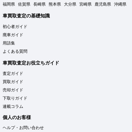
福岡県
佐賀県
長崎県
熊本県
大分県
宮崎県
鹿児島県
沖縄県
車買取査定の基礎知識
初心者ガイド
廃車ガイド
用語集
よくある質問
車買取査定お役立ちガイド
査定ガイド
買取ガイド
売却ガイド
下取りガイド
連載コラム
個人のお客様
ヘルプ・お問い合わせ