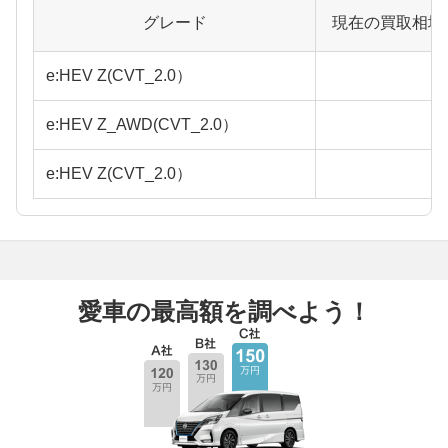
グレード
現在の買取相場
e:HEV Z(CVT_2.0）
e:HEV Z_AWD(CVT_2.0）
e:HEV Z(CVT_2.0）
愛車の最高額を調べよう！