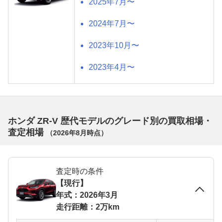
2025年7月〜
2024年7月〜
2023年10月〜
2023年4月〜
ホンダ ZR-V 歴代モデルのグレード別の買取相場・
査定相場
（
2026年8月
時点）
査定時の条件
【現行】
年式：2026年3月
走行距離：2万km