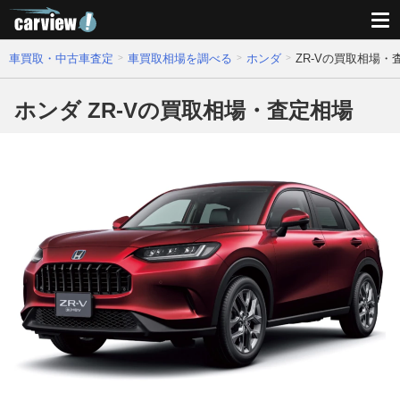
車買取・中古車査定
車買取相場を調べる
ホンダ
ZR-Vの買取相場・
ホンダ ZR-Vの買取相場・査定相場