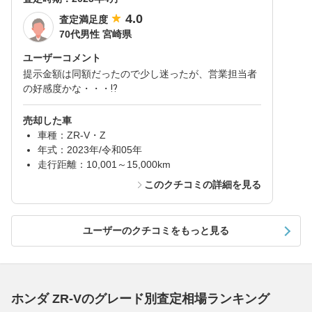
4.0
査定満足度
70代男性 宮崎県
ユーザーコメント
提示金額は同額だったので少し迷ったが、営業担当者
の好感度かな・・・⁉
売却した車
車種：ZR-V・Z
年式：2023年/令和05年
走行距離：10,001～15,000km
このクチコミの詳細を見る
ユーザーのクチコミをもっと見る
ホンダ ZR-Vのグレード別査定相場ランキング