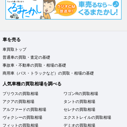
車を売る
車買取トップ
普通車の買取・査定の基礎
事故車・不動車の買取・相場の基礎
商用車（バス・トラックなど）の買取・相場の基礎
人気車種の買取相場を調べる
プリウスの買取相場
ワゴンRの買取相場
アクアの買取相場
タントの買取相場
アルファードの買取相場
セレナの買取相場
ヴォクシーの買取相場
エクストレイルの買取相場
フィットの買取相場
デミオの買取相場