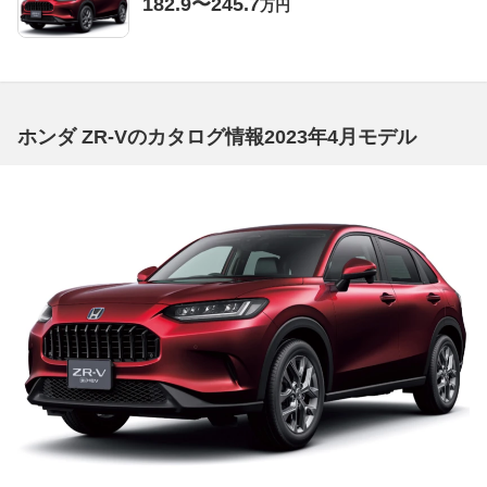
182.9〜245.7
万円
ホンダ ZR-Vのカタログ情報2023年4月モデル