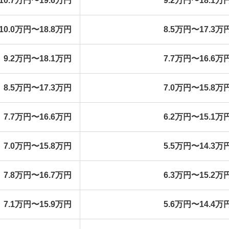
10.7万円〜19.6万円
9.2万円〜18.1万
10.0万円〜18.8万円
8.5万円〜17.3万
9.2万円〜18.1万円
7.7万円〜16.6万
8.5万円〜17.3万円
7.0万円〜15.8万
7.7万円〜16.6万円
6.2万円〜15.1万
7.0万円〜15.8万円
5.5万円〜14.3万
7.8万円〜16.7万円
6.3万円〜15.2万
7.1万円〜15.9万円
5.6万円〜14.4万