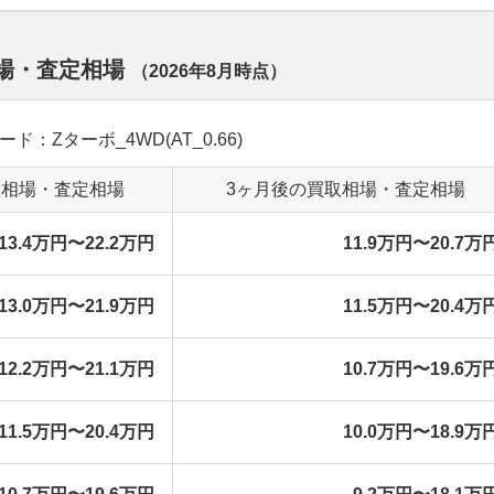
相場・査定相場
（
2026年8月
時点）
ード：Zターボ_4WD(AT_0.66)
取相場・査定相場
3ヶ月後の買取相場・査定相場
13.4万円〜22.2万円
11.9万円〜20.7万
13.0万円〜21.9万円
11.5万円〜20.4万
12.2万円〜21.1万円
10.7万円〜19.6万
11.5万円〜20.4万円
10.0万円〜18.9万