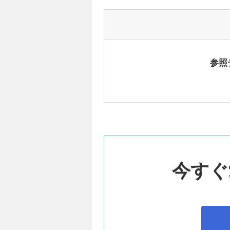
参照
今すぐ