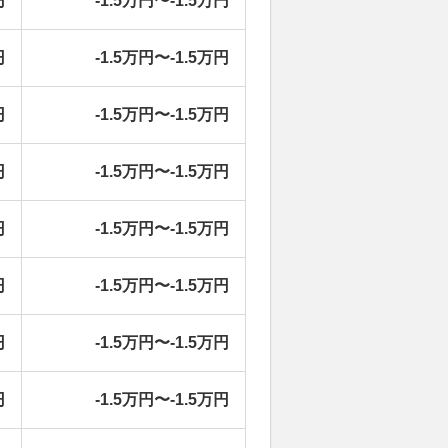
円
-1.5万円〜-1.5万円
円
-1.5万円〜-1.5万円
円
-1.5万円〜-1.5万円
円
-1.5万円〜-1.5万円
円
-1.5万円〜-1.5万円
円
-1.5万円〜-1.5万円
円
-1.5万円〜-1.5万円
円
-1.5万円〜-1.5万円