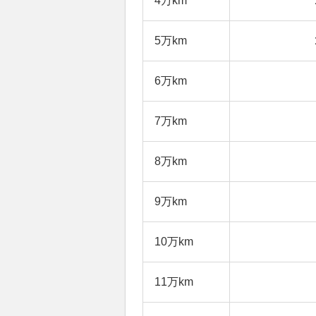
4万km
5万km
6万km
7万km
8万km
9万km
10万km
11万km