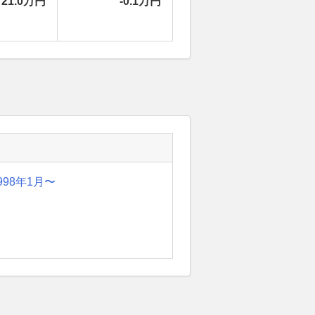
21.0万円
-0.1万円
998年1月〜