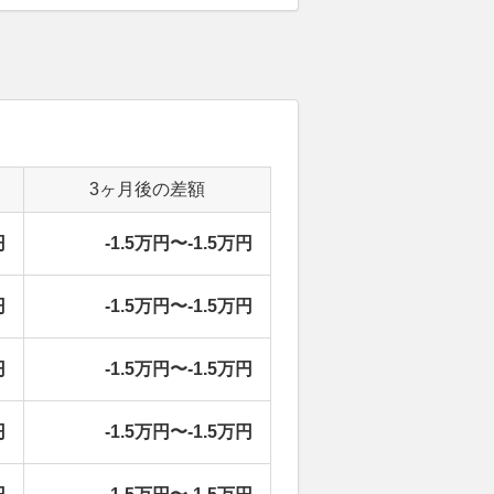
3ヶ月後の差額
円
-1.5万円〜-1.5万円
円
-1.5万円〜-1.5万円
円
-1.5万円〜-1.5万円
円
-1.5万円〜-1.5万円