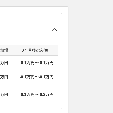
定相場
3ヶ月後の差額
0万円
-0.1万円〜-0.1万円
0万円
-0.1万円〜-0.1万円
7万円
-0.1万円〜-0.2万円