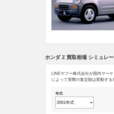
ホンダ Z 買取相場 シミュレ
LINEヤフー株式会社が国内マ
によって実際の査定額は変動する
年式