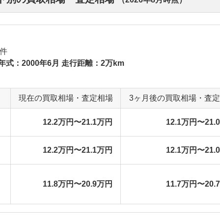
件
年式：2000年6月 走行距離：2万km
現在の買取相場・査定相場
3ヶ月後の買取相場・査
12.2万円〜21.1万円
12.1万円〜21.
12.2万円〜21.1万円
12.1万円〜21.
11.8万円〜20.9万円
11.7万円〜20.