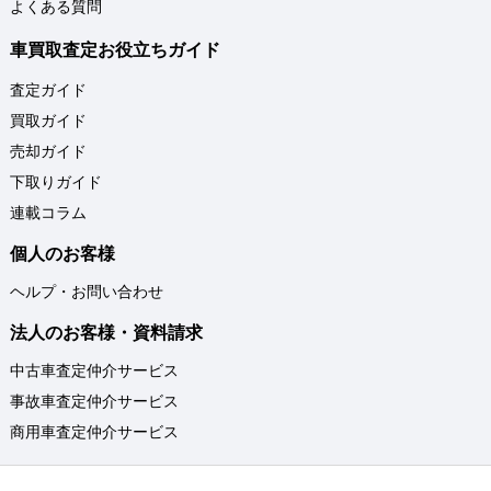
よくある質問
車買取査定お役立ちガイド
査定ガイド
買取ガイド
売却ガイド
下取りガイド
連載コラム
個人のお客様
ヘルプ・お問い合わせ
法人のお客様・資料請求
中古車査定仲介サービス
事故車査定仲介サービス
商用車査定仲介サービス