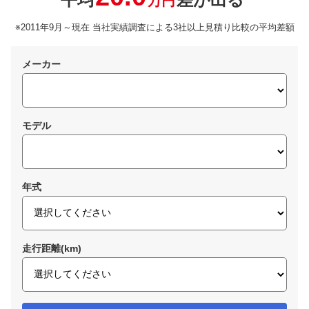
万円
※2011年9月～現在 当社実績調査による3社以上見積り比較の平均差額
メーカー
モデル
年式
走行距離(km)