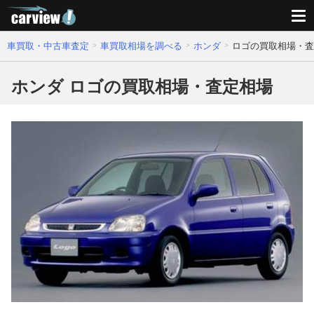
車買取・中古車査定
車買取相場を調べる
ホンダ
ロゴの買取相場・査
ホンダ ロゴの買取相場・査定相場