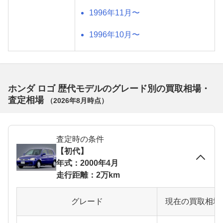
1996年11月〜
1996年10月〜
ホンダ ロゴ 歴代モデルのグレード別の買取相場・
査定相場
（
2026年8月
時点）
査定時の条件
【初代】
年式：2000年4月
走行距離：2万km
グレード
現在の買取相場