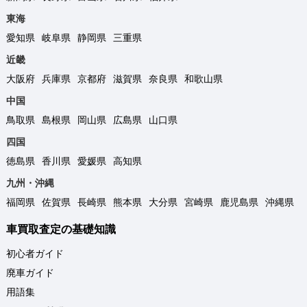
東海
愛知県
岐阜県
静岡県
三重県
近畿
大阪府
兵庫県
京都府
滋賀県
奈良県
和歌山県
中国
鳥取県
島根県
岡山県
広島県
山口県
四国
徳島県
香川県
愛媛県
高知県
九州・沖縄
福岡県
佐賀県
長崎県
熊本県
大分県
宮崎県
鹿児島県
沖縄県
車買取査定の基礎知識
初心者ガイド
廃車ガイド
用語集