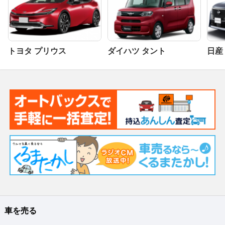
トヨタ プリウス
ダイハツ タント
日産
車を売る