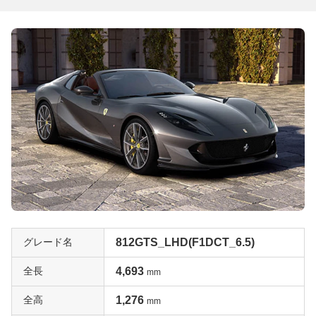
グレード名
812GTS_LHD(F1DCT_6.5)
全長
4,693
mm
全高
1,276
mm