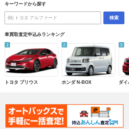
キーワードから探す
検索
車買取査定申込みランキング
トヨタ プリウス
ホンダ N-BOX
ダイ