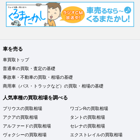
車を売る
車買取トップ
普通車の買取・査定の基礎
事故車・不動車の買取・相場の基礎
商用車（バス・トラックなど）の買取・相場の基礎
人気車種の買取相場を調べる
プリウスの買取相場
ワゴンRの買取相場
アクアの買取相場
タントの買取相場
アルファードの買取相場
セレナの買取相場
ヴォクシーの買取相場
エクストレイルの買取相場