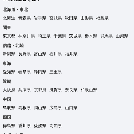
北海道・東北
北海道
青森県
岩手県
宮城県
秋田県
山形県
福島県
関東
東京都
神奈川県
埼玉県
千葉県
茨城県
栃木県
群馬県
山梨県
信越・北陸
新潟県
長野県
富山県
石川県
福井県
東海
愛知県
岐阜県
静岡県
三重県
近畿
大阪府
兵庫県
京都府
滋賀県
奈良県
和歌山県
中国
鳥取県
島根県
岡山県
広島県
山口県
四国
徳島県
香川県
愛媛県
高知県