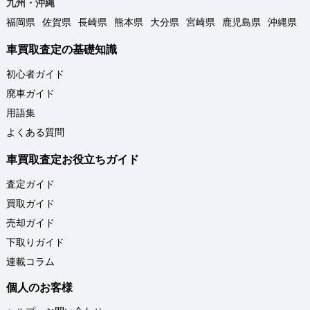
九州・沖縄
福岡県
佐賀県
長崎県
熊本県
大分県
宮崎県
鹿児島県
沖縄県
車買取査定の基礎知識
初心者ガイド
廃車ガイド
用語集
よくある質問
車買取査定お役立ちガイド
査定ガイド
買取ガイド
売却ガイド
下取りガイド
連載コラム
個人のお客様