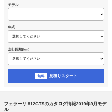
モデル
年式
走行距離(km)
見積りスタート
無料
フェラーリ 812GTSのカタログ情報2019年9月モデ
ル