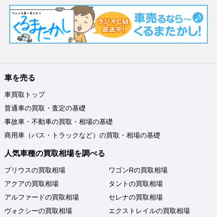
車を売る
車買取トップ
普通車の買取・査定の基礎
事故車・不動車の買取・相場の基礎
商用車（バス・トラックなど）の買取・相場の基礎
人気車種の買取相場を調べる
プリウスの買取相場
ワゴンRの買取相場
アクアの買取相場
タントの買取相場
アルファードの買取相場
セレナの買取相場
ヴォクシーの買取相場
エクストレイルの買取相場