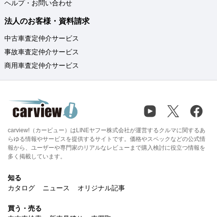
ヘルプ・お問い合わせ
法人のお客様・資料請求
中古車査定仲介サービス
事故車査定仲介サービス
商用車査定仲介サービス
carview!（カービュー）はLINEヤフー株式会社が運営するクルマに関するあ
らゆる情報やサービスを提供するサイトです。価格やスペックなどの公式情
報から、ユーザーや専門家のリアルなレビューまで購入検討に役立つ情報を
多く掲載しています。
知る
カタログ
ニュース
オリジナル記事
買う・売る