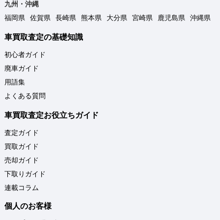
九州・沖縄
福岡県
佐賀県
長崎県
熊本県
大分県
宮崎県
鹿児島県
沖縄県
車買取査定の基礎知識
初心者ガイド
廃車ガイド
用語集
よくある質問
車買取査定お役立ちガイド
査定ガイド
買取ガイド
売却ガイド
下取りガイド
連載コラム
個人のお客様