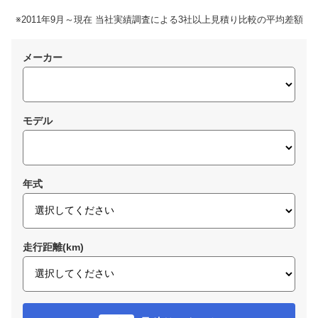
※2011年9月～現在 当社実績調査による3社以上見積り比較の平均差額
メーカー
モデル
年式
走行距離(km)