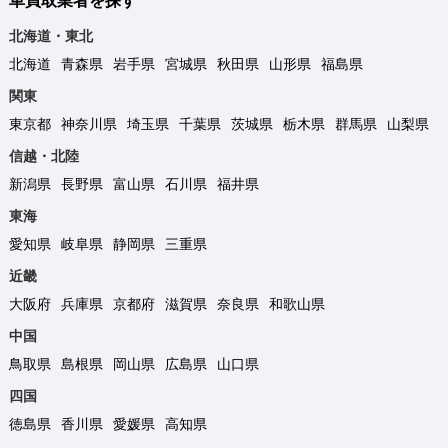
車買取業者を探す
北海道・東北
北海道
青森県
岩手県
宮城県
秋田県
山形県
福島県
関東
東京都
神奈川県
埼玉県
千葉県
茨城県
栃木県
群馬県
山梨県
信越・北陸
新潟県
長野県
富山県
石川県
福井県
東海
愛知県
岐阜県
静岡県
三重県
近畿
大阪府
兵庫県
京都府
滋賀県
奈良県
和歌山県
中国
鳥取県
島根県
岡山県
広島県
山口県
四国
徳島県
香川県
愛媛県
高知県