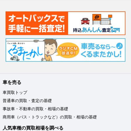
車を売る
車買取トップ
普通車の買取・査定の基礎
事故車・不動車の買取・相場の基礎
商用車（バス・トラックなど）の買取・相場の基礎
人気車種の買取相場を調べる