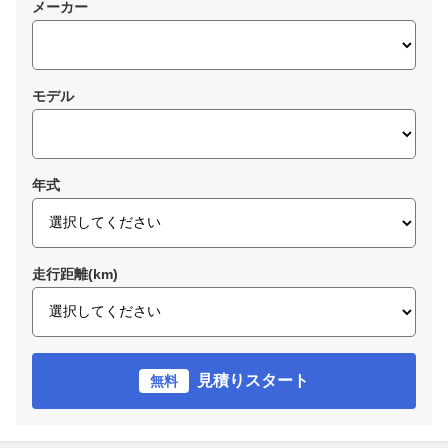
メーカー
モデル
年式
走行距離(km)
見積りスタート
無料