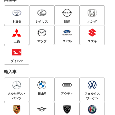
トヨタ
レクサス
日産
ホンダ
三菱
マツダ
スバル
スズキ
ダイハツ
輸入車
メルセデス・
BMW
アウディ
フォルクス
ベンツ
ワーゲン