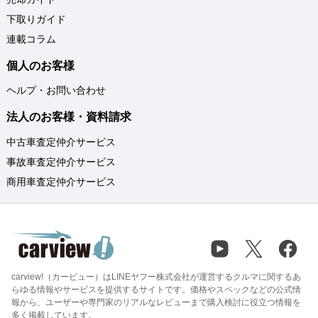
下取りガイド
連載コラム
個人のお客様
ヘルプ・お問い合わせ
法人のお客様・資料請求
中古車査定仲介サービス
事故車査定仲介サービス
商用車査定仲介サービス
carview!（カービュー）はLINEヤフー株式会社が運営するクルマに関するあ
らゆる情報やサービスを提供するサイトです。価格やスペックなどの公式情
報から、ユーザーや専門家のリアルなレビューまで購入検討に役立つ情報を
多く掲載しています。