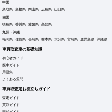
中国
鳥取県
島根県
岡山県
広島県
山口県
四国
徳島県
香川県
愛媛県
高知県
九州・沖縄
福岡県
佐賀県
長崎県
熊本県
大分県
宮崎県
鹿児島県
沖縄県
車買取査定の基礎知識
初心者ガイド
廃車ガイド
用語集
よくある質問
車買取査定お役立ちガイド
査定ガイド
買取ガイド
売却ガイド