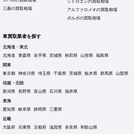
シトロエンの買取相場
三菱の買取相場
アルファロメオの買取相場
ボルボの買取相場
車買取業者を探す
北海道・東北
北海道
青森県
岩手県
宮城県
秋田県
山形県
福島県
関東
東京都
神奈川県
埼玉県
千葉県
茨城県
栃木県
群馬県
山梨県
信越・北陸
新潟県
長野県
富山県
石川県
福井県
東海
愛知県
岐阜県
静岡県
三重県
近畿
大阪府
兵庫県
京都府
滋賀県
奈良県
和歌山県