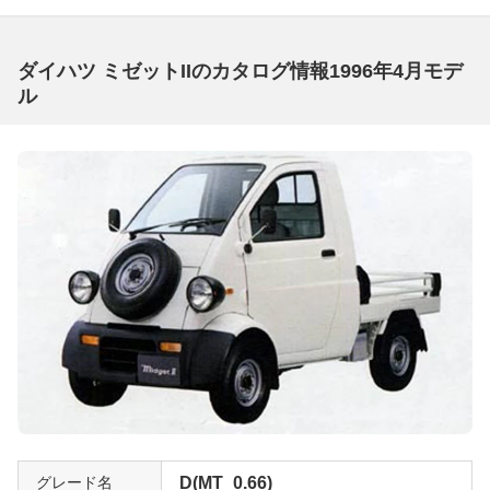
ダイハツ ミゼットIIのカタログ情報1996年4月モデ
ル
グレード名
D(MT_0.66)