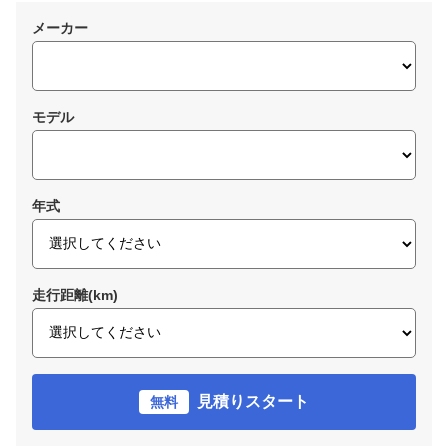
メーカー
モデル
年式
走行距離(km)
見積りスタート
無料