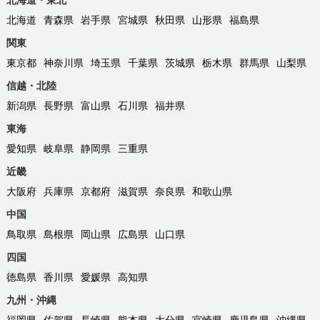
北海道・東北
北海道
青森県
岩手県
宮城県
秋田県
山形県
福島県
関東
東京都
神奈川県
埼玉県
千葉県
茨城県
栃木県
群馬県
山梨県
信越・北陸
新潟県
長野県
富山県
石川県
福井県
東海
愛知県
岐阜県
静岡県
三重県
近畿
大阪府
兵庫県
京都府
滋賀県
奈良県
和歌山県
中国
鳥取県
島根県
岡山県
広島県
山口県
四国
徳島県
香川県
愛媛県
高知県
九州・沖縄
福岡県
佐賀県
長崎県
熊本県
大分県
宮崎県
鹿児島県
沖縄県