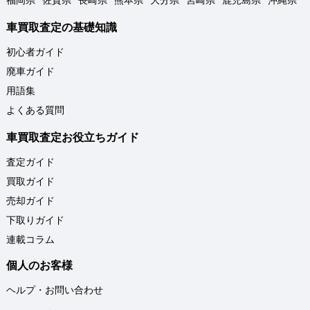
車買取査定の基礎知識
初心者ガイド
廃車ガイド
用語集
よくある質問
車買取査定お役立ちガイド
査定ガイド
買取ガイド
売却ガイド
下取りガイド
連載コラム
個人のお客様
ヘルプ・お問い合わせ