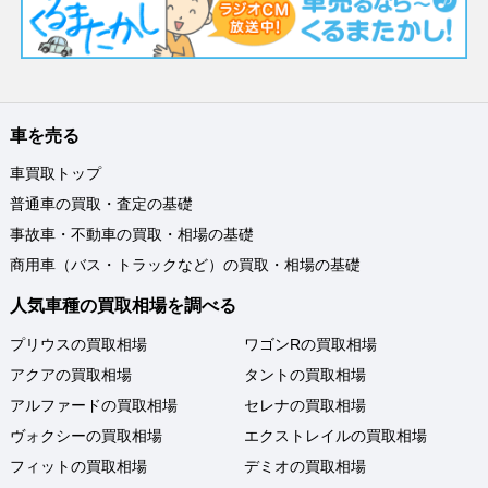
車を売る
車買取トップ
普通車の買取・査定の基礎
事故車・不動車の買取・相場の基礎
商用車（バス・トラックなど）の買取・相場の基礎
人気車種の買取相場を調べる
プリウスの買取相場
ワゴンRの買取相場
アクアの買取相場
タントの買取相場
アルファードの買取相場
セレナの買取相場
ヴォクシーの買取相場
エクストレイルの買取相場
フィットの買取相場
デミオの買取相場