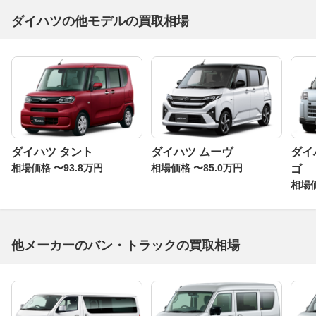
ダイハツの他モデルの買取相場
ダイハツ タント
ダイハツ ムーヴ
ダイ
相場価格 〜93.8万円
相場価格 〜85.0万円
ゴ
相場価
他メーカーのバン・トラックの買取相場