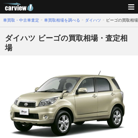
車買取・中古車査定
車買取相場を調べる
ダイハツ
ビーゴの買取相場
ダイハツ ビーゴの買取相場・査定相
場