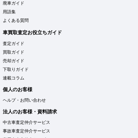
廃車ガイド
用語集
よくある質問
車買取査定お役立ちガイド
査定ガイド
買取ガイド
売却ガイド
下取りガイド
連載コラム
個人のお客様
ヘルプ・お問い合わせ
法人のお客様・資料請求
中古車査定仲介サービス
事故車査定仲介サービス