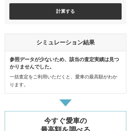
計算する
シミュレーション結果
参照データが少ないため、該当の査定実績は見つ
かりませんでした。
一括査定をご利用いただくと、愛車の最高額がわか
ります。
今すぐ愛車の
最高額を調べる