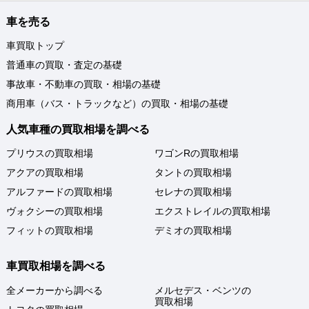
車を売る
車買取トップ
普通車の買取・査定の基礎
事故車・不動車の買取・相場の基礎
商用車（バス・トラックなど）の買取・相場の基礎
人気車種の買取相場を調べる
プリウスの買取相場
ワゴンRの買取相場
アクアの買取相場
タントの買取相場
アルファードの買取相場
セレナの買取相場
ヴォクシーの買取相場
エクストレイルの買取相場
フィットの買取相場
デミオの買取相場
車買取相場を調べる
全メーカーから調べる
メルセデス・ベンツの
買取相場