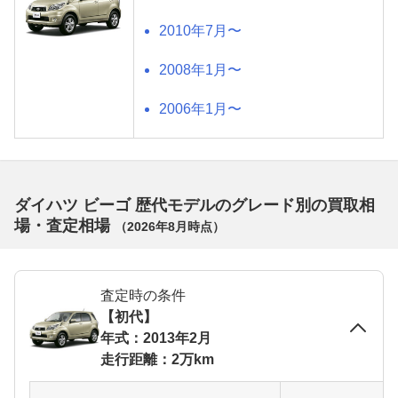
2010年7月〜
2008年1月〜
2006年1月〜
ダイハツ ビーゴ 歴代モデルのグレード別の買取相
場・査定相場
（
2026年8月
時点）
査定時の条件
【初代】
年式：2013年2月
走行距離：2万km