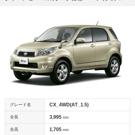
グレード名
CX_4WD(AT_1.5)
全長
3,995
mm
全高
1,705
mm