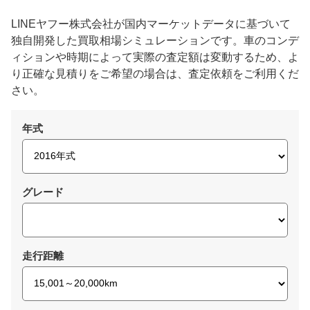
LINEヤフー株式会社が国内マーケットデータに基づいて
独自開発した買取相場シミュレーションです。車のコンデ
ィションや時期によって実際の査定額は変動するため、よ
り正確な見積りをご希望の場合は、査定依頼をご利用くだ
さい。
年式
グレード
走行距離