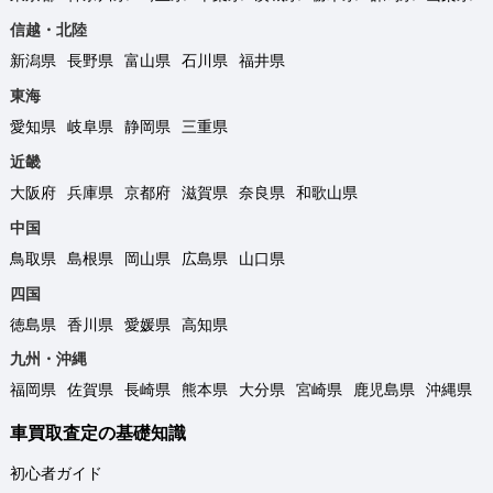
信越・北陸
新潟県
長野県
富山県
石川県
福井県
東海
愛知県
岐阜県
静岡県
三重県
近畿
大阪府
兵庫県
京都府
滋賀県
奈良県
和歌山県
中国
鳥取県
島根県
岡山県
広島県
山口県
四国
徳島県
香川県
愛媛県
高知県
九州・沖縄
福岡県
佐賀県
長崎県
熊本県
大分県
宮崎県
鹿児島県
沖縄県
車買取査定の基礎知識
初心者ガイド