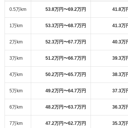
0.5万km
53.8万円〜69.2万円
41.8万
1万km
53.3万円〜68.7万円
41.3万
2万km
52.3万円〜67.7万円
40.3万
3万km
51.2万円〜66.7万円
39.3万
4万km
50.2万円〜65.7万円
38.3万
5万km
49.2万円〜64.7万円
37.3万
6万km
48.2万円〜63.7万円
36.3万
7万km
47.2万円〜62.7万円
35.3万