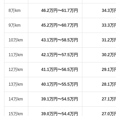
8万km
46.2万円〜61.7万円
34.3万
9万km
45.2万円〜60.7万円
33.3万
10万km
43.1万円〜58.5万円
31.2万
11万km
42.1万円〜57.5万円
30.2万
12万km
41.1万円〜56.5万円
29.1万
13万km
40.1万円〜55.5万円
28.1万
14万km
39.1万円〜54.5万円
27.1万
15万km
39.0万円〜54.4万円
27.0万