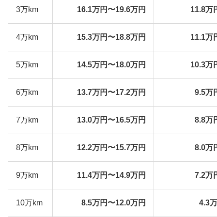
3万km
16.1万円〜19.6万円
11.8万
4万km
15.3万円〜18.8万円
11.1万
5万km
14.5万円〜18.0万円
10.3万
6万km
13.7万円〜17.2万円
9.5万
7万km
13.0万円〜16.5万円
8.8万
8万km
12.2万円〜15.7万円
8.0万
9万km
11.4万円〜14.9万円
7.2万
10万km
8.5万円〜12.0万円
4.3