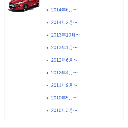
2014年6月〜
2014年2月〜
2013年10月〜
2013年1月〜
2012年6月〜
2012年4月〜
2011年9月〜
2010年5月〜
2010年3月〜