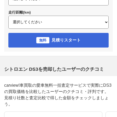
走行距離(km)
見積りスタート
無料
シトロエン DS3を売却したユーザーのクチコミ
carview!車買取の愛車無料一括査定サービスで実際にDS3
の買取価格を比較したユーザーのクチコミ・評判です。
見積り社数と査定比較で得した金額をチェックしましょ
う。