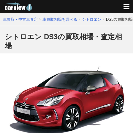
車買取・中古車査定
車買取相場を調べる
シトロエン
DS3の買取相
シトロエン DS3の買取相場・査定相
場