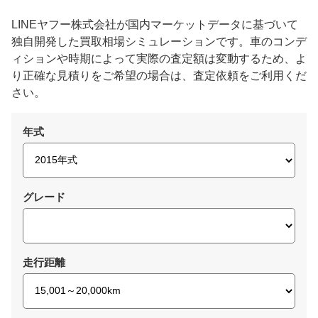
LINEヤフー株式会社が国内マーケットデータに基づいて
独自開発した買取相場シミュレーションです。車のコンデ
ィションや時期によって実際の査定額は変動するため、よ
り正確な見積りをご希望の場合は、査定依頼をご利用くだ
さい。
年式
グレード
走行距離