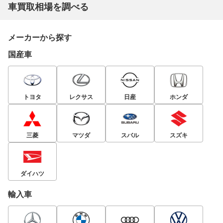
車買取相場を調べる
メーカーから探す
国産車
トヨタ
レクサス
日産
ホンダ
三菱
マツダ
スバル
スズキ
ダイハツ
輸入車