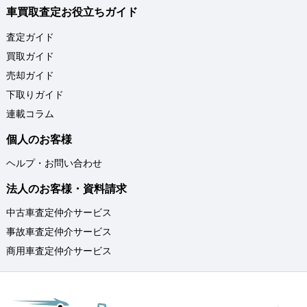
車買取査定お役立ちガイド
査定ガイド
買取ガイド
売却ガイド
下取りガイド
連載コラム
個人のお客様
ヘルプ・お問い合わせ
法人のお客様・資料請求
中古車査定仲介サービス
事故車査定仲介サービス
商用車査定仲介サービス