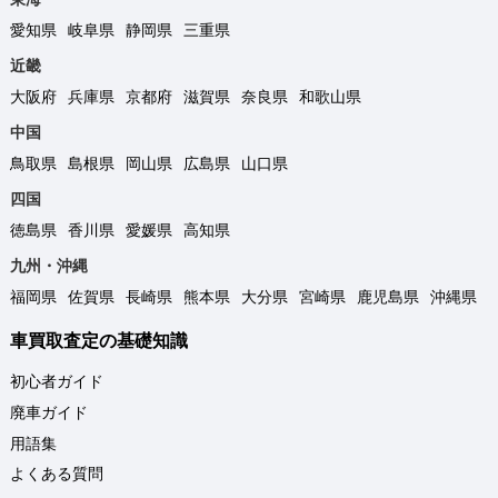
愛知県
岐阜県
静岡県
三重県
近畿
大阪府
兵庫県
京都府
滋賀県
奈良県
和歌山県
中国
鳥取県
島根県
岡山県
広島県
山口県
四国
徳島県
香川県
愛媛県
高知県
九州・沖縄
福岡県
佐賀県
長崎県
熊本県
大分県
宮崎県
鹿児島県
沖縄県
車買取査定の基礎知識
初心者ガイド
廃車ガイド
用語集
よくある質問