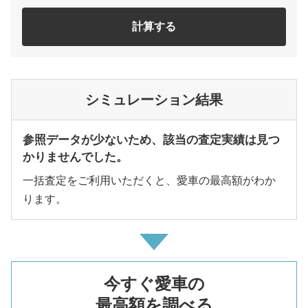
計算する
シミュレーション結果
参照データが少ないため、該当の査定実績は見つ
かりませんでした。
一括査定をご利用いただくと、愛車の最高額がわか
ります。
今すぐ愛車の
最高額を調べる