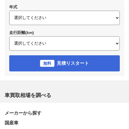
年式
走行距離(km)
見積りスタート
無料
車買取相場を調べる
メーカーから探す
国産車