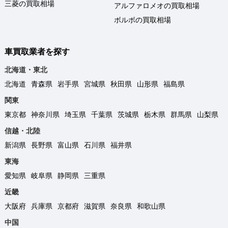
三菱の買取相場
アルファロメオの買取相場
ボルボの買取相場
車買取業者を探す
北海道・東北
北海道
青森県
岩手県
宮城県
秋田県
山形県
福島県
関東
東京都
神奈川県
埼玉県
千葉県
茨城県
栃木県
群馬県
山梨県
信越・北陸
新潟県
長野県
富山県
石川県
福井県
東海
愛知県
岐阜県
静岡県
三重県
近畿
大阪府
兵庫県
京都府
滋賀県
奈良県
和歌山県
中国