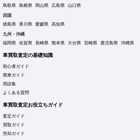
鳥取県
島根県
岡山県
広島県
山口県
四国
徳島県
香川県
愛媛県
高知県
九州・沖縄
福岡県
佐賀県
長崎県
熊本県
大分県
宮崎県
鹿児島県
沖縄県
車買取査定の基礎知識
初心者ガイド
廃車ガイド
用語集
よくある質問
車買取査定お役立ちガイド
査定ガイド
買取ガイド
売却ガイド