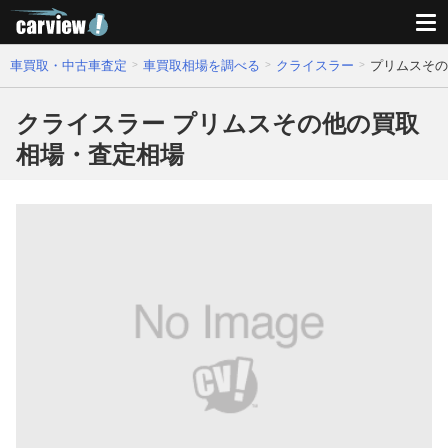
車買取・中古車査定
車買取相場を調べる
クライスラー
プリムスその
クライスラー プリムスその他の買取
相場・査定相場