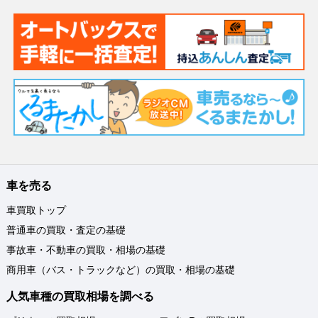
車を売る
車買取トップ
普通車の買取・査定の基礎
事故車・不動車の買取・相場の基礎
商用車（バス・トラックなど）の買取・相場の基礎
人気車種の買取相場を調べる