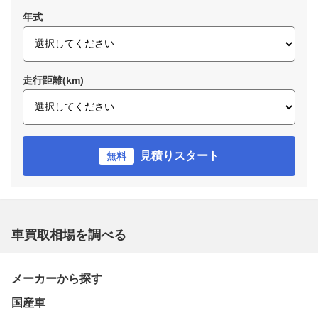
年式
走行距離(km)
見積りスタート
無料
車買取相場を調べる
メーカーから探す
国産車