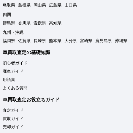
鳥取県
島根県
岡山県
広島県
山口県
四国
徳島県
香川県
愛媛県
高知県
九州・沖縄
福岡県
佐賀県
長崎県
熊本県
大分県
宮崎県
鹿児島県
沖縄県
車買取査定の基礎知識
初心者ガイド
廃車ガイド
用語集
よくある質問
車買取査定お役立ちガイド
査定ガイド
買取ガイド
売却ガイド