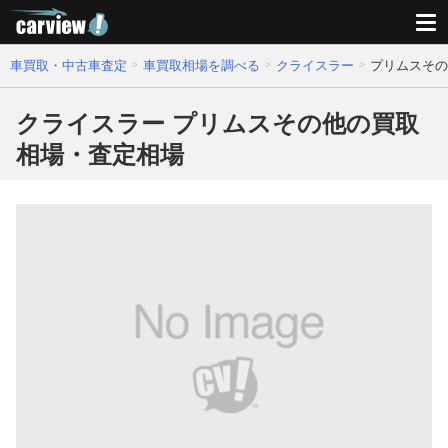
車買取・中古車査定
車買取相場を調べる
クライスラー
プリムスその
クライスラー プリムスその他の買取
相場・査定相場