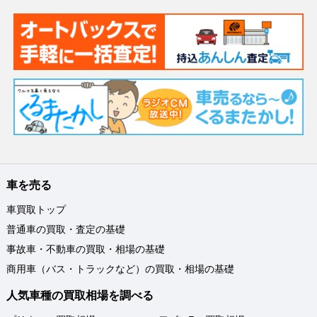
車を売る
車買取トップ
普通車の買取・査定の基礎
事故車・不動車の買取・相場の基礎
商用車（バス・トラックなど）の買取・相場の基礎
人気車種の買取相場を調べる