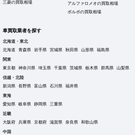
三菱の買取相場
アルファロメオの買取相場
ボルボの買取相場
車買取業者を探す
北海道・東北
北海道
青森県
岩手県
宮城県
秋田県
山形県
福島県
関東
東京都
神奈川県
埼玉県
千葉県
茨城県
栃木県
群馬県
山梨県
信越・北陸
新潟県
長野県
富山県
石川県
福井県
東海
愛知県
岐阜県
静岡県
三重県
近畿
大阪府
兵庫県
京都府
滋賀県
奈良県
和歌山県
中国