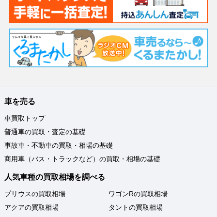
車を売る
車買取トップ
普通車の買取・査定の基礎
事故車・不動車の買取・相場の基礎
商用車（バス・トラックなど）の買取・相場の基礎
人気車種の買取相場を調べる
プリウスの買取相場
ワゴンRの買取相場
アクアの買取相場
タントの買取相場