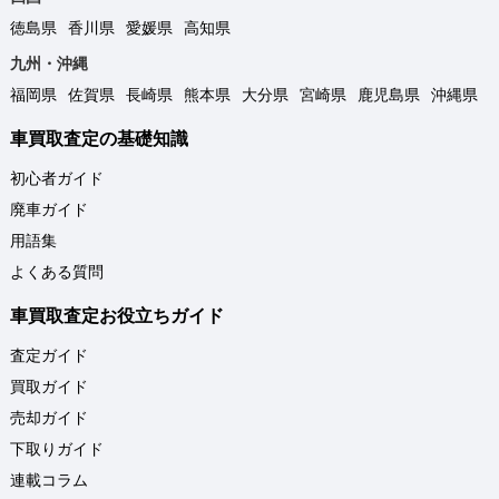
徳島県
香川県
愛媛県
高知県
九州・沖縄
福岡県
佐賀県
長崎県
熊本県
大分県
宮崎県
鹿児島県
沖縄県
車買取査定の基礎知識
初心者ガイド
廃車ガイド
用語集
よくある質問
車買取査定お役立ちガイド
査定ガイド
買取ガイド
売却ガイド
下取りガイド
連載コラム