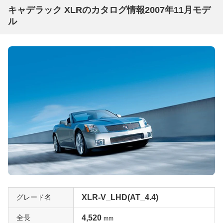
キャデラック XLRのカタログ情報2007年11月モデ
ル
グレード名
XLR-V_LHD(AT_4.4)
全長
4,520
mm