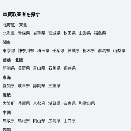
車買取業者を探す
北海道・東北
北海道
青森県
岩手県
宮城県
秋田県
山形県
福島県
関東
東京都
神奈川県
埼玉県
千葉県
茨城県
栃木県
群馬県
山梨県
信越・北陸
新潟県
長野県
富山県
石川県
福井県
東海
愛知県
岐阜県
静岡県
三重県
近畿
大阪府
兵庫県
京都府
滋賀県
奈良県
和歌山県
中国
鳥取県
島根県
岡山県
広島県
山口県
四国