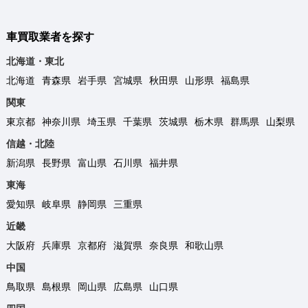
車買取業者を探す
北海道・東北
北海道
青森県
岩手県
宮城県
秋田県
山形県
福島県
関東
東京都
神奈川県
埼玉県
千葉県
茨城県
栃木県
群馬県
山梨県
信越・北陸
新潟県
長野県
富山県
石川県
福井県
東海
愛知県
岐阜県
静岡県
三重県
近畿
大阪府
兵庫県
京都府
滋賀県
奈良県
和歌山県
中国
鳥取県
島根県
岡山県
広島県
山口県