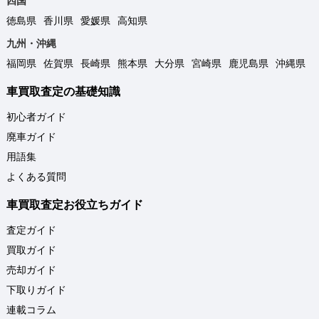
四国
徳島県
香川県
愛媛県
高知県
九州・沖縄
福岡県
佐賀県
長崎県
熊本県
大分県
宮崎県
鹿児島県
沖縄県
車買取査定の基礎知識
初心者ガイド
廃車ガイド
用語集
よくある質問
車買取査定お役立ちガイド
査定ガイド
買取ガイド
売却ガイド
下取りガイド
連載コラム