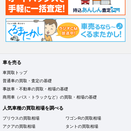
車を売る
車買取トップ
普通車の買取・査定の基礎
事故車・不動車の買取・相場の基礎
商用車（バス・トラックなど）の買取・相場の基礎
人気車種の買取相場を調べる
プリウスの買取相場
ワゴンRの買取相場
アクアの買取相場
タントの買取相場