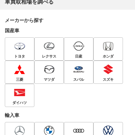
車買取相場を調べる
メーカーから探す
国産車
トヨタ
レクサス
日産
ホンダ
三菱
マツダ
スバル
スズキ
ダイハツ
輸入車