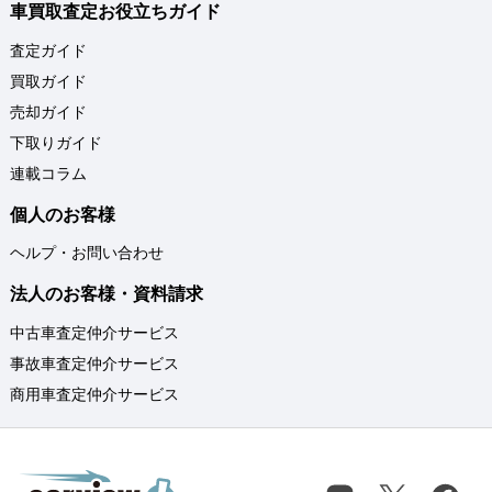
車買取査定お役立ちガイド
査定ガイド
買取ガイド
売却ガイド
下取りガイド
連載コラム
個人のお客様
ヘルプ・お問い合わせ
法人のお客様・資料請求
中古車査定仲介サービス
事故車査定仲介サービス
商用車査定仲介サービス