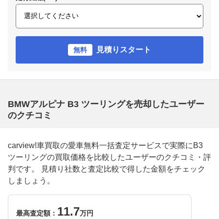
見積りスタート
無料
BMWアルピナ B3 ツーリングを売却したユーザー
のクチコミ
carview!車買取の愛車無料一括査定サービスで実際にB3
ツーリングの買取価格を比較したユーザーのクチコミ・評
判です。 見積り社数と査定比較で得した金額をチェック
しましょう。
11.7
最高査定額：
万円