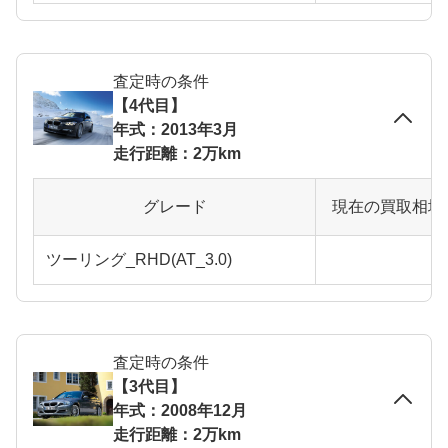
査定時の条件
【4代目】
年式：2013年3月
走行距離：2万km
グレード
現在の買取相場
ツーリング_RHD(AT_3.0)
査定時の条件
【3代目】
年式：2008年12月
走行距離：2万km