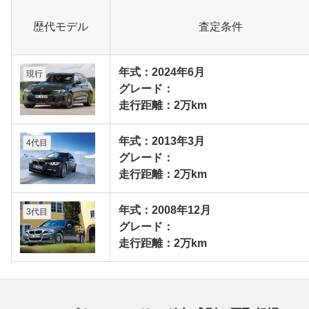
歴代モデル
査定条件
年式：2024年6月
現行
グレード：
走行距離：2万km
年式：2013年3月
4代目
グレード：
走行距離：2万km
年式：2008年12月
3代目
グレード：
走行距離：2万km