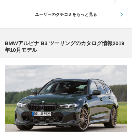
ユーザーのクチコミをもっと見る
BMWアルピナ B3 ツーリングのカタログ情報2019
年10月モデル