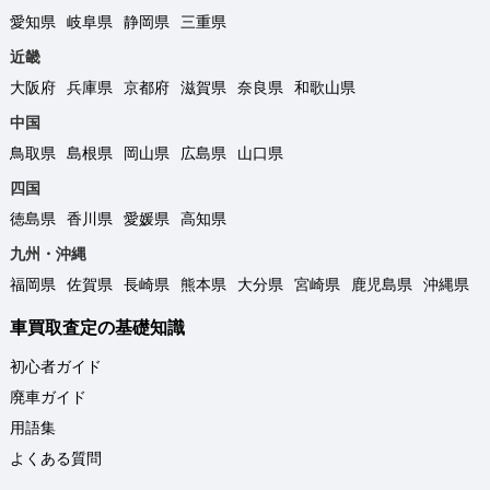
愛知県
岐阜県
静岡県
三重県
近畿
大阪府
兵庫県
京都府
滋賀県
奈良県
和歌山県
中国
鳥取県
島根県
岡山県
広島県
山口県
四国
徳島県
香川県
愛媛県
高知県
九州・沖縄
福岡県
佐賀県
長崎県
熊本県
大分県
宮崎県
鹿児島県
沖縄県
車買取査定の基礎知識
初心者ガイド
廃車ガイド
用語集
よくある質問