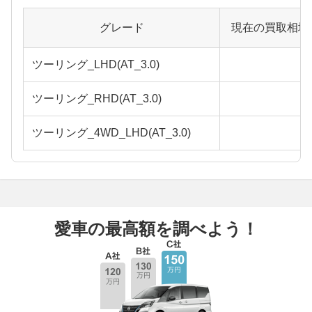
グレード
現在の買取相場
ツーリング_LHD(AT_3.0)
ツーリング_RHD(AT_3.0)
ツーリング_4WD_LHD(AT_3.0)
愛車の最高額を調べよう！