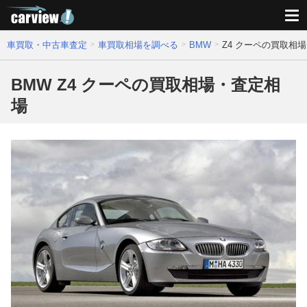
車買取・中古車査定
車買取相場を調べる
BMW
Z4 クーペの買取相
BMW Z4 クーペの買取相場・査定相
場