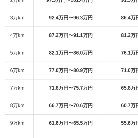
2万km
97.5万円〜101.4万円
91.5万
3万km
92.4万円〜96.3万円
86.4万
4万km
87.2万円〜91.1万円
81.2万
5万km
82.1万円〜86.0万円
76.1万
6万km
77.0万円〜80.9万円
71.0万
7万km
71.8万円〜75.7万円
65.8万
8万km
66.7万円〜70.6万円
60.7万
9万km
61.6万円〜65.5万円
55.6万