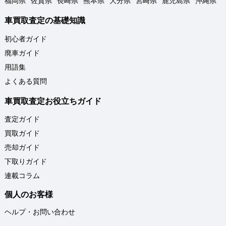
福岡県
佐賀県
長崎県
熊本県
大分県
宮崎県
鹿児島県
沖縄県
車買取査定の基礎知識
初心者ガイド
廃車ガイド
用語集
よくある質問
車買取査定お役立ちガイド
査定ガイド
買取ガイド
売却ガイド
下取りガイド
連載コラム
個人のお客様
ヘルプ・お問い合わせ