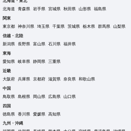
北海道・東北
北海道
青森県
岩手県
宮城県
秋田県
山形県
福島県
関東
東京都
神奈川県
埼玉県
千葉県
茨城県
栃木県
群馬県
山梨県
信越・北陸
新潟県
長野県
富山県
石川県
福井県
東海
愛知県
岐阜県
静岡県
三重県
近畿
大阪府
兵庫県
京都府
滋賀県
奈良県
和歌山県
中国
鳥取県
島根県
岡山県
広島県
山口県
四国
徳島県
香川県
愛媛県
高知県
九州・沖縄