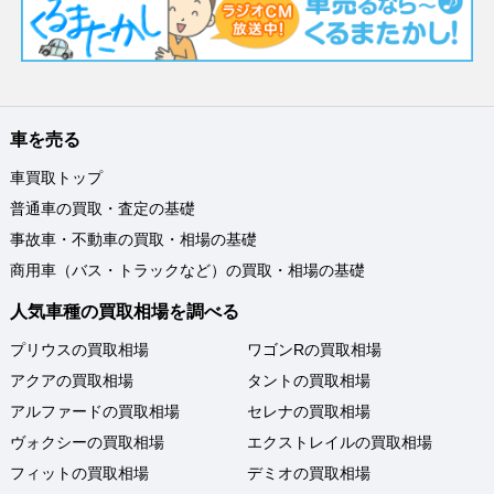
車を売る
車買取トップ
普通車の買取・査定の基礎
事故車・不動車の買取・相場の基礎
商用車（バス・トラックなど）の買取・相場の基礎
人気車種の買取相場を調べる
プリウスの買取相場
ワゴンRの買取相場
アクアの買取相場
タントの買取相場
アルファードの買取相場
セレナの買取相場
ヴォクシーの買取相場
エクストレイルの買取相場
フィットの買取相場
デミオの買取相場