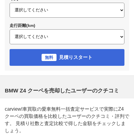
走行距離(km)
見積りスタート
無料
BMW Z4 クーペを売却したユーザーのクチコミ
carview!車買取の愛車無料一括査定サービスで実際にZ4
クーペの買取価格を比較したユーザーのクチコミ・評判で
す。 見積り社数と査定比較で得した金額をチェックしま
しょう。