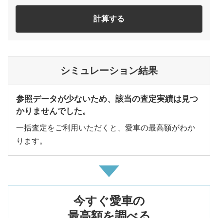
計算する
シミュレーション結果
参照データが少ないため、該当の査定実績は見つ
かりませんでした。
一括査定をご利用いただくと、愛車の最高額がわか
ります。
今すぐ愛車の
最高額を調べる