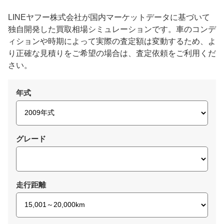
LINEヤフー株式会社が国内マーケットデータに基づいて
独自開発した買取相場シミュレーションです。車のコンデ
ィションや時期によって実際の査定額は変動するため、よ
り正確な見積りをご希望の場合は、査定依頼をご利用くだ
さい。
年式
グレード
走行距離