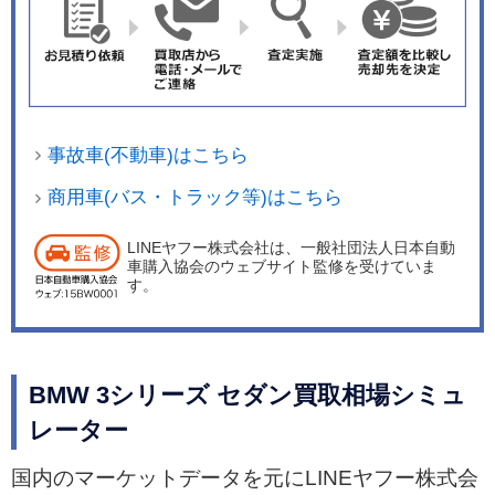
事故車(不動車)はこちら
商用車(バス・トラック等)はこちら
LINEヤフー株式会社は、一般社団法人日本自動
車購入協会のウェブサイト監修を受けていま
す。
BMW 3シリーズ セダン買取相場シミュ
レーター
国内のマーケットデータを元にLINEヤフー株式会