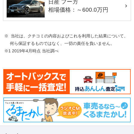
日産 フーガ
相場価格：～600.0万円
※ 当社は、クチコミの内容およびこれを利用した結果について、
何ら保証するものではなく、一切の責任を負いません。
※1 2019年4月時点 当社調べ