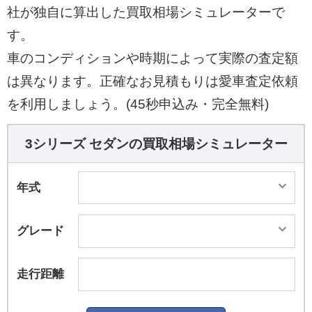
社が独自に算出した買取相場シミュレーターで
す。
車のコンディションや時期によって実際の査定額
は異なります。正確なお見積もりは愛車査定依頼
を利用しましょう。(45秒申込み・完全無料)
3シリーズ セダンの買取相場シミュレーター
年式
グレード
走行距離