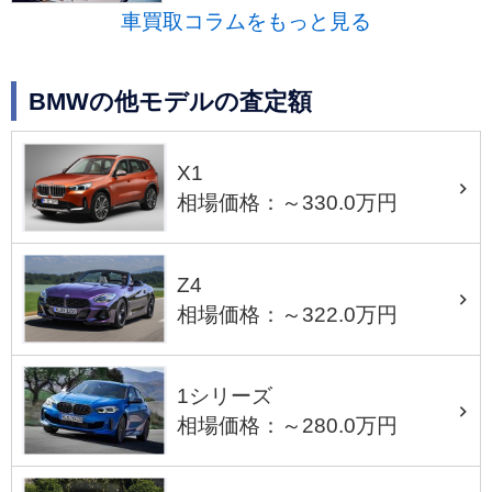
車買取コラムをもっと見る
BMWの他モデルの査定額
X1
相場価格：～330.0万円
Z4
相場価格：～322.0万円
1シリーズ
相場価格：～280.0万円