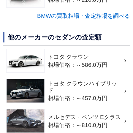
BMWの買取相場・査定相場を調べる
他のメーカーのセダンの査定額
トヨタ クラウン
相場価格：～586.0万円
トヨタ クラウンハイブリッ
ド
相場価格：～457.0万円
メルセデス・ベンツ Eクラス
相場価格：～810.0万円