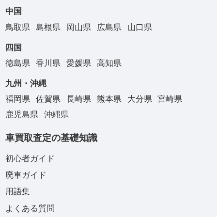
中国
鳥取県
島根県
岡山県
広島県
山口県
四国
徳島県
香川県
愛媛県
高知県
九州・沖縄
福岡県
佐賀県
長崎県
熊本県
大分県
宮崎県
鹿児島県
沖縄県
車買取査定の基礎知識
初心者ガイド
廃車ガイド
用語集
よくある質問