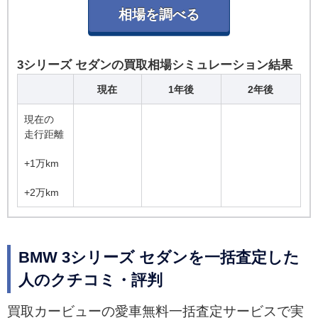
3シリーズ セダンの買取相場シミュレーション結果
現在
1年後
2年後
現在の
走行距離
+1万km
+2万km
BMW 3シリーズ セダンを一括査定した
人のクチコミ・評判
買取カービューの愛車無料一括査定サービスで実