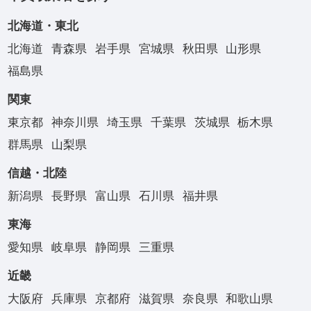
北海道・東北
北海道
青森県
岩手県
宮城県
秋田県
山形県
福島県
関東
東京都
神奈川県
埼玉県
千葉県
茨城県
栃木県
群馬県
山梨県
信越・北陸
新潟県
長野県
富山県
石川県
福井県
東海
愛知県
岐阜県
静岡県
三重県
近畿
大阪府
兵庫県
京都府
滋賀県
奈良県
和歌山県