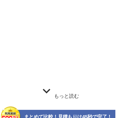
もっと読む
まとめて比較！見積もりは45秒で完了！