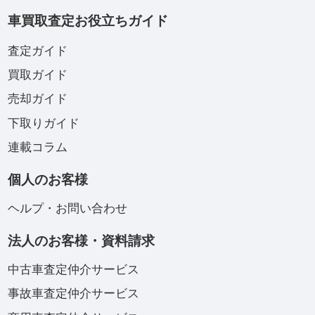
車買取査定お役立ちガイド
査定ガイド
買取ガイド
売却ガイド
下取りガイド
連載コラム
個人のお客様
ヘルプ・お問い合わせ
法人のお客様・資料請求
中古車査定仲介サービス
事故車査定仲介サービス