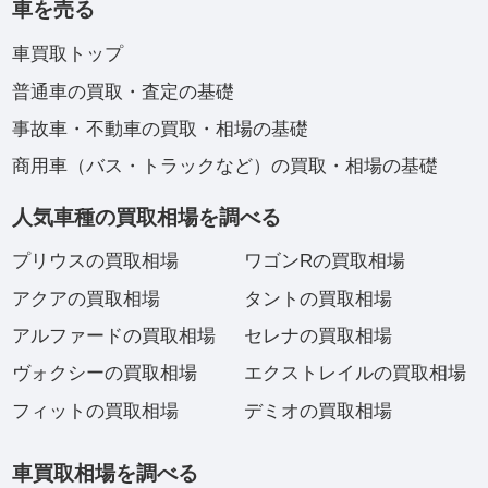
車を売る
車買取トップ
普通車の買取・査定の基礎
事故車・不動車の買取・相場の基礎
商用車（バス・トラックなど）の買取・相場の基礎
人気車種の買取相場を調べる
プリウスの買取相場
ワゴンRの買取相場
アクアの買取相場
タントの買取相場
アルファードの買取相場
セレナの買取相場
ヴォクシーの買取相場
エクストレイルの買取相場
フィットの買取相場
デミオの買取相場
車買取相場を調べる