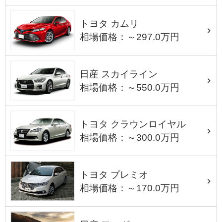
トヨタ カムリ
相場価格：～297.0万円
日産 スカイライン
相場価格：～550.0万円
トヨタ クラウンロイヤル
相場価格：～300.0万円
トヨタ プレミオ
相場価格：～170.0万円