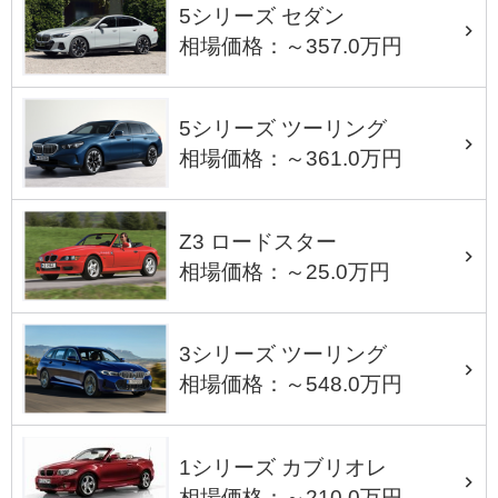
5シリーズ セダン
相場価格：～357.0万円
5シリーズ ツーリング
相場価格：～361.0万円
Z3 ロードスター
相場価格：～25.0万円
3シリーズ ツーリング
相場価格：～548.0万円
1シリーズ カブリオレ
相場価格：～210.0万円