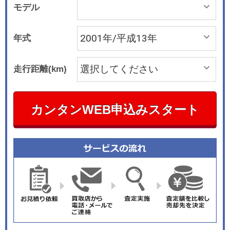
モデル
年式
走行距離(km)
カンタンWEB申込みスタート