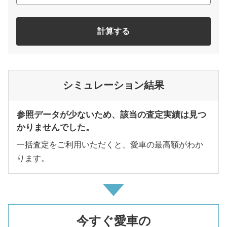
計算する
シミュレーション結果
参照データが少ないため、該当の査定実績は見つ
かりませんでした。
一括査定をご利用いただくと、愛車の最高額がわか
ります。
今すぐ愛車の