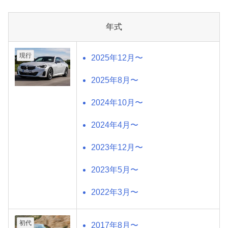
年式
現行
2025年12月〜
2025年8月〜
2024年10月〜
2024年4月〜
2023年12月〜
2023年5月〜
2022年3月〜
初代
2017年8月〜