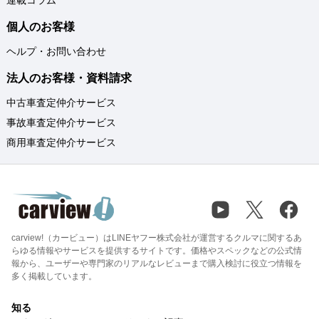
個人のお客様
ヘルプ・お問い合わせ
法人のお客様・資料請求
中古車査定仲介サービス
事故車査定仲介サービス
商用車査定仲介サービス
carview!（カービュー）はLINEヤフー株式会社が運営するクルマに関するあ
らゆる情報やサービスを提供するサイトです。価格やスペックなどの公式情
報から、ユーザーや専門家のリアルなレビューまで購入検討に役立つ情報を
多く掲載しています。
知る