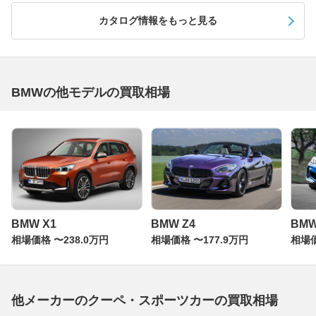
カタログ情報をもっと見る
BMWの他モデルの買取相場
BMW X1
BMW Z4
BM
相場価格 〜238.0万円
相場価格 〜177.9万円
相場価
他メーカーのクーペ・スポーツカーの買取相場