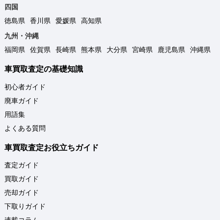
四国
徳島県
香川県
愛媛県
高知県
九州・沖縄
福岡県
佐賀県
長崎県
熊本県
大分県
宮崎県
鹿児島県
沖縄県
車買取査定の基礎知識
初心者ガイド
廃車ガイド
用語集
よくある質問
車買取査定お役立ちガイド
査定ガイド
買取ガイド
売却ガイド
下取りガイド
連載コラム