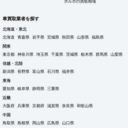
ボルボの買取相場
車買取業者を探す
北海道・東北
北海道
青森県
岩手県
宮城県
秋田県
山形県
福島県
関東
東京都
神奈川県
埼玉県
千葉県
茨城県
栃木県
群馬県
山梨県
信越・北陸
新潟県
長野県
富山県
石川県
福井県
東海
愛知県
岐阜県
静岡県
三重県
近畿
大阪府
兵庫県
京都府
滋賀県
奈良県
和歌山県
中国
鳥取県
島根県
岡山県
広島県
山口県