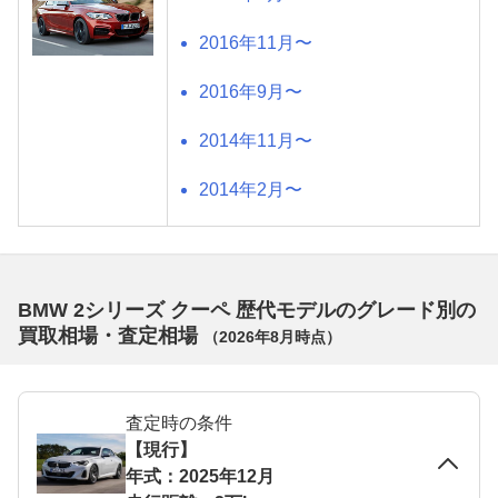
2016年11月〜
2016年9月〜
2014年11月〜
2014年2月〜
BMW 2シリーズ クーペ 歴代モデルのグレード別の
買取相場・査定相場
（
2026年8月
時点）
査定時の条件
【現行】
年式：2025年12月