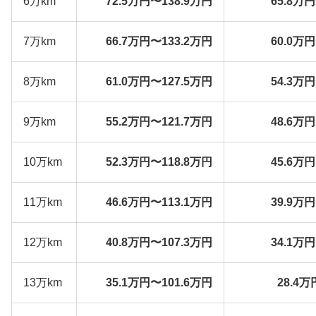
6万km
72.5万円〜138.9万円
65.8万
7万km
66.7万円〜133.2万円
60.0万
8万km
61.0万円〜127.5万円
54.3万
9万km
55.2万円〜121.7万円
48.6万
10万km
52.3万円〜118.8万円
45.6万
11万km
46.6万円〜113.1万円
39.9万
12万km
40.8万円〜107.3万円
34.1万
13万km
35.1万円〜101.6万円
28.4万