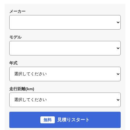
メーカー
モデル
年式
走行距離(km)
見積りスタート
無料