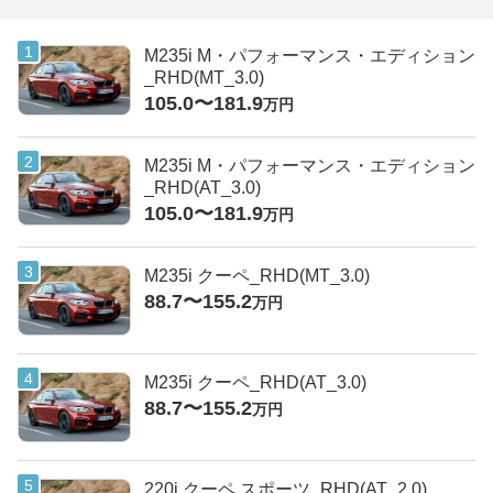
M235i M・パフォーマンス・エディション
_RHD(MT_3.0)
105.0〜181.9
万円
M235i M・パフォーマンス・エディション
_RHD(AT_3.0)
105.0〜181.9
万円
M235i クーペ_RHD(MT_3.0)
88.7〜155.2
万円
M235i クーペ_RHD(AT_3.0)
88.7〜155.2
万円
220i クーペ スポーツ_RHD(AT_2.0)