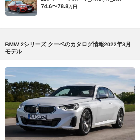
74.6〜78.8
万円
BMW 2シリーズ クーペのカタログ情報2022年3月
モデル