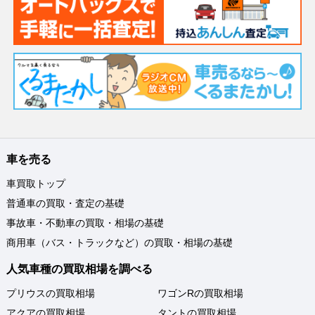
車を売る
車買取トップ
普通車の買取・査定の基礎
事故車・不動車の買取・相場の基礎
商用車（バス・トラックなど）の買取・相場の基礎
人気車種の買取相場を調べる
プリウスの買取相場
ワゴンRの買取相場
アクアの買取相場
タントの買取相場