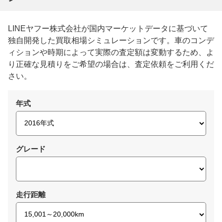
LINEヤフー株式会社が国内マーケットデータに基づいて
独自開発した買取相場シミュレーションです。車のコンデ
ィションや時期によって実際の査定額は変動するため、よ
り正確な見積りをご希望の場合は、査定依頼をご利用くだ
さい。
年式
グレード
走行距離