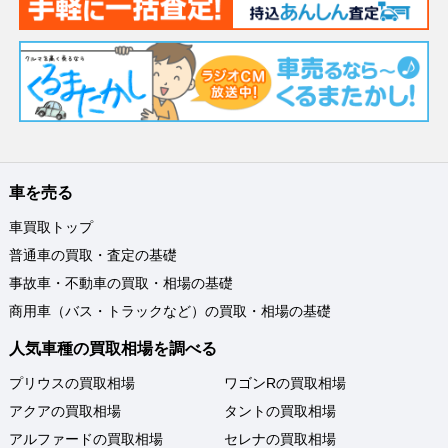
車を売る
車買取トップ
普通車の買取・査定の基礎
事故車・不動車の買取・相場の基礎
商用車（バス・トラックなど）の買取・相場の基礎
人気車種の買取相場を調べる
プリウスの買取相場
ワゴンRの買取相場
アクアの買取相場
タントの買取相場
アルファードの買取相場
セレナの買取相場