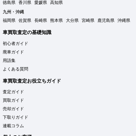
徳島県
香川県
愛媛県
高知県
九州・沖縄
福岡県
佐賀県
長崎県
熊本県
大分県
宮崎県
鹿児島県
沖縄県
車買取査定の基礎知識
初心者ガイド
廃車ガイド
用語集
よくある質問
車買取査定お役立ちガイド
査定ガイド
買取ガイド
売却ガイド
下取りガイド
連載コラム