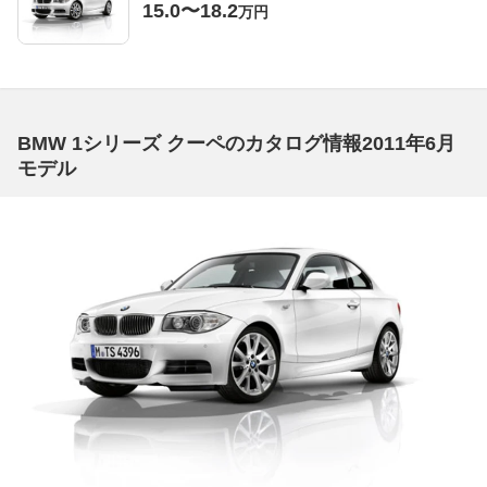
15.0〜18.2
万円
BMW 1シリーズ クーペのカタログ情報2011年6月
モデル