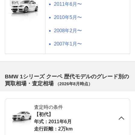
初代
2011年6月〜
2010年5月〜
2008年2月〜
2007年1月〜
BMW 1シリーズ クーペ 歴代モデルのグレード別の
買取相場・査定相場
（
2026年8月
時点）
査定時の条件
【初代】
年式：2011年6月
走行距離：2万km