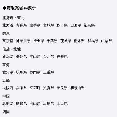
車買取業者を探す
北海道・東北
北海道
青森県
岩手県
宮城県
秋田県
山形県
福島県
関東
東京都
神奈川県
埼玉県
千葉県
茨城県
栃木県
群馬県
山梨県
信越・北陸
新潟県
長野県
富山県
石川県
福井県
東海
愛知県
岐阜県
静岡県
三重県
近畿
大阪府
兵庫県
京都府
滋賀県
奈良県
和歌山県
中国
鳥取県
島根県
岡山県
広島県
山口県
四国