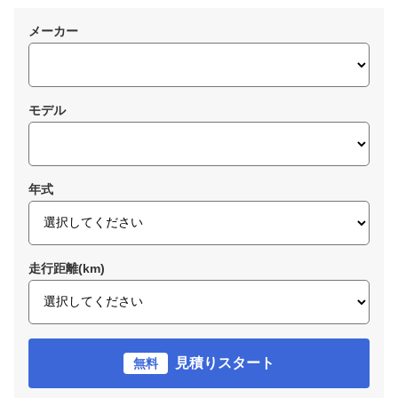
メーカー
モデル
年式
走行距離(km)
見積りスタート
無料