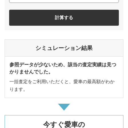
計算する
シミュレーション結果
参照データが少ないため、該当の査定実績は見つ
かりませんでした。
一括査定をご利用いただくと、愛車の最高額がわか
ります。
今すぐ愛車の