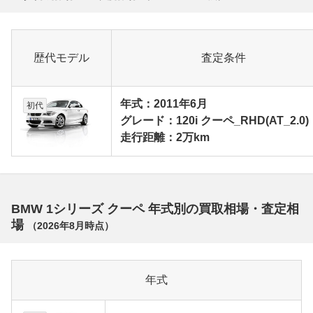
歴代モデル
査定条件
年式：2011年6月
初代
グレード：120i クーペ_RHD(AT_2.0)
走行距離：2万km
BMW 1シリーズ クーペ 年式別の買取相場・査定相
場
（
2026年8月
時点）
年式