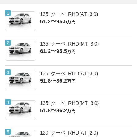
135i クーペ_RHD(AT_3.0)
61.2〜95.5
万円
135i クーペ_RHD(MT_3.0)
61.2〜95.5
万円
135i クーペ_RHD(AT_3.0)
51.8〜86.2
万円
135i クーペ_RHD(MT_3.0)
51.8〜86.2
万円
120i クーペ_RHD(AT_2.0)