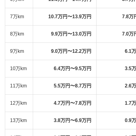
7万km
10.7万円〜13.9万円
7.8万
8万km
9.9万円〜13.0万円
7.0万
9万km
9.0万円〜12.2万円
6.1
10万km
6.4万円〜9.5万円
3.5
11万km
5.5万円〜8.7万円
2.6
12万km
4.7万円〜7.8万円
1.7
13万km
3.8万円〜6.9万円
0.9