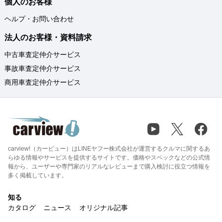
個人のお客様
ヘルプ・お問い合わせ
法人のお客様・資料請求
中古車査定仲介サービス
事故車査定仲介サービス
商用車査定仲介サービス
carview!（カービュー）はLINEヤフー株式会社が運営するクルマに関するあ
らゆる情報やサービスを提供するサイトです。価格やスペックなどの公式情
報から、ユーザーや専門家のリアルなレビューまで購入検討に役立つ情報を
多く掲載しています。
知る
カタログ
ニュース
オリジナル記事