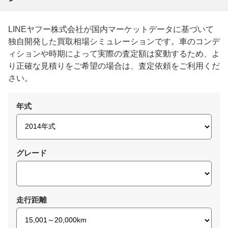
LINEヤフー株式会社が国内マーケットデータに基づいて
独自開発した買取相場シミュレーションです。車のコンデ
ィションや時期によって実際の査定額は変動するため、よ
り正確な見積りをご希望の場合は、査定依頼をご利用くだ
さい。
年式
グレード
走行距離