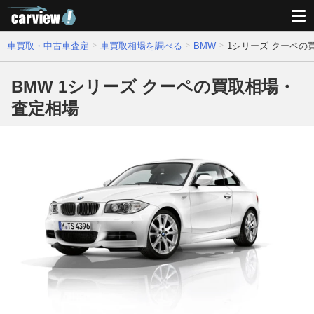
車買取・中古車査定
車買取相場を調べる
BMW
1シリーズ クーペの
BMW 1シリーズ クーペの買取相場・
査定相場