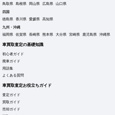
鳥取県
島根県
岡山県
広島県
山口県
四国
徳島県
香川県
愛媛県
高知県
九州・沖縄
福岡県
佐賀県
長崎県
熊本県
大分県
宮崎県
鹿児島県
沖縄県
車買取査定の基礎知識
初心者ガイド
廃車ガイド
用語集
よくある質問
車買取査定お役立ちガイド
査定ガイド
買取ガイド
売却ガイド