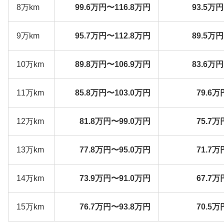
8万km
99.6万円〜116.8万円
93.5万
9万km
95.7万円〜112.8万円
89.5万
10万km
89.8万円〜106.9万円
83.6万
11万km
85.8万円〜103.0万円
79.6万
12万km
81.8万円〜99.0万円
75.7万
13万km
77.8万円〜95.0万円
71.7万
14万km
73.9万円〜91.0万円
67.7万
15万km
76.7万円〜93.8万円
70.5万