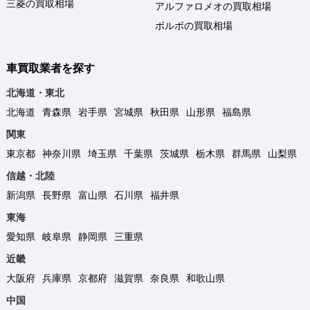
三菱の買取相場
アルファロメオの買取相場
ボルボの買取相場
車買取業者を探す
北海道・東北
北海道
青森県
岩手県
宮城県
秋田県
山形県
福島県
関東
東京都
神奈川県
埼玉県
千葉県
茨城県
栃木県
群馬県
山梨県
信越・北陸
新潟県
長野県
富山県
石川県
福井県
東海
愛知県
岐阜県
静岡県
三重県
近畿
大阪府
兵庫県
京都府
滋賀県
奈良県
和歌山県
中国