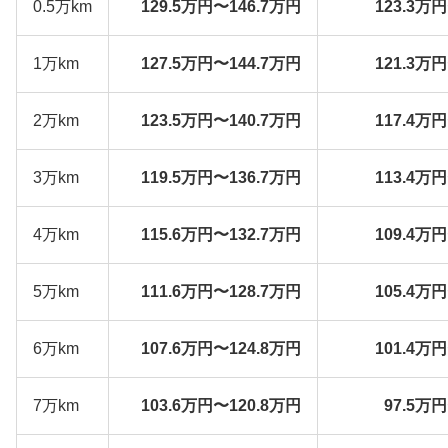
0.5万km
129.5万円〜146.7万円
123.3万
1万km
127.5万円〜144.7万円
121.3万
2万km
123.5万円〜140.7万円
117.4万
3万km
119.5万円〜136.7万円
113.4万
4万km
115.6万円〜132.7万円
109.4万
5万km
111.6万円〜128.7万円
105.4万
6万km
107.6万円〜124.8万円
101.4万
7万km
103.6万円〜120.8万円
97.5万