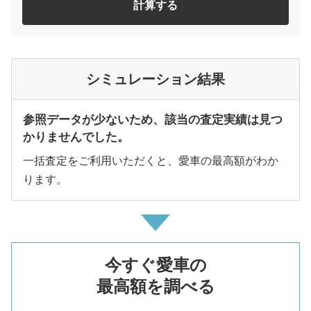
計算する
シミュレーション結果
参照データが少ないため、該当の査定実績は見つ
かりませんでした。
一括査定をご利用いただくと、愛車の最高額がわか
ります。
今すぐ愛車の
最高額を調べる