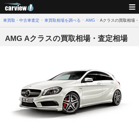
車買取・中古車査定
車買取相場を調べる
AMG
Aクラスの買取相場
AMG Aクラスの買取相場・査定相場