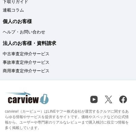
下取りガイド
連載コラム
個人のお客様
ヘルプ・お問い合わせ
法人のお客様・資料請求
中古車査定仲介サービス
事故車査定仲介サービス
商用車査定仲介サービス
carview!（カービュー）はLINEヤフー株式会社が運営するクルマに関するあ
らゆる情報やサービスを提供するサイトです。価格やスペックなどの公式情
報から、ユーザーや専門家のリアルなレビューまで購入検討に役立つ情報を
多く掲載しています。