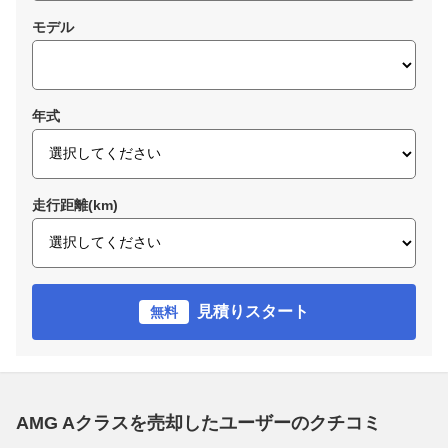
モデル
年式
走行距離(km)
見積りスタート
無料
AMG Aクラスを売却したユーザーのクチコミ