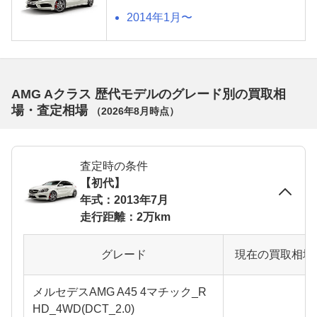
2014年1月〜
AMG Aクラス 歴代モデルのグレード別の買取相
場・査定相場
（
2026年8月
時点）
査定時の条件
【初代】
年式：2013年7月
走行距離：2万km
グレード
現在の買取相場
メルセデスAMG A45 4マチック_R
HD_4WD(DCT_2.0)