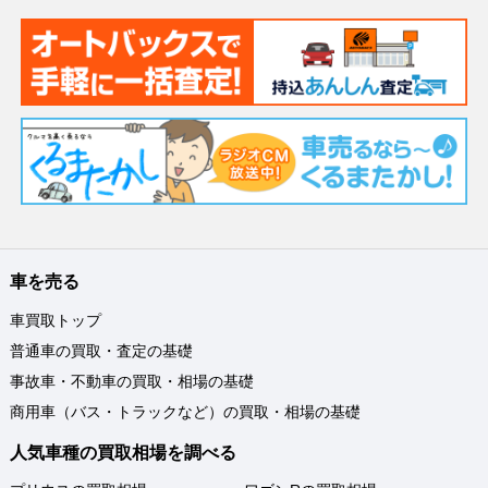
車を売る
車買取トップ
普通車の買取・査定の基礎
事故車・不動車の買取・相場の基礎
商用車（バス・トラックなど）の買取・相場の基礎
人気車種の買取相場を調べる