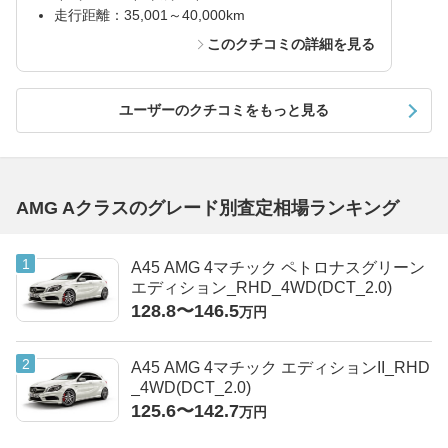
走行距離：35,001～40,000km
このクチコミの詳細を見る
ユーザーのクチコミをもっと見る
AMG Aクラスのグレード別査定相場ランキング
A45 AMG 4マチック ペトロナスグリーン
エディション_RHD_4WD(DCT_2.0)
128.8〜146.5
万円
A45 AMG 4マチック エディションII_RHD
_4WD(DCT_2.0)
125.6〜142.7
万円