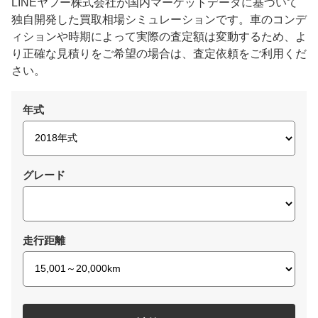
LINEヤフー株式会社が国内マーケットデータに基づいて
独自開発した買取相場シミュレーションです。車のコンデ
ィションや時期によって実際の査定額は変動するため、よ
り正確な見積りをご希望の場合は、査定依頼をご利用くだ
さい。
年式
グレード
走行距離