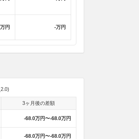
-万円
-万円
.0)
3ヶ月後の差額
-68.0万円〜-68.0万円
-68.0万円〜-68.0万円