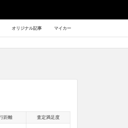
オリジナル記事
マイカー
行距離
査定満足度