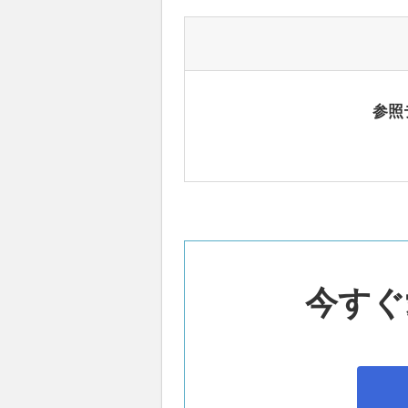
参照
今すぐ