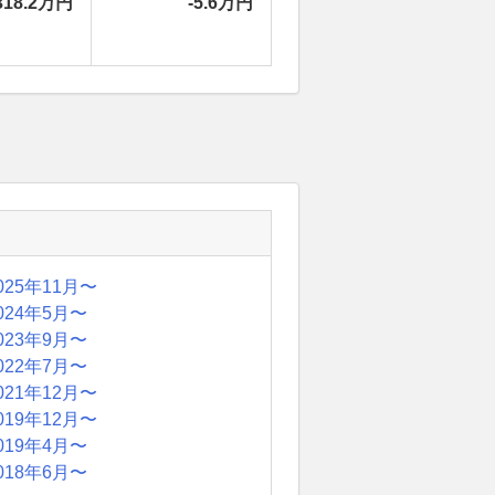
318.2万円
-5.6万円
025年11月〜
024年5月〜
023年9月〜
022年7月〜
021年12月〜
019年12月〜
019年4月〜
018年6月〜