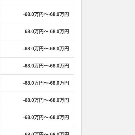
-68.0万円〜-68.0万円
-68.0万円〜-68.0万円
-68.0万円〜-68.0万円
-68.0万円〜-68.0万円
-68.0万円〜-68.0万円
-68.0万円〜-68.0万円
-68.0万円〜-68.0万円
-68.0万円〜-68.0万円