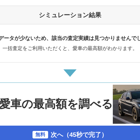
シミュレーション結果
データが少ないため、該当の査定実績は見つかりませんで
一括査定をご利用いただくと、愛車の最高額がわかります。
愛車の最高額を調べる
次へ（45秒で完了）
無料