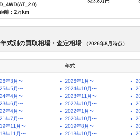
323.8万円
D_4WD(AT_2.0)
距離：2万km
 年式別の買取相場・査定相場
（
2026年8月
時点）
年式
026年3月〜
2026年1月〜
2
025年5月〜
2024年10月〜
2
024年4月〜
2023年11月〜
2
023年6月〜
2022年10月〜
2
022年4月〜
2022年1月〜
2
021年7月〜
2020年10月〜
2
019年11月〜
2019年8月〜
2
018年11月〜
2018年10月〜
2