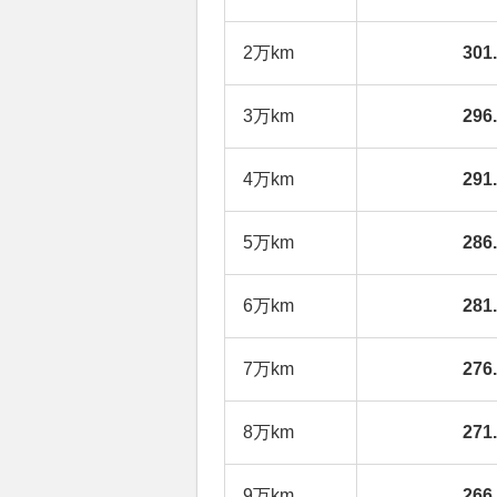
2万km
30
3万km
29
4万km
29
5万km
28
6万km
28
7万km
27
8万km
27
9万km
26