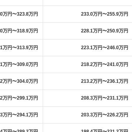
1.0万円〜323.8万円
233.0万円〜255.9万円
6.0万円〜318.9万円
228.1万円〜250.9万円
1.1万円〜313.9万円
223.1万円〜246.0万円
6.1万円〜309.0万円
218.2万円〜241.0万円
1.2万円〜304.0万円
213.2万円〜236.1万円
6.2万円〜299.1万円
208.3万円〜231.1万円
1.3万円〜294.1万円
203.3万円〜226.2万円
6.4万円〜289.2万円
198.4万円〜221.2万円