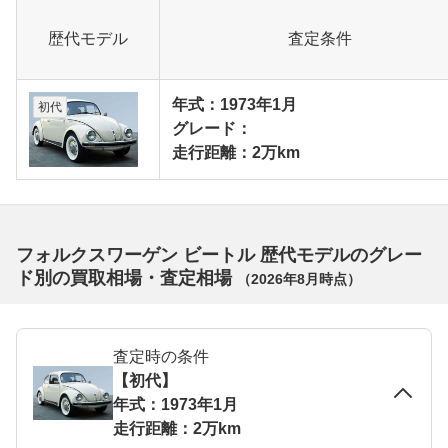
歴代モデル
査定条件
年式：1973年1月
初代
グレード：
走行距離：2万km
フォルクスワーゲン ビートル 歴代モデルのグレー
ド別の買取相場・査定相場
（
2026年8月
時点）
査定時の条件
【初代】
年式：1973年1月
走行距離：2万km