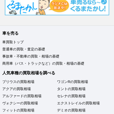
車を売る
車買取トップ
普通車の買取・査定の基礎
事故車・不動車の買取・相場の基礎
商用車（バス・トラックなど）の買取・相場の基礎
人気車種の買取相場を調べる
プリウスの買取相場
ワゴンRの買取相場
アクアの買取相場
タントの買取相場
アルファードの買取相場
セレナの買取相場
ヴォクシーの買取相場
エクストレイルの買取相場
フィットの買取相場
デミオの買取相場