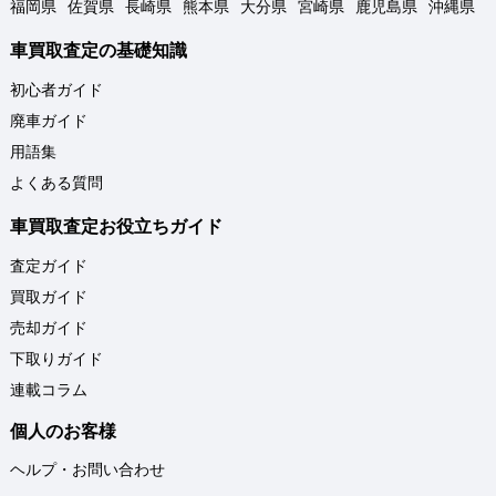
福岡県
佐賀県
長崎県
熊本県
大分県
宮崎県
鹿児島県
沖縄県
車買取査定の基礎知識
初心者ガイド
廃車ガイド
用語集
よくある質問
車買取査定お役立ちガイド
査定ガイド
買取ガイド
売却ガイド
下取りガイド
連載コラム
個人のお客様
ヘルプ・お問い合わせ