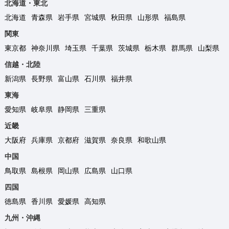
北海道・東北
北海道
青森県
岩手県
宮城県
秋田県
山形県
福島県
関東
東京都
神奈川県
埼玉県
千葉県
茨城県
栃木県
群馬県
山梨県
信越・北陸
新潟県
長野県
富山県
石川県
福井県
東海
愛知県
岐阜県
静岡県
三重県
近畿
大阪府
兵庫県
京都府
滋賀県
奈良県
和歌山県
中国
鳥取県
島根県
岡山県
広島県
山口県
四国
徳島県
香川県
愛媛県
高知県
九州・沖縄