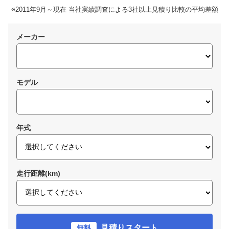
※2011年9月～現在 当社実績調査による3社以上見積り比較の平均差額
メーカー
モデル
年式
走行距離(km)
見積りスタート
無料