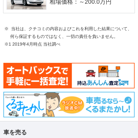
相場価格：～200.0万円
※ 当社は、クチコミの内容およびこれを利用した結果について、
何ら保証するものではなく、一切の責任を負いません。
※1 2019年4月時点 当社調べ
車を売る