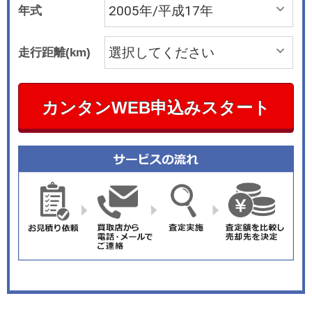
年式
走行距離(km)
カンタンWEB申込みスタート