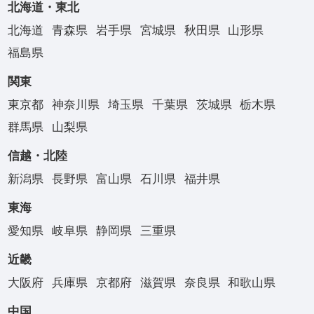
北海道・東北
北海道
青森県
岩手県
宮城県
秋田県
山形県
福島県
関東
東京都
神奈川県
埼玉県
千葉県
茨城県
栃木県
群馬県
山梨県
信越・北陸
新潟県
長野県
富山県
石川県
福井県
東海
愛知県
岐阜県
静岡県
三重県
近畿
大阪府
兵庫県
京都府
滋賀県
奈良県
和歌山県
中国