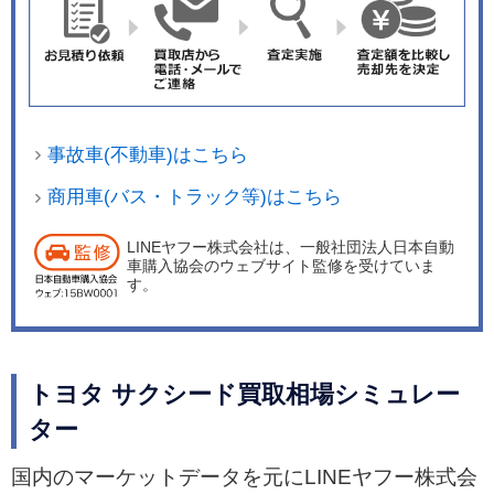
事故車(不動車)はこちら
商用車(バス・トラック等)はこちら
LINEヤフー株式会社は、一般社団法人日本自動
車購入協会のウェブサイト監修を受けていま
す。
トヨタ サクシード買取相場シミュレー
ター
国内のマーケットデータを元にLINEヤフー株式会