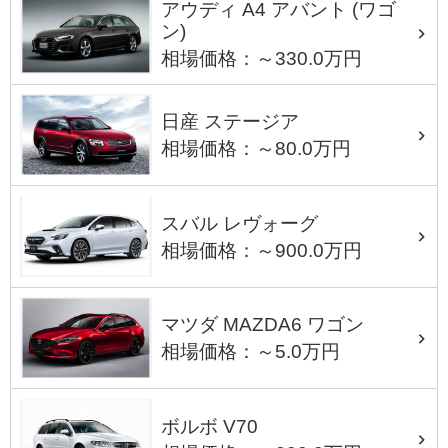
アウディ A4 アバント (ワゴ
ン)
相場価格：～330.0万円
日産 ステージア
相場価格：～80.0万円
スバル レヴォーグ
相場価格：～900.0万円
マツダ MAZDA6 ワゴン
相場価格：～5.0万円
ボルボ V70