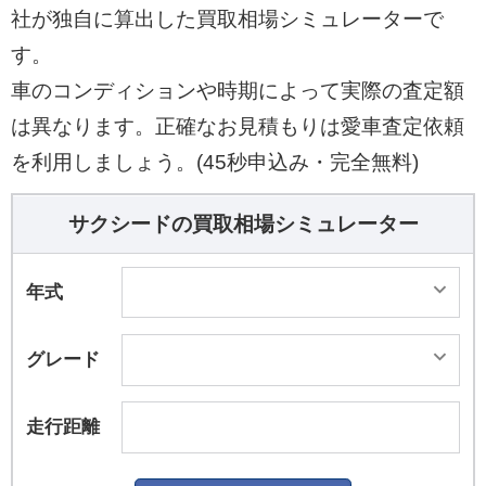
社が独自に算出した買取相場シミュレーターで
す。
車のコンディションや時期によって実際の査定額
は異なります。正確なお見積もりは愛車査定依頼
を利用しましょう。(45秒申込み・完全無料)
サクシードの買取相場シミュレーター
年式
グレード
走行距離