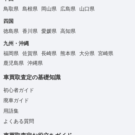
鳥取県
島根県
岡山県
広島県
山口県
四国
徳島県
香川県
愛媛県
高知県
九州・沖縄
福岡県
佐賀県
長崎県
熊本県
大分県
宮崎県
鹿児島県
沖縄県
車買取査定の基礎知識
初心者ガイド
廃車ガイド
用語集
よくある質問