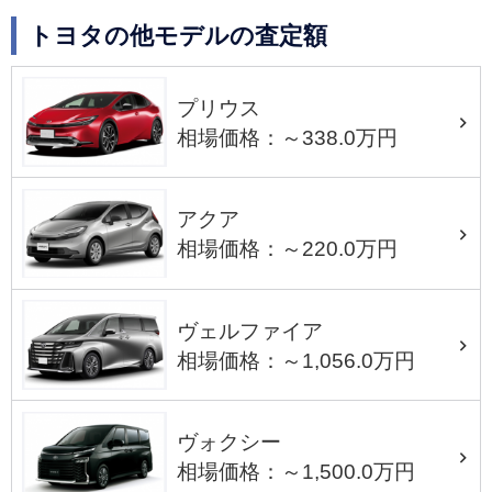
トヨタの他モデルの査定額
プリウス
相場価格：～338.0万円
アクア
相場価格：～220.0万円
ヴェルファイア
相場価格：～1,056.0万円
ヴォクシー
相場価格：～1,500.0万円