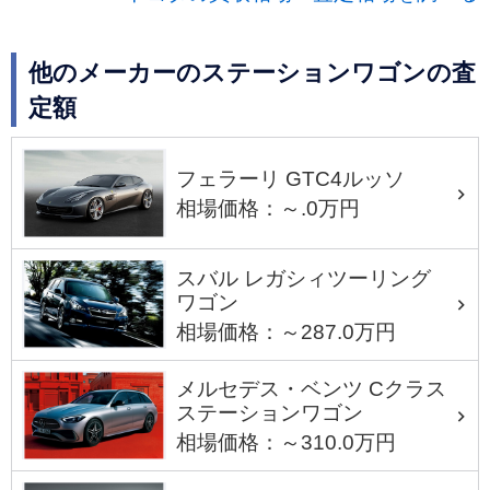
他のメーカーのステーションワゴンの査
定額
フェラーリ GTC4ルッソ
相場価格：～.0万円
スバル レガシィツーリング
ワゴン
相場価格：～287.0万円
メルセデス・ベンツ Cクラス
ステーションワゴン
相場価格：～310.0万円