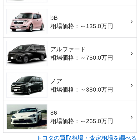
bB
相場価格：～135.0万円
アルファード
相場価格：～750.0万円
ノア
相場価格：～380.0万円
86
相場価格：～265.0万円
トヨタの買取相場・査定相場を調べる