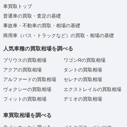
車買取トップ
普通車の買取・査定の基礎
事故車・不動車の買取・相場の基礎
商用車（バス・トラックなど）の買取・相場の基礎
人気車種の買取相場を調べる
プリウスの買取相場
ワゴンRの買取相場
アクアの買取相場
タントの買取相場
アルファードの買取相場
セレナの買取相場
ヴォクシーの買取相場
エクストレイルの買取相場
フィットの買取相場
デミオの買取相場
車買取相場を調べる