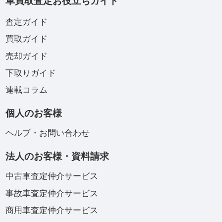
車買取査定お役立ちガイド
査定ガイド
買取ガイド
売却ガイド
下取りガイド
連載コラム
個人のお客様
ヘルプ・お問い合わせ
法人のお客様・資料請求
中古車査定仲介サービス
事故車査定仲介サービス
商用車査定仲介サービス