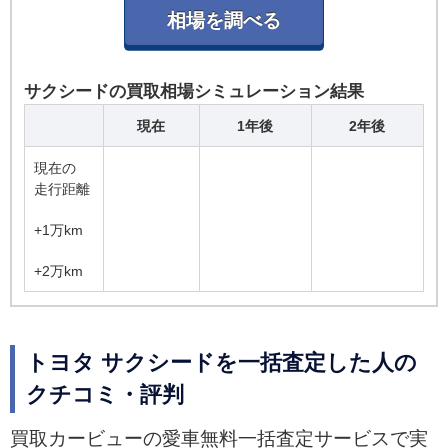
サクシードの買取相場シミュレーション結果
現在
1年後
2年後
現在の
走行距離
+1万km
+2万km
トヨタ サクシードを一括査定した人の
クチコミ・評判
買取カービューの愛車無料一括査定サービスで実