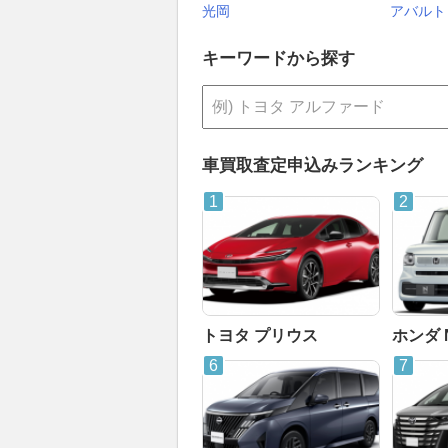
光岡
アバルト
キーワードから探す
車買取査定申込みランキング
トヨタ プリウス
ホンダ 