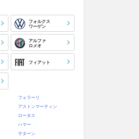
フォルクス
ワーゲン
アルファ
ロメオ
フィアット
フェラーリ
アストンマーティン
ロータス
ハマー
サターン