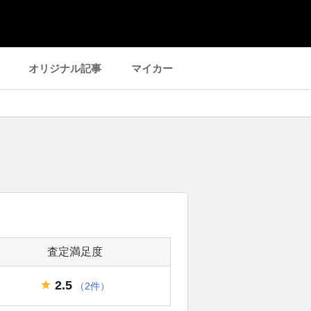
オリジナル記事
マイカー
査定満足度
2.5
（2件）