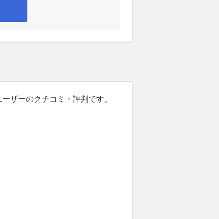
たユーザーのクチコミ・評判です。