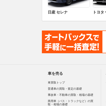
日産 セレナ
トヨタ
車を売る
車買取トップ
普通車の買取・査定の基礎
事故車・不動車の買取・相場の基礎
商用車（バス・トラックなど）の買
取・相場の基礎