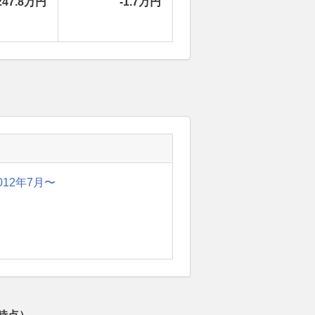
247.8万円
-1.7万円
012年7月〜