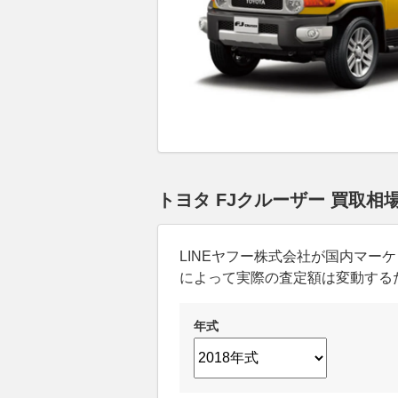
トヨタ FJクルーザー 買取相
LINEヤフー株式会社が国内マ
によって実際の査定額は変動する
年式