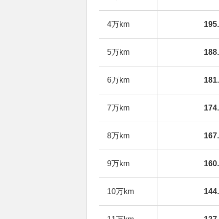
4万km
19
5万km
18
6万km
18
7万km
17
8万km
16
9万km
16
10万km
14