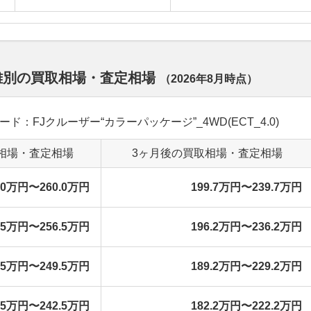
距離別の買取相場・査定相場
（
2026年8月
時点）
グレード：FJクルーザー“カラーパッケージ”_4WD(ECT_4.0)
相場・査定相場
3ヶ月後の買取相場・査定相場
0.0万円〜260.0万円
199.7万円〜239.7万円
6.5万円〜256.5万円
196.2万円〜236.2万円
9.5万円〜249.5万円
189.2万円〜229.2万円
2.5万円〜242.5万円
182.2万円〜222.2万円