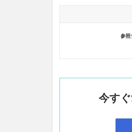
参照
今すぐ