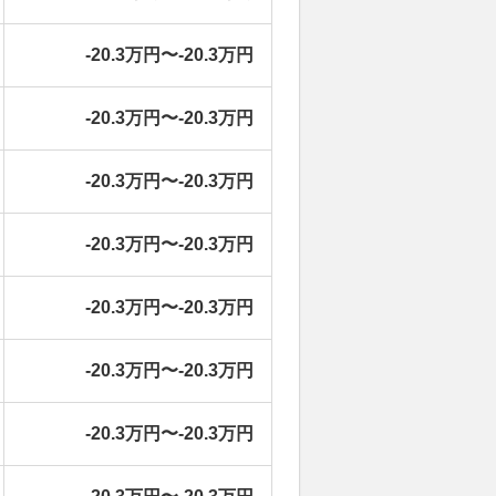
-20.3万円〜-20.3万円
-20.3万円〜-20.3万円
-20.3万円〜-20.3万円
-20.3万円〜-20.3万円
-20.3万円〜-20.3万円
-20.3万円〜-20.3万円
-20.3万円〜-20.3万円