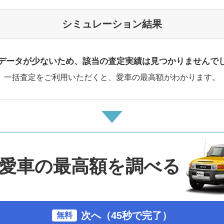
シミュレーション結果
データが少ないため、該当の査定実績は見つかりませんで
一括査定をご利用いただくと、愛車の最高額がわかります。
愛車の最高額を調べる
次へ（45秒で完了）
無料