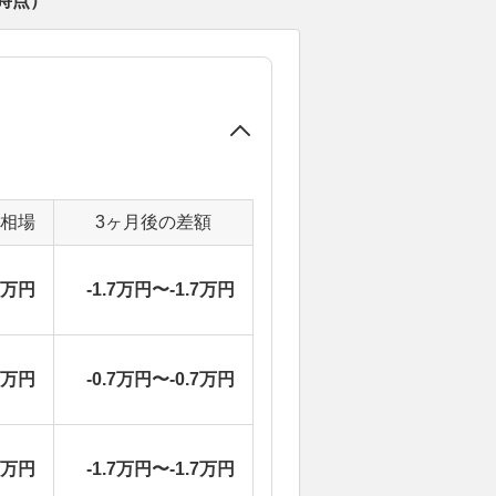
時点）
定相場
3ヶ月後の差額
8万円
-1.7万円〜-1.7万円
0万円
-0.7万円〜-0.7万円
8万円
-1.7万円〜-1.7万円