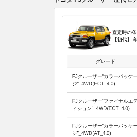
査定時の条
【初代】 年
グレード
FJクルーザー“カラーパッケ
ジ”_4WD(ECT_4.0)
FJクルーザー“ファイナルエ
ィション”_4WD(ECT_4.0)
FJクルーザー“カラーパッケ
ジ”_4WD(AT_4.0)