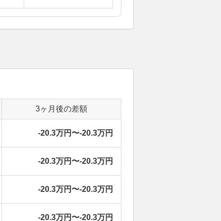
3ヶ月後の差額
-20.3万円〜-20.3万円
-20.3万円〜-20.3万円
-20.3万円〜-20.3万円
-20.3万円〜-20.3万円