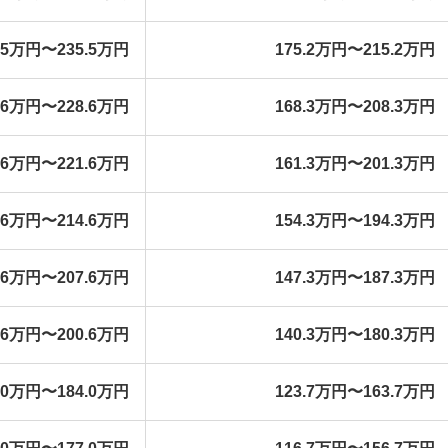
5.5万円〜235.5万円
175.2万円〜215.2万円
8.6万円〜228.6万円
168.3万円〜208.3万円
1.6万円〜221.6万円
161.3万円〜201.3万円
4.6万円〜214.6万円
154.3万円〜194.3万円
7.6万円〜207.6万円
147.3万円〜187.3万円
0.6万円〜200.6万円
140.3万円〜180.3万円
4.0万円〜184.0万円
123.7万円〜163.7万円