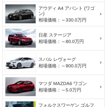
アウディ A4 アバント (ワゴ
ン)
相場価格：～330.0万円
日産 ステージア
相場価格：～80.0万円
スバル レヴォーグ
相場価格：～900.0万円
マツダ MAZDA6 ワゴン
相場価格：～5.0万円
フォルクスワーゲン ゴルフ