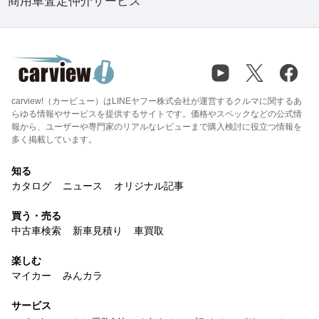
商用車査定仲介サービス
carview!（カービュー）はLINEヤフー株式会社が運営するクルマに関するあ
らゆる情報やサービスを提供するサイトです。価格やスペックなどの公式情
報から、ユーザーや専門家のリアルなレビューまで購入検討に役立つ情報を
多く掲載しています。
知る
カタログ
ニュース
オリジナル記事
買う・売る
中古車検索
新車見積り
車買取
楽しむ
マイカー
みんカラ
サービス