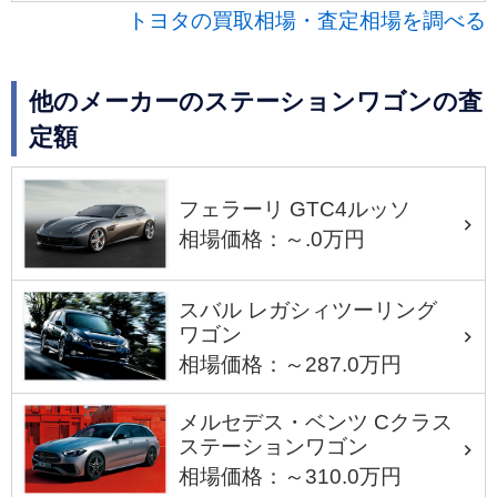
トヨタの買取相場・査定相場を調べる
他のメーカーのステーションワゴンの査
定額
フェラーリ GTC4ルッソ
相場価格：～.0万円
スバル レガシィツーリング
ワゴン
相場価格：～287.0万円
メルセデス・ベンツ Cクラス
ステーションワゴン
相場価格：～310.0万円