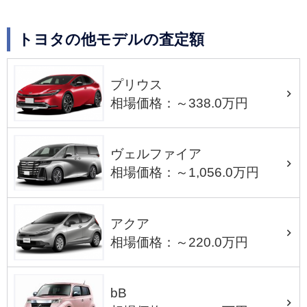
トヨタの他モデルの査定額
プリウス
相場価格：～338.0万円
ヴェルファイア
相場価格：～1,056.0万円
アクア
相場価格：～220.0万円
bB