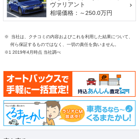
ヴァリアント
相場価格：～250.0万円
※ 当社は、クチコミの内容およびこれを利用した結果について、
何ら保証するものではなく、一切の責任を負いません。
※1 2019年4月時点 当社調べ