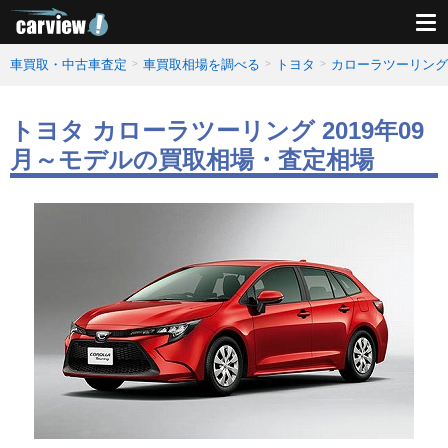
車買取・中古車査定
車買取相場を調べる
トヨタ
カローラツーリング
トヨタ カローラツーリング 2019年09
月～モデルの買取相場・査定相場