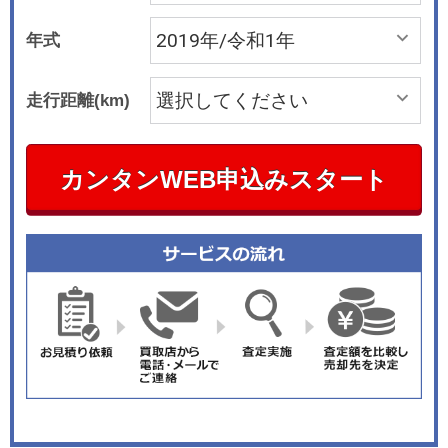
年式
走行距離(km)
カンタンWEB申込みスタート