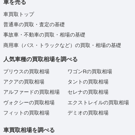
車を売る
車買取トップ
普通車の買取・査定の基礎
事故車・不動車の買取・相場の基礎
商用車（バス・トラックなど）の買取・相場の基礎
人気車種の買取相場を調べる
プリウスの買取相場
ワゴンRの買取相場
アクアの買取相場
タントの買取相場
アルファードの買取相場
セレナの買取相場
ヴォクシーの買取相場
エクストレイルの買取相場
フィットの買取相場
デミオの買取相場
車買取相場を調べる