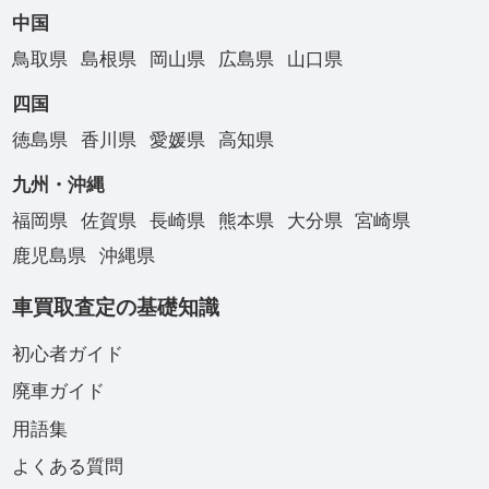
中国
鳥取県
島根県
岡山県
広島県
山口県
四国
徳島県
香川県
愛媛県
高知県
九州・沖縄
福岡県
佐賀県
長崎県
熊本県
大分県
宮崎県
鹿児島県
沖縄県
車買取査定の基礎知識
初心者ガイド
廃車ガイド
用語集
よくある質問