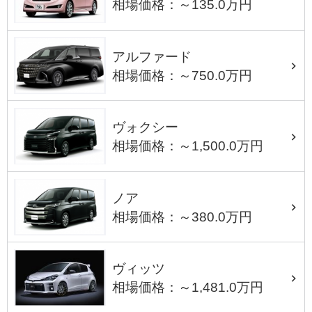
相場価格：～135.0万円
アルファード
相場価格：～750.0万円
ヴォクシー
相場価格：～1,500.0万円
ノア
相場価格：～380.0万円
ヴィッツ
相場価格：～1,481.0万円