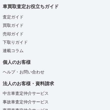
車買取査定お役立ちガイド
査定ガイド
買取ガイド
売却ガイド
下取りガイド
連載コラム
個人のお客様
ヘルプ・お問い合わせ
法人のお客様・資料請求
中古車査定仲介サービス
事故車査定仲介サービス