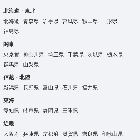
北海道・東北
北海道
青森県
岩手県
宮城県
秋田県
山形県
福島県
関東
東京都
神奈川県
埼玉県
千葉県
茨城県
栃木県
群馬県
山梨県
信越・北陸
新潟県
長野県
富山県
石川県
福井県
東海
愛知県
岐阜県
静岡県
三重県
近畿
大阪府
兵庫県
京都府
滋賀県
奈良県
和歌山県