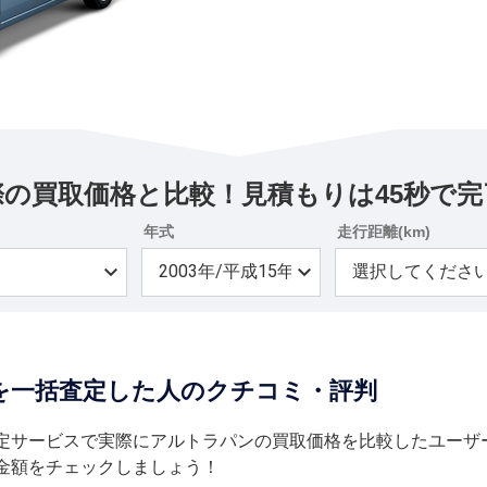
際の買取価格と比較！見積もりは45秒で完
年式
走行距離(km)
を一括査定した人のクチコミ・評判
定サービスで実際にアルトラパンの買取価格を比較したユーザ
金額をチェックしましょう！