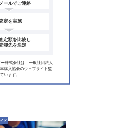
メールでご連絡
査定を実施
査定額を比較し
売却先を決定
ヤフー株式会社は、一般社団法人
車購入協会のウェブサイト監
ています。
イド