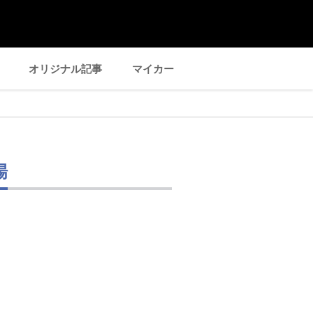
オリジナル記事
マイカー
場