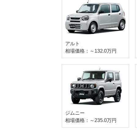
アルト
相場価格：～132.0万円
ジムニー
相場価格：～235.0万円