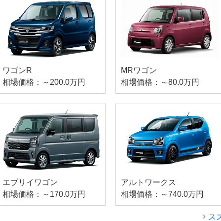
ワゴンR
MRワゴン
相場価格：～200.0万円
相場価格：～80.0万円
エブリイワゴン
アルトワークス
相場価格：～170.0万円
相場価格：～740.0万円
ス