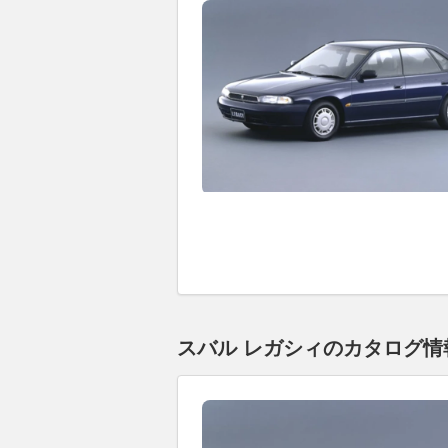
スバル レガシィのカタログ情報