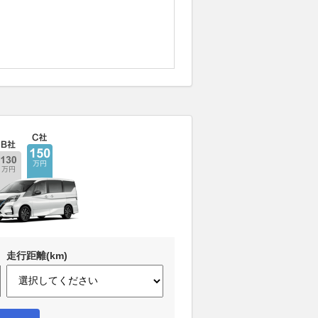
走行距離(km)