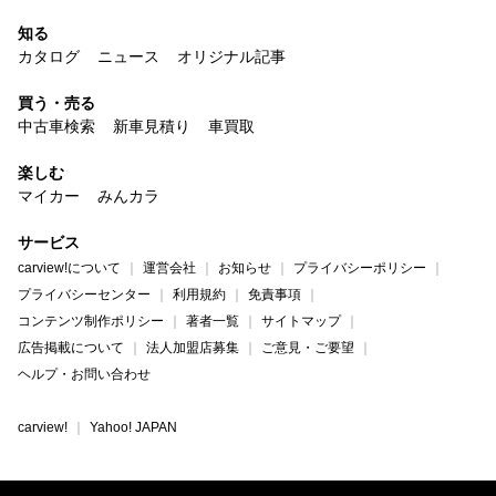
知る
カタログ
ニュース
オリジナル記事
買う・売る
中古車検索
新車見積り
車買取
楽しむ
マイカー
みんカラ
サービス
carview!について
運営会社
お知らせ
プライバシーポリシー
プライバシーセンター
利用規約
免責事項
コンテンツ制作ポリシー
著者一覧
サイトマップ
広告掲載について
法人加盟店募集
ご意見・ご要望
ヘルプ・お問い合わせ
carview!
Yahoo! JAPAN