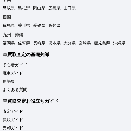
鳥取県
島根県
岡山県
広島県
山口県
四国
徳島県
香川県
愛媛県
高知県
九州・沖縄
福岡県
佐賀県
長崎県
熊本県
大分県
宮崎県
鹿児島県
沖縄県
車買取査定の基礎知識
初心者ガイド
廃車ガイド
用語集
よくある質問
車買取査定お役立ちガイド
査定ガイド
買取ガイド
売却ガイド