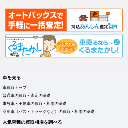
車を売る
車買取トップ
普通車の買取・査定の基礎
事故車・不動車の買取・相場の基礎
商用車（バス・トラックなど）の買取・相場の基礎
人気車種の買取相場を調べる