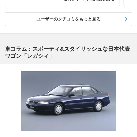
ユーザーのクチコミをもっと見る
車コラム：スポーティ&スタイリッシュな日本代表
ワゴン「レガシィ」