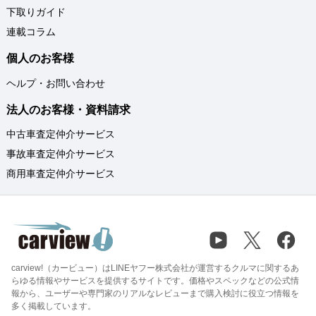
下取りガイド
連載コラム
個人のお客様
ヘルプ・お問い合わせ
法人のお客様・資料請求
中古車査定仲介サービス
事故車査定仲介サービス
商用車査定仲介サービス
carview!（カービュー）はLINEヤフー株式会社が運営するクルマに関するあ
らゆる情報やサービスを提供するサイトです。価格やスペックなどの公式情
報から、ユーザーや専門家のリアルなレビューまで購入検討に役立つ情報を
多く掲載しています。