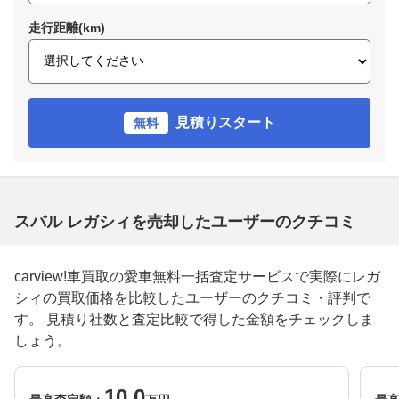
走行距離(km)
見積りスタート
無料
スバル レガシィを売却したユーザーのクチコミ
carview!車買取の愛車無料一括査定サービスで実際にレガ
シィの買取価格を比較したユーザーのクチコミ・評判で
す。 見積り社数と査定比較で得した金額をチェックしま
しょう。
10.0