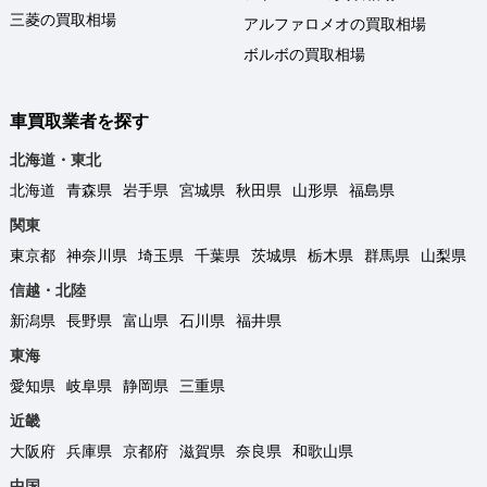
三菱の買取相場
アルファロメオの買取相場
ボルボの買取相場
車買取業者を探す
北海道・東北
北海道
青森県
岩手県
宮城県
秋田県
山形県
福島県
関東
東京都
神奈川県
埼玉県
千葉県
茨城県
栃木県
群馬県
山梨県
信越・北陸
新潟県
長野県
富山県
石川県
福井県
東海
愛知県
岐阜県
静岡県
三重県
近畿
大阪府
兵庫県
京都府
滋賀県
奈良県
和歌山県
中国