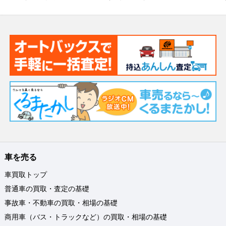
車を売る
車買取トップ
普通車の買取・査定の基礎
事故車・不動車の買取・相場の基礎
商用車（バス・トラックなど）の買取・相場の基礎