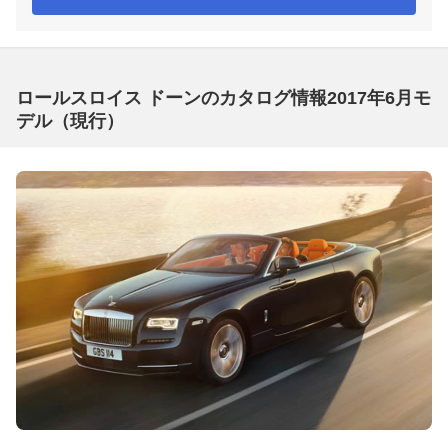
ロールスロイス ドーンのカタログ情報2017年6月モ
デル（現行）