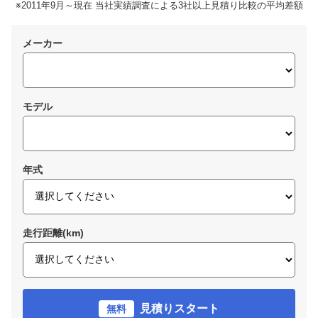
※2011年9月～現在 当社実績調査による3社以上見積り比較の平均差額
メーカー
モデル
年式
走行距離(km)
見積りスタート
無料