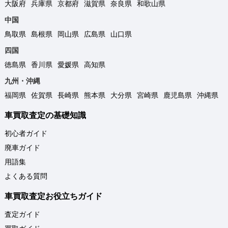
大阪府
兵庫県
京都府
滋賀県
奈良県
和歌山県
中国
鳥取県
島根県
岡山県
広島県
山口県
四国
徳島県
香川県
愛媛県
高知県
九州・沖縄
福岡県
佐賀県
長崎県
熊本県
大分県
宮崎県
鹿児島県
沖縄県
車買取査定の基礎知識
初心者ガイド
廃車ガイド
用語集
よくある質問
車買取査定お役立ちガイド
査定ガイド