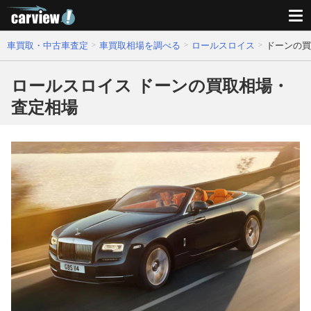
車買取・中古車査定
車買取相場を調べる
ロールスロイス
ドーンの買
ロールスロイス ドーンの買取相場・
査定相場