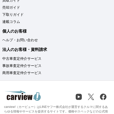
買取ガイド
売却ガイド
下取りガイド
連載コラム
個人のお客様
ヘルプ・お問い合わせ
法人のお客様・資料請求
中古車査定仲介サービス
事故車査定仲介サービス
商用車査定仲介サービス
carview!（カービュー）はLINEヤフー株式会社が運営するクルマに関するあ
らゆる情報やサービスを提供するサイトです。価格やスペックなどの公式情