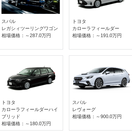
スバル
トヨタ
レガシィツーリングワゴン
カローラフィールダー
相場価格：～287.0万円
相場価格：～191.0万円
トヨタ
スバル
カローラフィールダーハイ
レヴォーグ
ブリッド
相場価格：～900.0万円
相場価格：～180.0万円