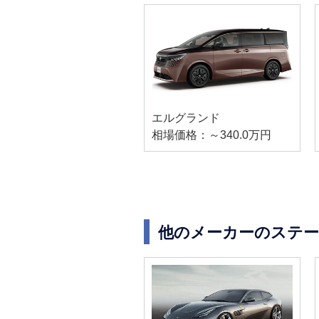
エルグランド
相場価格：～340.0万円
他のメーカーのステ