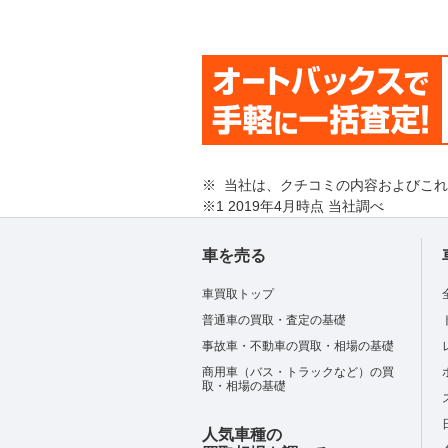
※ 当社は、クチコミの内容およびこ
※1 2019年4月時点 当社調べ
車を売る
車買取トップ
普通車の買取・査定の基礎
事故車・不動車の買取・相場の基礎
商用車（バス・トラックなど）の買
取・相場の基礎
人気車種の