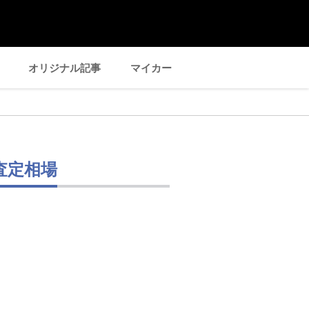
オリジナル記事
マイカー
査定相場