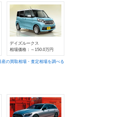
デイズルークス
相場価格：～150.0万円
日産の買取相場・査定相場を調べる