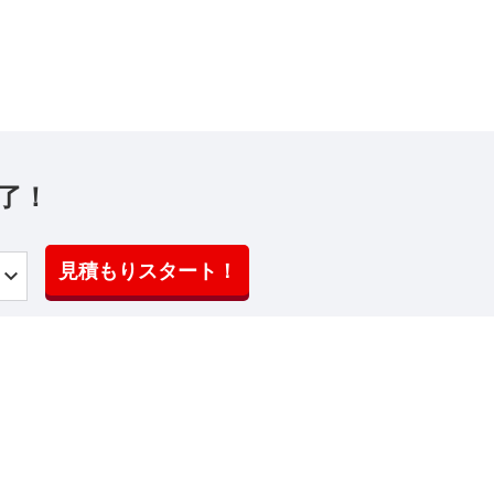
了！
見積もりスタート！