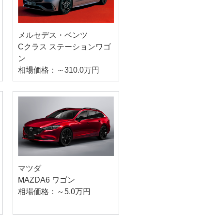
メルセデス・ベンツ
Cクラス ステーションワゴ
ン
相場価格：～310.0万円
マツダ
MAZDA6 ワゴン
相場価格：～5.0万円