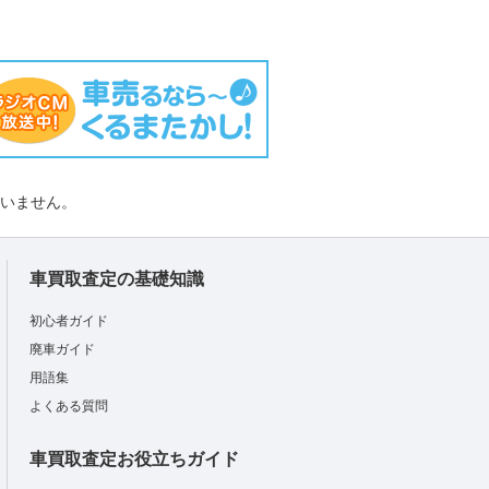
負いません。
車買取査定の基礎知識
初心者ガイド
廃車ガイド
用語集
よくある質問
車買取査定お役立ちガイド