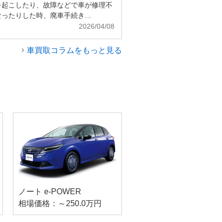
を起こしたり、故障などで車が修理不
なったりした時、廃車手続き…
2026/04/08
車買取コラムをもっと見る
ノート e-POWER
相場価格：～250.0万円