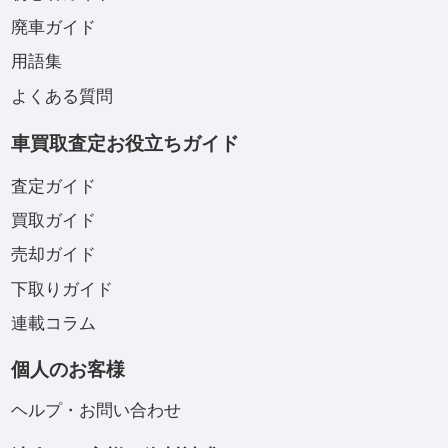
廃車ガイド
用語集
よくある質問
車買取査定お役立ちガイド
査定ガイド
買取ガイド
売却ガイド
下取りガイド
連載コラム
個人のお客様
ヘルプ・お問い合わせ