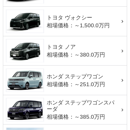
トヨタ ヴォクシー
相場価格：～1,500.0万円
トヨタ ノア
相場価格：～380.0万円
ホンダ ステップワゴン
相場価格：～251.0万円
ホンダ ステップワゴンスパ
ーダ
相場価格：～385.0万円