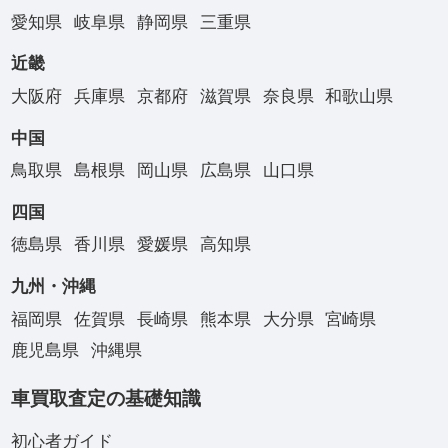
愛知県
岐阜県
静岡県
三重県
近畿
大阪府
兵庫県
京都府
滋賀県
奈良県
和歌山県
中国
鳥取県
島根県
岡山県
広島県
山口県
四国
徳島県
香川県
愛媛県
高知県
九州・沖縄
福岡県
佐賀県
長崎県
熊本県
大分県
宮崎県
鹿児島県
沖縄県
車買取査定の基礎知識
初心者ガイド