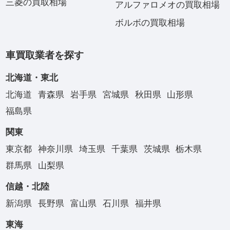
三菱の買取相場
アルファロメオの買取相場
ボルボの買取相場
車買取業者を探す
北海道・東北
北海道
青森県
岩手県
宮城県
秋田県
山形県
福島県
関東
東京都
神奈川県
埼玉県
千葉県
茨城県
栃木県
群馬県
山梨県
信越・北陸
新潟県
長野県
富山県
石川県
福井県
東海