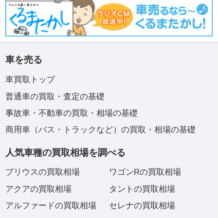
車を売る
車買取トップ
普通車の買取・査定の基礎
事故車・不動車の買取・相場の基礎
商用車（バス・トラックなど）の買取・相場の基礎
人気車種の買取相場を調べる
プリウスの買取相場
ワゴンRの買取相場
アクアの買取相場
タントの買取相場
アルファードの買取相場
セレナの買取相場