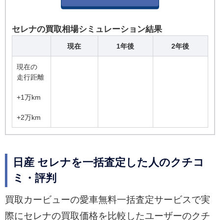
セレナの買取相場シミュレーション結果
現在
1年後
2年後
現在の
走行距離
+1万km
+2万km
日産 セレナを一括査定した人のクチコ
ミ・評判
買取カービューの愛車無料一括査定サービスで実
際にセレナの買取価格を比較したユーザーのクチ