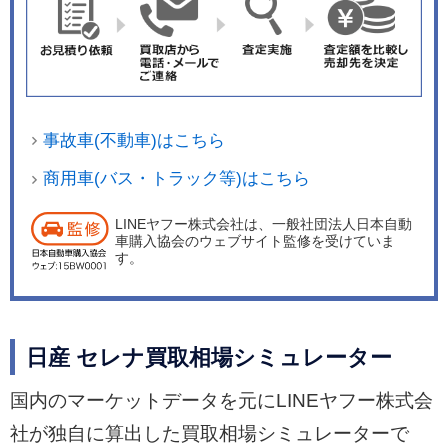
事故車(不動車)はこちら
商用車(バス・トラック等)はこちら
LINEヤフー株式会社は、一般社団法人日本自動
車購入協会のウェブサイト監修を受けていま
す。
日産 セレナ買取相場シミュレーター
国内のマーケットデータを元にLINEヤフー株式会
社が独自に算出した買取相場シミュレーターで