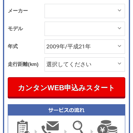
メーカー
モデル
年式
走行距離(km)
カンタンWEB申込みスタート