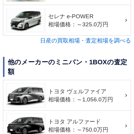
セレナ e-POWER
相場価格：～325.0万円
日産の買取相場・査定相場を調べる
他のメーカーのミニバン・1BOXの査定
額
トヨタ ヴェルファイア
相場価格：～1,056.0万円
トヨタ アルファード
相場価格：～750.0万円