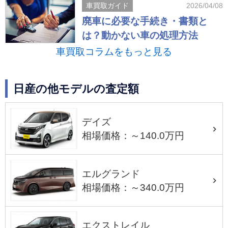
車買取ガイド
2026/04/08
廃車に必要な手続き・書類と
は？動かない車の処理方法
車買取コラムをもっと見る
日産の他モデルの査定額
デイズ
相場価格：～140.0万円
エルグランド
相場価格：～340.0万円
エクストレイル