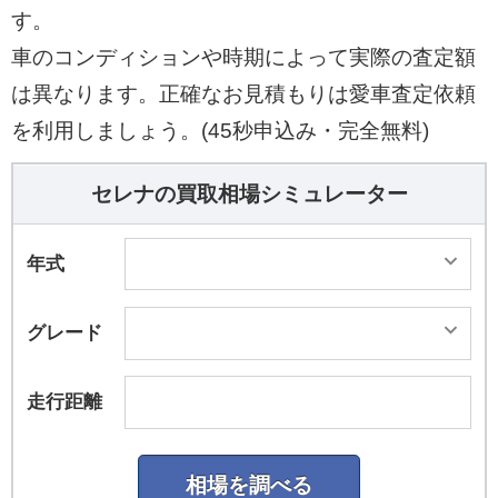
す。
車のコンディションや時期によって実際の査定額
は異なります。正確なお見積もりは愛車査定依頼
を利用しましょう。(45秒申込み・完全無料)
セレナの買取相場シミュレーター
年式
グレード
走行距離