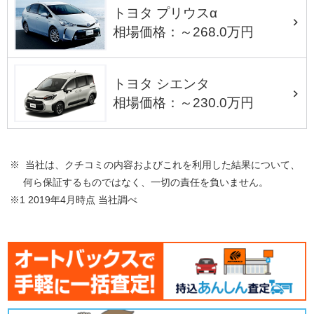
トヨタ プリウスα
相場価格：～268.0万円
トヨタ シエンタ
相場価格：～230.0万円
※ 当社は、クチコミの内容およびこれを利用した結果について、
何ら保証するものではなく、一切の責任を負いません。
※1 2019年4月時点 当社調べ