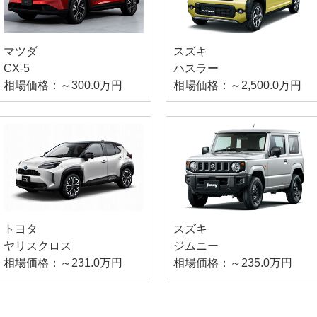
マツダ
スズキ
CX-5
ハスラー
相場価格：～300.0万円
相場価格：～2,500.0万円
トヨタ
スズキ
ヤリスクロス
ジムニー
相場価格：～231.0万円
相場価格：～235.0万円