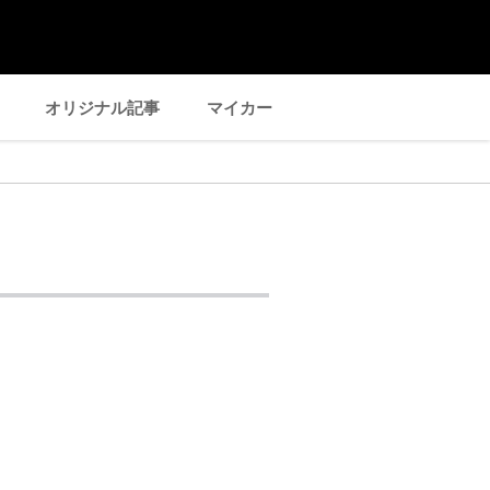
オリジナル記事
マイカー