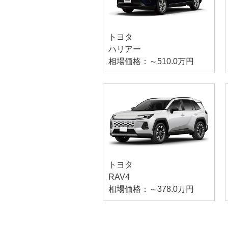
トヨタ
ハリアー
相場価格：～510.0万円
トヨタ
RAV4
相場価格：～378.0万円