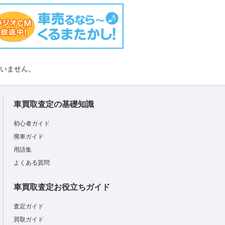
負いません。
車買取査定の基礎知識
初心者ガイド
廃車ガイド
用語集
よくある質問
車買取査定お役立ちガイド
査定ガイド
買取ガイド