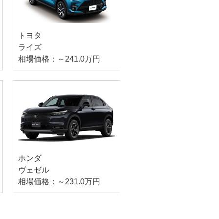
トヨタ
ライズ
相場価格：～241.0万円
ホンダ
ヴェゼル
相場価格：～231.0万円