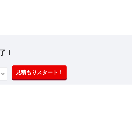
了！
見積もりスタート！