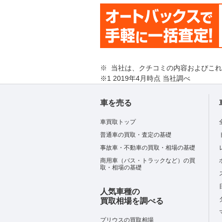
※ 当社は、クチコミの内容およびこ
※1 2019年4月時点 当社調べ
車を売る
車買取トップ
普通車の買取・査定の基礎
事故車・不動車の買取・相場の基礎
商用車（バス・トラックなど）の買
取・相場の基礎
人気車種の
買取相場を調べる
プリウスの買取相場