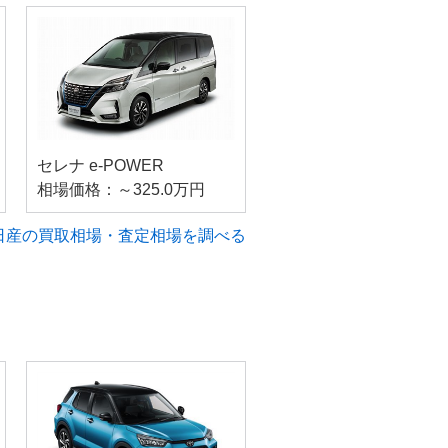
セレナ e-POWER
相場価格：～325.0万円
日産の買取相場・査定相場を調べる