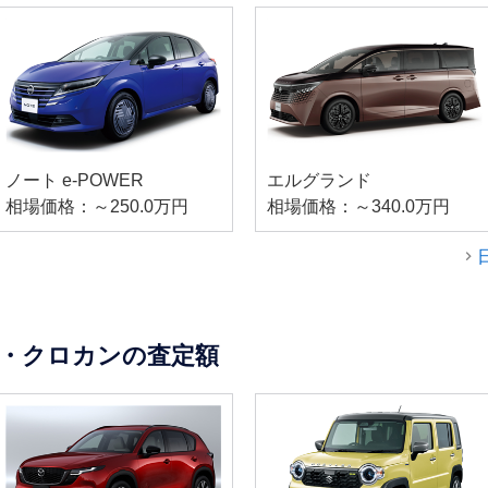
ノート e-POWER
エルグランド
相場価格：～250.0万円
相場価格：～340.0万円
・クロカンの査定額