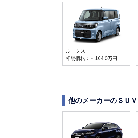
ルークス
相場価格：～164.0万円
他のメーカーのＳＵＶ