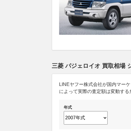
三菱 パジェロイオ 買取相場
LINEヤフー株式会社が国内マ
によって実際の査定額は変動する
年式