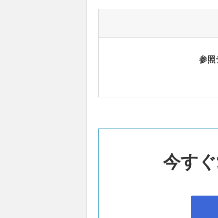
参照
今すぐ