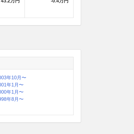
43.2万円
-0.4万円
003年10月〜
001年1月〜
000年1月〜
998年8月〜