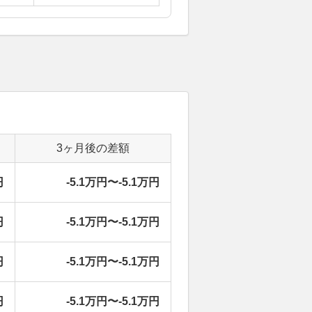
3ヶ月後の差額
円
-5.1万円〜-5.1万円
円
-5.1万円〜-5.1万円
円
-5.1万円〜-5.1万円
円
-5.1万円〜-5.1万円