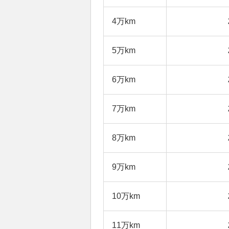
4万km
5万km
6万km
7万km
8万km
9万km
10万km
11万km