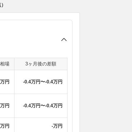
点）
定相場
3ヶ月後の差額
2万円
-0.4万円〜-0.4万円
9万円
-0.4万円〜-0.4万円
-万円
-万円