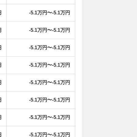
円
-5.1万円〜-5.1万円
円
-5.1万円〜-5.1万円
円
-5.1万円〜-5.1万円
円
-5.1万円〜-5.1万円
円
-5.1万円〜-5.1万円
円
-5.1万円〜-5.1万円
円
-5.1万円〜-5.1万円
円
-5.1万円〜-5.1万円