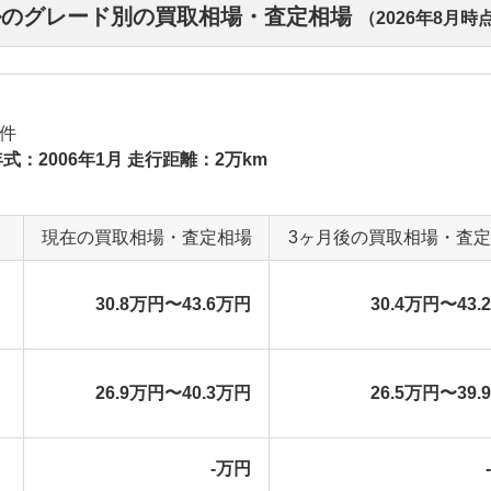
ルのグレード別の買取相場・査定相場
（
2026年8月
時
件
式：2006年1月 走行距離：2万km
現在の買取相場・査定相場
3ヶ月後の買取相場・査
30.8万円〜43.6万円
30.4万円〜43.
26.9万円〜40.3万円
26.5万円〜39.
-万円