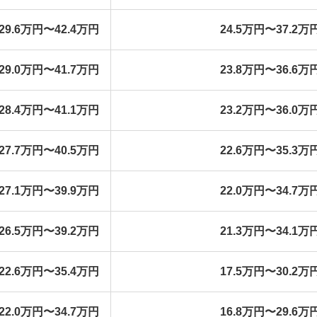
29.6万円〜42.4万円
24.5万円〜37.2万
29.0万円〜41.7万円
23.8万円〜36.6万
28.4万円〜41.1万円
23.2万円〜36.0万
27.7万円〜40.5万円
22.6万円〜35.3万
27.1万円〜39.9万円
22.0万円〜34.7万
26.5万円〜39.2万円
21.3万円〜34.1万
22.6万円〜35.4万円
17.5万円〜30.2万
22.0万円〜34.7万円
16.8万円〜29.6万