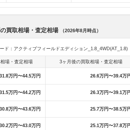
別の買取相場・査定相場
（
2026年8月
時点）
グレード：アクティブフィールドエディション_1.8_4WD(AT_1.8)
取相場・査定相場
3ヶ月後の買取相場・査定相場
31.8万円〜44.5万円
26.6万円〜39.4万
31.5万円〜44.2万円
26.3万円〜39.1万
30.8万円〜43.6万円
25.7万円〜38.5万
30.2万円〜43.0万円
25.1万円〜37.8万