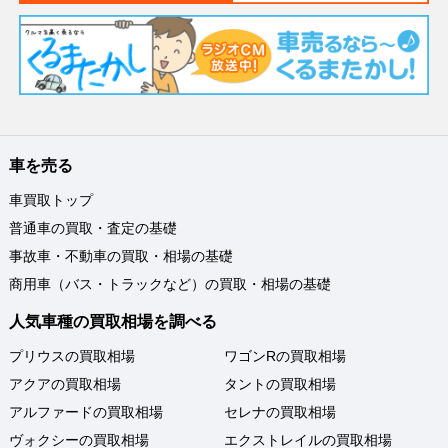
車を売る
車買取トップ
普通車の買取・査定の基礎
事故車・不動車の買取・相場の基礎
商用車（バス・トラックなど）の買取・相場の基礎
人気車種の買取相場を調べる
プリウスの買取相場
ワゴンRの買取相場
アクアの買取相場
タントの買取相場
アルファードの買取相場
セレナの買取相場
ヴォクシーの買取相場
エクストレイルの買取相場