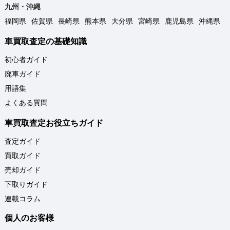
九州・沖縄
福岡県
佐賀県
長崎県
熊本県
大分県
宮崎県
鹿児島県
沖縄県
車買取査定の基礎知識
初心者ガイド
廃車ガイド
用語集
よくある質問
車買取査定お役立ちガイド
査定ガイド
買取ガイド
売却ガイド
下取りガイド
連載コラム
個人のお客様