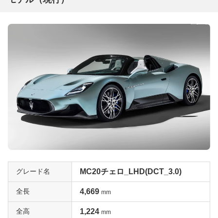
グレード名
MC20チェロ_LHD(DCT_3.0)
全長
4,669
mm
全高
1,224
mm