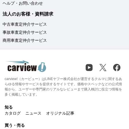
ヘルプ・お問い合わせ
法人のお客様・資料請求
中古車査定仲介サービス
事故車査定仲介サービス
商用車査定仲介サービス
carview!（カービュー）はLINEヤフー株式会社が運営するクルマに関するあ
らゆる情報やサービスを提供するサイトです。価格やスペックなどの公式情
報から、ユーザーや専門家のリアルなレビューまで購入検討に役立つ情報を
多く掲載しています。
知る
カタログ
ニュース
オリジナル記事
買う・売る