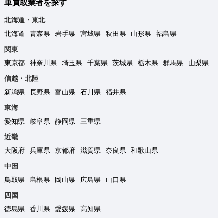
車買取業者を探す
北海道・東北
北海道
青森県
岩手県
宮城県
秋田県
山形県
福島県
関東
東京都
神奈川県
埼玉県
千葉県
茨城県
栃木県
群馬県
山梨県
信越・北陸
新潟県
長野県
富山県
石川県
福井県
東海
愛知県
岐阜県
静岡県
三重県
近畿
大阪府
兵庫県
京都府
滋賀県
奈良県
和歌山県
中国
鳥取県
島根県
岡山県
広島県
山口県
四国
徳島県
香川県
愛媛県
高知県