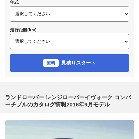
年式
走行距離(km)
見積りスタート
無料
ランドローバー レンジローバーイヴォーク コンバ
ーチブルのカタログ情報2016年9月モデル