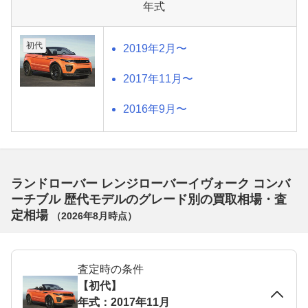
年式
初代
2019年2月〜
2017年11月〜
2016年9月〜
ランドローバー レンジローバーイヴォーク コンバ
ーチブル 歴代モデルのグレード別の買取相場・査
定相場
（
2026年8月
時点）
査定時の条件
【初代】
年式：2017年11月