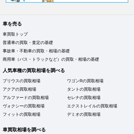
車を売る
車買取トップ
普通車の買取・査定の基礎
事故車・不動車の買取・相場の基礎
商用車（バス・トラックなど）の買取・相場の基礎
人気車種の買取相場を調べる
プリウスの買取相場
ワゴンRの買取相場
アクアの買取相場
タントの買取相場
アルファードの買取相場
セレナの買取相場
ヴォクシーの買取相場
エクストレイルの買取相場
フィットの買取相場
デミオの買取相場
車買取相場を調べる