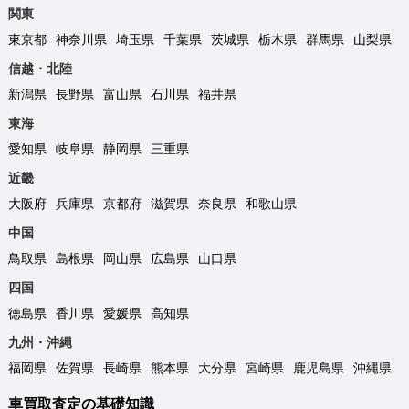
関東
東京都
神奈川県
埼玉県
千葉県
茨城県
栃木県
群馬県
山梨県
信越・北陸
新潟県
長野県
富山県
石川県
福井県
東海
愛知県
岐阜県
静岡県
三重県
近畿
大阪府
兵庫県
京都府
滋賀県
奈良県
和歌山県
中国
鳥取県
島根県
岡山県
広島県
山口県
四国
徳島県
香川県
愛媛県
高知県
九州・沖縄
福岡県
佐賀県
長崎県
熊本県
大分県
宮崎県
鹿児島県
沖縄県
車買取査定の基礎知識