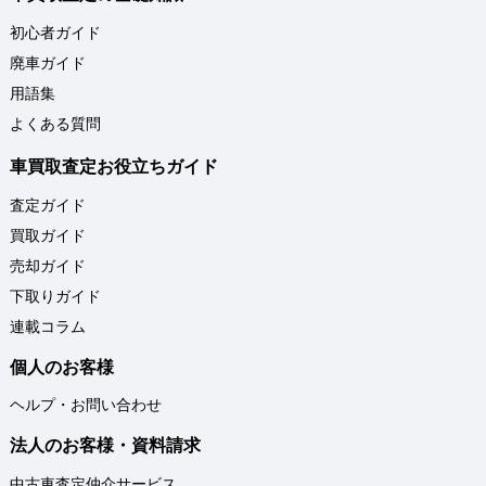
初心者ガイド
廃車ガイド
用語集
よくある質問
車買取査定お役立ちガイド
査定ガイド
買取ガイド
売却ガイド
下取りガイド
連載コラム
個人のお客様
ヘルプ・お問い合わせ
法人のお客様・資料請求
中古車査定仲介サービス