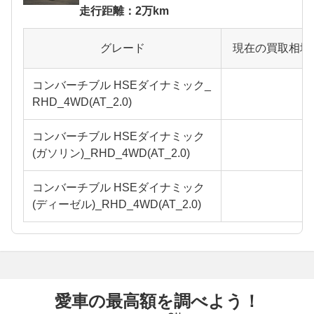
走行距離：2万km
グレード
現在の買取相場
コンバーチブル HSEダイナミック_
RHD_4WD(AT_2.0)
コンバーチブル HSEダイナミック
(ガソリン)_RHD_4WD(AT_2.0)
コンバーチブル HSEダイナミック
(ディーゼル)_RHD_4WD(AT_2.0)
愛車の最高額を調べよう！