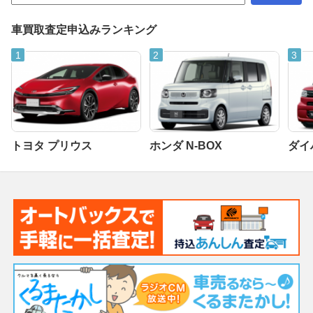
車買取査定申込みランキング
トヨタ プリウス
ホンダ N-BOX
ダイ